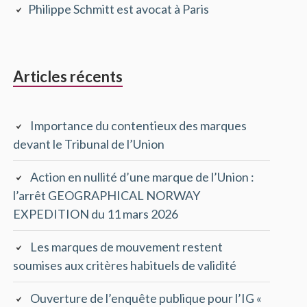
Philippe Schmitt est avocat à Paris
principale
Articles récents
Importance du contentieux des marques
devant le Tribunal de l’Union
Action en nullité d’une marque de l’Union :
l’arrêt GEOGRAPHICAL NORWAY
EXPEDITION du 11 mars 2026
Les marques de mouvement restent
soumises aux critères habituels de validité
Ouverture de l’enquête publique pour l’IG «