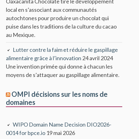
Oaxacanita Chocolate tire le développement
local en s’associant aux communautés
autochtones pour produire un chocolat qui
puise dans les traditions de la culture du cacao
au Mexique.
Lutter contre la faim et réduire le gaspillage
alimentaire grâce à l’innovation
24 avril 2024
Une invention primée qui donne à chacun les
moyens de s’attaquer au gaspillage alimentaire.
OMPI décisions sur les noms de
domaines
WIPO Domain Name Decision DIO2026-
0014 for bpce.io
19 mai 2026