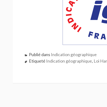
Publié dans
Indication géographique
Etiqueté
Indication géographique
,
Loi Ha