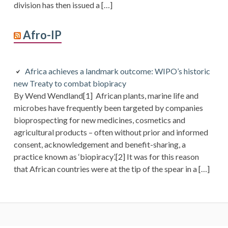
division has then issued a […]
Afro-IP
Africa achieves a landmark outcome: WIPO’s historic
new Treaty to combat biopiracy
By Wend Wendland[1] African plants, marine life and
microbes have frequently been targeted by companies
bioprospecting for new medicines, cosmetics and
agricultural products – often without prior and informed
consent, acknowledgement and benefit-sharing, a
practice known as ‘biopiracy’.[2] It was for this reason
that African countries were at the tip of the spear in a […]