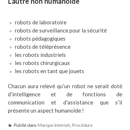
L’autre non humanoïde
robots de laboratoire
robots de surveillance pour la sécurité
robots pédagogiques
robots de téléprésence
les robots industriels
les robots chirurgicaux
les robots en tant que jouets
Chacun aura relevé qu’un robot ne serait doté
d’intelligence et de fonctions de
communication et d’assistance que s’il
présente un aspect humanoïde !
Publié dans
Marque internet
,
Procédure