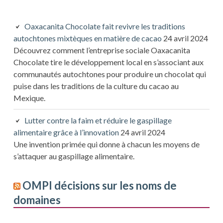
Oaxacanita Chocolate fait revivre les traditions
autochtones mixtèques en matière de cacao
24 avril 2024
Découvrez comment l’entreprise sociale Oaxacanita
Chocolate tire le développement local en s’associant aux
communautés autochtones pour produire un chocolat qui
puise dans les traditions de la culture du cacao au
Mexique.
Lutter contre la faim et réduire le gaspillage
alimentaire grâce à l’innovation
24 avril 2024
Une invention primée qui donne à chacun les moyens de
s’attaquer au gaspillage alimentaire.
OMPI décisions sur les noms de
domaines