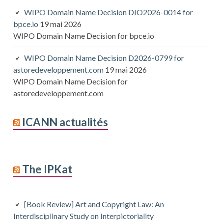
WIPO Domain Name Decision DIO2026-0014 for
bpce.io
19 mai 2026
WIPO Domain Name Decision for bpce.io
WIPO Domain Name Decision D2026-0799 for
astoredeveloppement.com
19 mai 2026
WIPO Domain Name Decision for
astoredeveloppement.com
ICANN actualités
The IPKat
[Book Review] Art and Copyright Law: An
Interdisciplinary Study on Interpictoriality