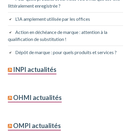
littéralement enregistrée ?
L’IA amplement utilisée par les offices
Action en déchéance de marque : attention à la
qualification de substitution !
Dépôt de marque : pour quels produits et services ?
INPI actualités
OHMI actualités
OMPI actualités