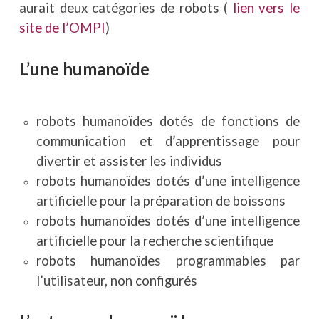
aurait deux catégories de robots (
lien vers le
site de l’OMPI
)
L’une humanoïde
robots humanoïdes dotés de fonctions de
communication et d’apprentissage pour
divertir et
assister les individus
robots humanoïdes dotés d’une intelligence
artificielle
pour la préparation de boissons
robots humanoïdes dotés d’une intelligence
artificielle
pour la recherche scientifique
robots humanoïdes programmables par
l’utilisateur, non configurés