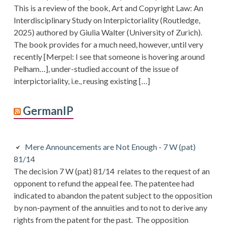
This is a review of the book, Art and Copyright Law: An
Interdisciplinary Study on Interpictoriality (Routledge,
2025) authored by Giulia Walter (University of Zurich).
The book provides for a much need, however, until very
recently [Merpel: I see that someone is hovering around
Pelham…], under-studied account of the issue of
interpictoriality, i.e., reusing existing […]
GermanIP
Mere Announcements are Not Enough - 7 W (pat)
81/14
The decision 7 W (pat) 81/14 relates to the request of an
opponent to refund the appeal fee. The patentee had
indicated to abandon the patent subject to the opposition
by non-payment of the annuities and to not to derive any
rights from the patent for the past. The opposition