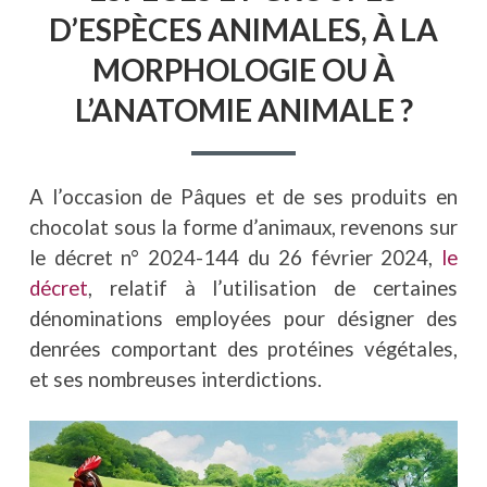
D’ESPÈCES ANIMALES, À LA
MORPHOLOGIE OU À
L’ANATOMIE ANIMALE ?
A l’occasion de Pâques et de ses produits en
chocolat sous la forme d’animaux, revenons sur
le décret n° 2024-144 du 26 février 2024,
le
décret
, relatif à l’utilisation de certaines
dénominations employées pour désigner des
denrées comportant des protéines végétales,
et ses nombreuses interdictions.