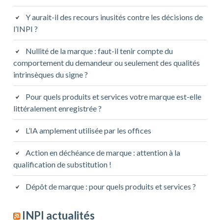
Y aurait-il des recours inusités contre les décisions de
l’INPI ?
Nullité de la marque : faut-il tenir compte du
comportement du demandeur ou seulement des qualités
intrinsèques du signe ?
Pour quels produits et services votre marque est-elle
littéralement enregistrée ?
L’IA amplement utilisée par les offices
Action en déchéance de marque : attention à la
qualification de substitution !
Dépôt de marque : pour quels produits et services ?
INPI actualités