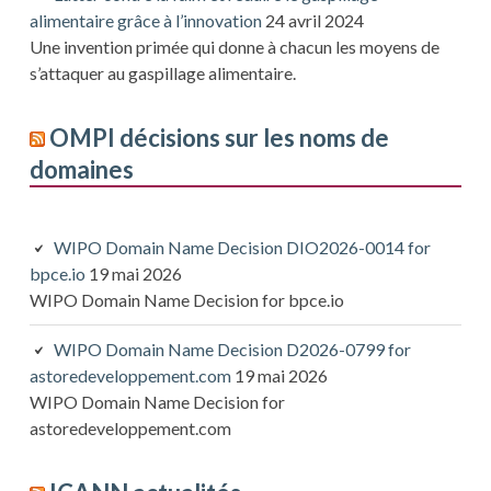
alimentaire grâce à l’innovation
24 avril 2024
Une invention primée qui donne à chacun les moyens de
s’attaquer au gaspillage alimentaire.
OMPI décisions sur les noms de
domaines
WIPO Domain Name Decision DIO2026-0014 for
bpce.io
19 mai 2026
WIPO Domain Name Decision for bpce.io
WIPO Domain Name Decision D2026-0799 for
astoredeveloppement.com
19 mai 2026
WIPO Domain Name Decision for
astoredeveloppement.com