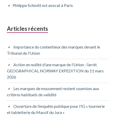
principale
Philippe Schmitt est avocat à Paris
Articles récents
Importance du contentieux des marques devant le
Tribunal de l’Union
Action en nullité d’une marque de l’Union : l’arrêt
GEOGRAPHICAL NORWAY EXPEDITION du 11 mars
2026
Les marques de mouvement restent soumises aux
critères habituels de validité
Ouverture de l’enquête publique pour l’IG « tournerie
et tabletterie du Massif du Jura »