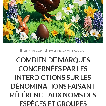
PUBLIÉ
AUTEUR
28 MARS 2024
PHILIPPE SCHMITT AVOCAT
LE
COMBIEN DE MARQUES
CONCERNÉES PAR LES
INTERDICTIONS SUR LES
DÉNOMINATIONS FAISANT
RÉFÉRENCE AUX NOMS DES
ESPÈCES ET GROUPES