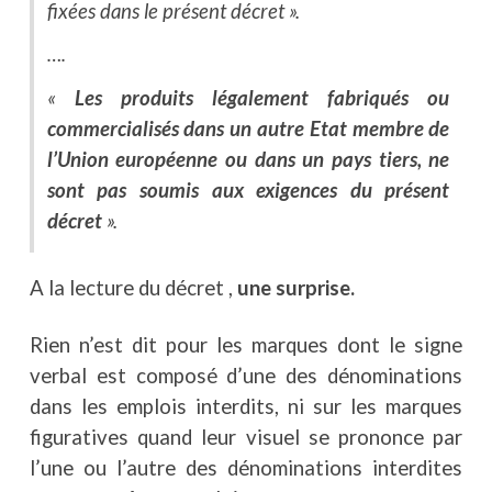
fixées dans le présent décret ».
….
«
Les produits légalement fabriqués ou
commercialisés dans un autre Etat membre de
l’Union européenne ou dans un pays tiers, ne
sont pas soumis aux exigences du présent
décret
»
.
A la lecture du décret ,
une surprise.
Rien n’est dit pour les marques dont le signe
verbal est composé d’une des dénominations
dans les emplois interdits, ni sur les marques
figuratives quand leur visuel se prononce par
l’une ou l’autre des dénominations interdites