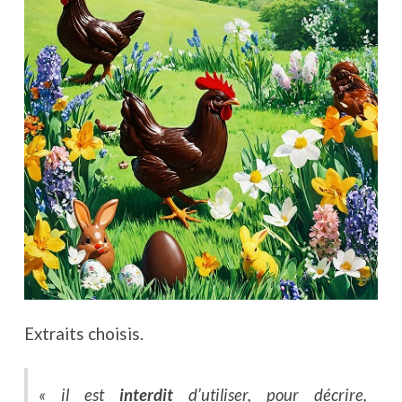
Extraits choisis.
« il est
interdit
d’utiliser, pour décrire,