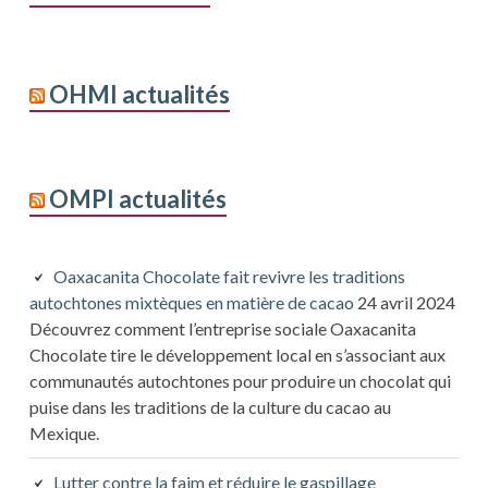
OHMI actualités
OMPI actualités
Oaxacanita Chocolate fait revivre les traditions
autochtones mixtèques en matière de cacao
24 avril 2024
Découvrez comment l’entreprise sociale Oaxacanita
Chocolate tire le développement local en s’associant aux
communautés autochtones pour produire un chocolat qui
puise dans les traditions de la culture du cacao au
Mexique.
Lutter contre la faim et réduire le gaspillage