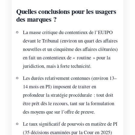
Quelles conclusions pour les usagers
des marques ?
La masse critique du contentieux de l’EUIPO
devant le Tribunal (environ un quart des affaires
nouvelles et un cinquième des affaires clôturées)
en fait un contentieux de « routine » pour la
juridiction, mais à forte technicité.
Les durées relativement contenues (environ 13–
14 mois en PI) imposent de traiter en
profondeur la stratégie procédurale : tout doit
être prêt dès le recours, tant sur la formulation
des moyens que sur l’offre de preuve.
Le taux significatif de pourvois en matière de PI
(35 décisions examinées par la Cour en 2025)