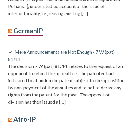
Pelham…], under-studied account of the issue of
interpictoriality, i.e., reusing existing […]
GermanIP
Mere Announcements are Not Enough - 7 W (pat)
81/14
The decision 7 W (pat) 81/14 relates to the request of an
opponent to refund the appeal fee. The patentee had
indicated to abandon the patent subject to the opposition
by non-payment of the annuities and to not to derive any
rights from the patent for the past. The opposition
division has then issued a […]
Afro-IP