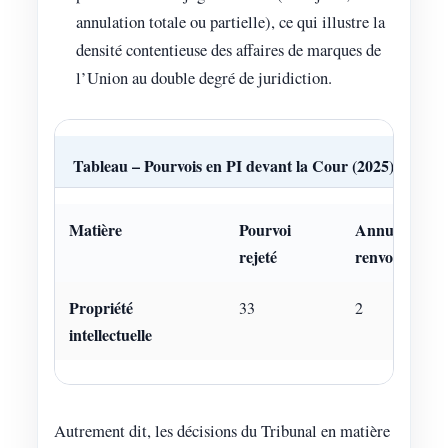
annulation totale ou partielle), ce qui illustre la
densité contentieuse des affaires de marques de
l’Union au double degré de juridiction.
Tableau – Pourvois en PI devant la Cour (2025)
Matière
Pourvoi
Annulation (s
rejeté
renvoi)
Propriété
33
2
intellectuelle
Autrement dit, les décisions du Tribunal en matière