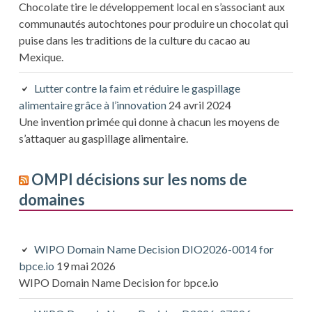
Chocolate tire le développement local en s’associant aux
communautés autochtones pour produire un chocolat qui
puise dans les traditions de la culture du cacao au
Mexique.
Lutter contre la faim et réduire le gaspillage
alimentaire grâce à l’innovation
24 avril 2024
Une invention primée qui donne à chacun les moyens de
s’attaquer au gaspillage alimentaire.
OMPI décisions sur les noms de
domaines
WIPO Domain Name Decision DIO2026-0014 for
bpce.io
19 mai 2026
WIPO Domain Name Decision for bpce.io