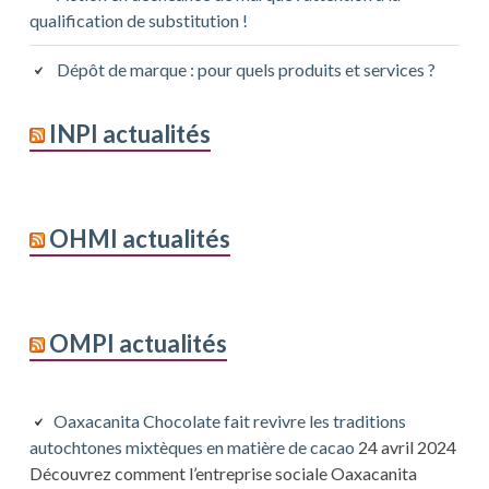
qualification de substitution !
Dépôt de marque : pour quels produits et services ?
INPI actualités
OHMI actualités
OMPI actualités
Oaxacanita Chocolate fait revivre les traditions
autochtones mixtèques en matière de cacao
24 avril 2024
Découvrez comment l’entreprise sociale Oaxacanita