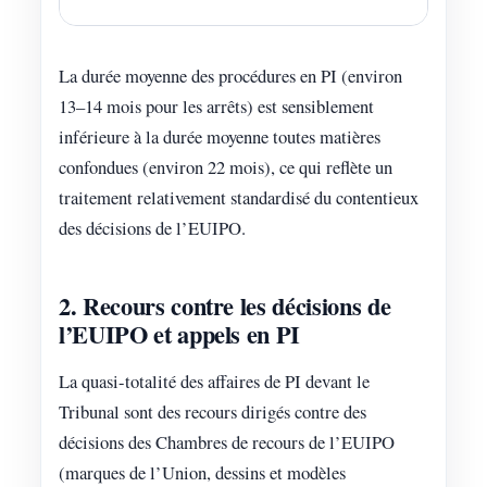
La durée moyenne des procédures en PI (environ
13–14 mois pour les arrêts) est sensiblement
inférieure à la durée moyenne toutes matières
confondues (environ 22 mois), ce qui reflète un
traitement relativement standardisé du contentieux
des décisions de l’EUIPO.
2. Recours contre les décisions de
l’EUIPO et appels en PI
La quasi-totalité des affaires de PI devant le
Tribunal sont des recours dirigés contre des
décisions des Chambres de recours de l’EUIPO
(marques de l’Union, dessins et modèles