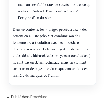
mais un très faible taux de succès montre, ce qui
renforce l’intérêt d’une construction dès
l’origine d’un dossier.
Dans ce contexte, les « pièges procéduraux » des
actions en nullité (choix et combinaison des
fondements, articulation avec les procédures
d’opposition ou de déchéance, gestion de la preuve
et des délais, hiérarchie des moyens et conclusions)
ne sont pas un détail technique, mais un élément
structurant de la gestion du risque contentieux en
matière de marques de l’union.
Publié dans
Procédure