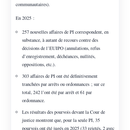
communautaires).
En 2025 :
257 nouvelles affaires de PI correspondent, en
substance, à autant de recours contre des
décisions de l’EUIPO (annulations, refus
d’enregistrement, déchéances, nullités,
oppositions, etc.).
303 affaires de PI ont été définitivement
tranchées par arrêts ou ordonnances ; sur ce
total, 242 l’ont été par arrêt et 61 par
ordonnance.
Les résultats des pourvois devant la Cour de
justice montrent que, pour la seule PI, 35
pourvois ont été jugés en 2025 (33 rejetés, 2 avec