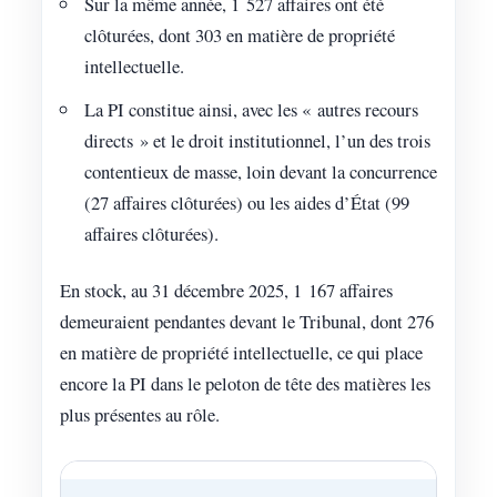
Sur la même année, 1 527 affaires ont été
clôturées, dont 303 en matière de propriété
intellectuelle.
La PI constitue ainsi, avec les « autres recours
directs » et le droit institutionnel, l’un des trois
contentieux de masse, loin devant la concurrence
(27 affaires clôturées) ou les aides d’État (99
affaires clôturées).
En stock, au 31 décembre 2025, 1 167 affaires
demeuraient pendantes devant le Tribunal, dont 276
en matière de propriété intellectuelle, ce qui place
encore la PI dans le peloton de tête des matières les
plus présentes au rôle.