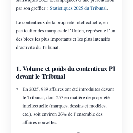
par son greffier :
Statistiques 2025 du Tribunal
.
Le contentieux de la propriété intellectuelle, en
particulier des marques de l’Union, représente l’un
des blocs les plus importants et les plus intensifs
d’activité du Tribunal.
1. Volume et poids du contentieux PI
devant le Tribunal
En 2025, 989 affaires ont été introduites devant
le Tribunal, dont 257 en matière de propriété
intellectuelle (marques, dessins et modèles,
etc.), soit environ 26% de l’ensemble des
affaires nouvelles.