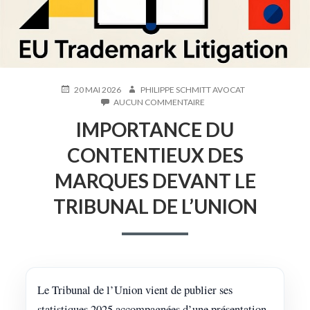
20 MAI 2026
PHILIPPE SCHMITT AVOCAT
AUCUN COMMENTAIRE
IMPORTANCE DU
CONTENTIEUX DES
MARQUES DEVANT LE
TRIBUNAL DE L’UNION
Le Tribunal de l’Union vient de publier ses
statistiques 2025 accompagnées d’une présentation