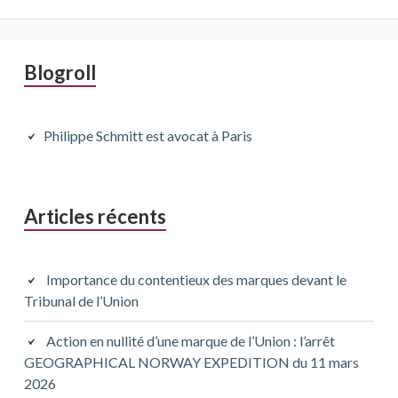
Blogroll
Philippe Schmitt est avocat à Paris
Articles récents
Importance du contentieux des marques devant le
Tribunal de l’Union
Action en nullité d’une marque de l’Union : l’arrêt
GEOGRAPHICAL NORWAY EXPEDITION du 11 mars
2026