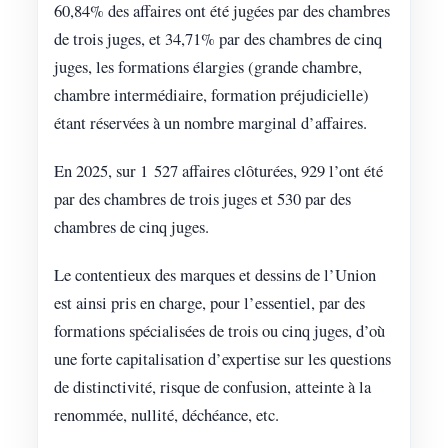
60,84% des affaires ont été jugées par des chambres
de trois juges, et 34,71% par des chambres de cinq
juges, les formations élargies (grande chambre,
chambre intermédiaire, formation préjudicielle)
étant réservées à un nombre marginal d’affaires.
En 2025, sur 1 527 affaires clôturées, 929 l’ont été
par des chambres de trois juges et 530 par des
chambres de cinq juges.
Le contentieux des marques et dessins de l’Union
est ainsi pris en charge, pour l’essentiel, par des
formations spécialisées de trois ou cinq juges, d’où
une forte capitalisation d’expertise sur les questions
de distinctivité, risque de confusion, atteinte à la
renommée, nullité, déchéance, etc.