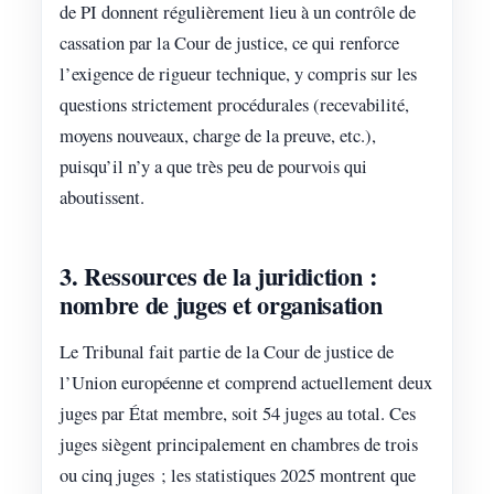
de PI donnent régulièrement lieu à un contrôle de
cassation par la Cour de justice, ce qui renforce
l’exigence de rigueur technique, y compris sur les
questions strictement procédurales (recevabilité,
moyens nouveaux, charge de la preuve, etc.),
puisqu’il n’y a que très peu de pourvois qui
aboutissent.
3. Ressources de la juridiction :
nombre de juges et organisation
Le Tribunal fait partie de la Cour de justice de
l’Union européenne et comprend actuellement deux
juges par État membre, soit 54 juges au total. Ces
juges siègent principalement en chambres de trois
ou cinq juges ; les statistiques 2025 montrent que