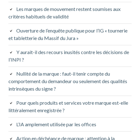
Les marques de mouvement restent soumises aux
critères habituels de validité
Ouverture de l’enquête publique pour l’IG « tournerie
et tabletterie du Massif du Jura »
Y aurait-il des recours inusités contre les décisions de
l’INPI ?
Nullité de la marque : faut-il tenir compte du
comportement du demandeur ou seulement des qualités
intrinsèques du signe ?
Pour quels produits et services votre marque est-elle
littéralement enregistrée ?
L’IA amplement utilisée par les offices
Action en déchéance de marque : attention à la