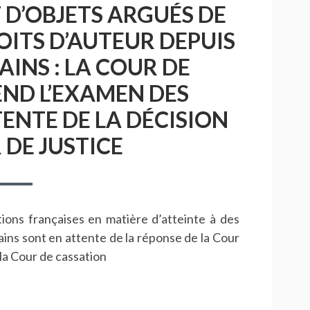
 D’OBJETS ARGUÉS DE
ITS D’AUTEUR DEPUIS
AINS : LA COUR DE
ND L’EXAMEN DES
ENTE DE LA DÉCISION
 DE JUSTICE
ions françaises en matière d’atteinte à des
ains sont en attente de la réponse de la Cour
la Cour de cassation