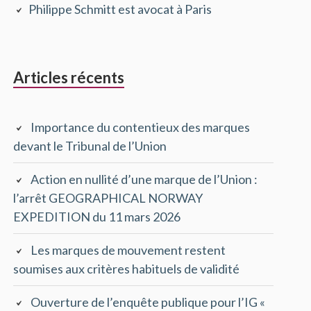
Philippe Schmitt est avocat à Paris
principale
Articles récents
Importance du contentieux des marques
devant le Tribunal de l’Union
Action en nullité d’une marque de l’Union :
l’arrêt GEOGRAPHICAL NORWAY
EXPEDITION du 11 mars 2026
Les marques de mouvement restent
soumises aux critères habituels de validité
Ouverture de l’enquête publique pour l’IG «