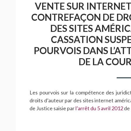
VENTE SUR INTERNET
CONTREFAÇON DE DRO
DES SITES AMÉRIC
CASSATION SUSPE
POURVOIS DANS L’ATT
DE LA COUR
Les pourvois sur la compétence des juridict
droits d’auteur par des sites internet améric
de Justice saisie par
l’arrêt du 5 avril 2012
de 