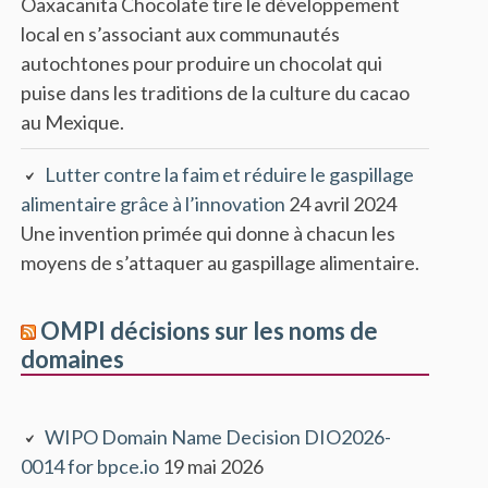
Oaxacanita Chocolate tire le développement
local en s’associant aux communautés
autochtones pour produire un chocolat qui
puise dans les traditions de la culture du cacao
au Mexique.
Lutter contre la faim et réduire le gaspillage
alimentaire grâce à l’innovation
24 avril 2024
Une invention primée qui donne à chacun les
moyens de s’attaquer au gaspillage alimentaire.
OMPI décisions sur les noms de
domaines
WIPO Domain Name Decision DIO2026-
0014 for bpce.io
19 mai 2026