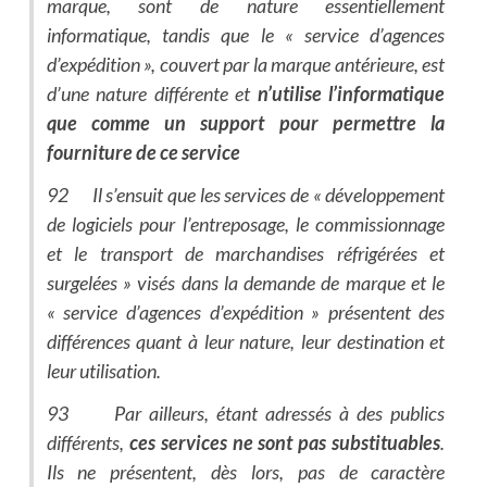
marque, sont de nature essentiellement
informatique, tandis que le « service d’agences
d’expédition », couvert par la marque antérieure, est
d’une nature différente et
n’utilise l’informatique
que comme un support pour permettre la
fourniture de ce service
92 Il s’ensuit que les services de « développement
de logiciels pour l’entreposage, le commissionnage
et le transport de marchandises réfrigérées et
surgelées » visés dans la demande de marque et le
« service d’agences d’expédition » présentent des
différences quant à leur nature, leur destination et
leur utilisation.
93 Par ailleurs, étant adressés à des publics
différents,
ces services ne sont pas substituables
.
Ils ne présentent, dès lors, pas de caractère