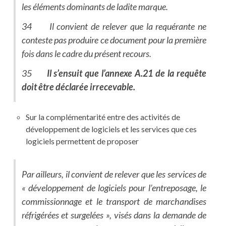
les éléments dominants de ladite marque.
34 Il convient de relever que la requérante ne
conteste pas produire ce document pour la première
fois dans le cadre du présent recours.
35
Il s’ensuit que l’annexe A.21 de la requête
doit être déclarée irrecevable.
Sur la complémentarité entre des activités de
développement de logiciels et les services que ces
logiciels permettent de proposer
Par ailleurs, il convient de relever que les services de
« développement de logiciels pour l’entreposage, le
commissionnage et le transport de marchandises
réfrigérées et surgelées », visés dans la demande de