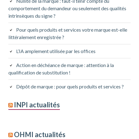
Nullité de la marque : faut-il tenir compte du
comportement du demandeur ou seulement des qualités
intrinsèques du signe ?
Pour quels produits et services votre marque est-elle
littéralement enregistrée ?
L’IA amplement utilisée par les offices
Action en déchéance de marque : attention à la
qualification de substitution !
Dépôt de marque : pour quels produits et services ?
INPI actualités
OHMI actualités