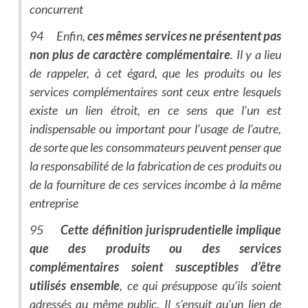
concurrent
94 Enfin,
ces mêmes services ne présentent pas
non plus de caractère complémentaire
. Il y a lieu
de rappeler, à cet égard, que les produits ou les
services complémentaires sont ceux entre lesquels
existe un lien étroit, en ce sens que l’un est
indispensable ou important pour l’usage de l’autre,
de sorte que les consommateurs peuvent penser que
la responsabilité de la fabrication de ces produits ou
de la fourniture de ces services incombe à la même
entreprise
95
Cette définition jurisprudentielle implique
que des produits ou des services
complémentaires soient susceptibles d’être
utilisés ensemble
, ce qui présuppose qu’ils soient
adressés au même public. Il s’ensuit qu’un lien de