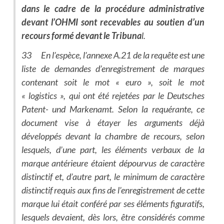
dans le cadre de la procédure administrative
devant l’OHMI sont recevables au soutien d’un
recours formé devant le Tribuna
l.
33 En l’espèce, l’annexe A.21 de la requête est une
liste de demandes d’enregistrement de marques
contenant soit le mot « euro », soit le mot
« logistics », qui ont été rejetées par le Deutsches
Patent- und Markenamt. Selon la requérante, ce
document vise à étayer les arguments déjà
développés devant la chambre de recours, selon
lesquels, d’une part, les éléments verbaux de la
marque antérieure étaient dépourvus de caractère
distinctif et, d’autre part, le minimum de caractère
distinctif requis aux fins de l’enregistrement de cette
marque lui était conféré par ses éléments figuratifs,
lesquels devaient, dès lors, être considérés comme