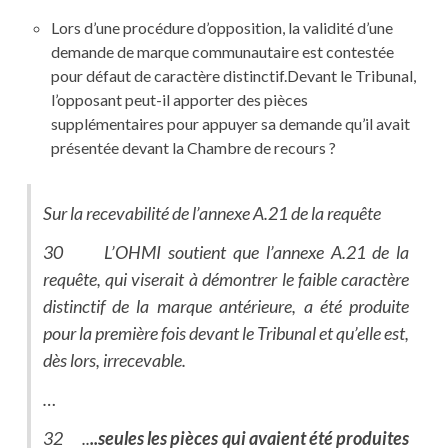
Lors d’une procédure d’opposition, la validité d’une
demande de marque communautaire est contestée
pour défaut de caractère distinctif.Devant le Tribunal,
l’opposant peut-il apporter des pièces
supplémentaires pour appuyer sa demande qu’il avait
présentée devant la Chambre de recours ?
Sur la recevabilité de l’annexe A.21 de la requête
30 L’OHMI soutient que l’annexe A.21 de la
requête, qui viserait à démontrer le faible caractère
distinctif de la marque antérieure, a été produite
pour la première fois devant le Tribunal et qu’elle est,
dès lors, irrecevable.
…
32 ..
..seules les pièces qui avaient été produites