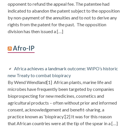
opponent to refund the appeal fee. The patentee had
indicated to abandon the patent subject to the opposition
by non-payment of the annuities and to not to derive any
rights from the patent for the past. The opposition
division has then issued a […]
Afro-IP
Africa achieves a landmark outcome: WIPO’s historic
new Treaty to combat biopiracy
By Wend Wendland[1] African plants, marine life and
microbes have frequently been targeted by companies
bioprospecting for new medicines, cosmetics and
agricultural products – often without prior and informed
consent, acknowledgement and benefit-sharing, a
practice known as ‘biopiracy’.[2] It was for this reason
that African countries were at the tip of the spear in a […]