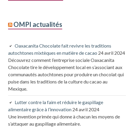
OMPI actualités
Oaxacanita Chocolate fait revivre les traditions
autochtones mixtèques en matière de cacao
24 avril 2024
Découvrez comment l’entreprise sociale Oaxacanita
Chocolate tire le développement local en s’associant aux
communautés autochtones pour produire un chocolat qui
puise dans les traditions de la culture du cacao au
Mexique.
Lutter contre la faim et réduire le gaspillage
alimentaire grâce à l’innovation
24 avril 2024
Une invention primée qui donne à chacun les moyens de
s’attaquer au gaspillage alimentaire.