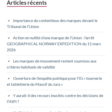
Articles récents
Importance du contentieux des marques devant le
Tribunal de l’Union
Action en nullité d’une marque de l’Union : l’arrêt
GEOGRAPHICAL NORWAY EXPEDITION du 11 mars
2026
Les marques de mouvement restent soumises aux
critères habituels de validité
Ouverture de l’enquête publique pour l’IG « tournerie
et tabletterie du Massif du Jura »
Y aurait-il des recours inusités contre les décisions de
l’INPI ?