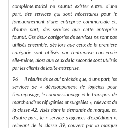
complémentarité ne saurait exister entre, d’une
part, des services qui sont nécessaires pour le
fonctionnement d’une entreprise commerciale et,
d’autre part, des services que cette entreprise
fournit. Ces deux catégories de services ne sont pas
utilisés ensemble, dès lors que ceux de la première
catégorie sont utilisés par l’entreprise concernée
elle-même, alors que ceux de la seconde sont utilisés
par les clients de ladite entreprise.
96 Il résulte de ce qui précède que, d’une part, les
services de « développement de logiciels pour
l’entreposage, le commissionnage et le transport de
marchandises réfrigérées et surgelées », relevant de
la classe 42, visés dans la demande de marque, et,
d’autre part, le « service d’agences d’expédition »,
relevant de la classe 39, couvert par la marque