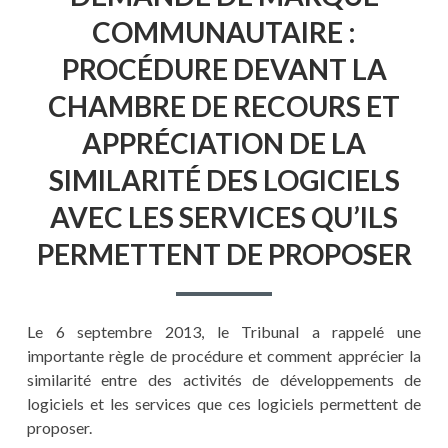
COMMUNAUTAIRE :
PROCÉDURE DEVANT LA
CHAMBRE DE RECOURS ET
APPRÉCIATION DE LA
SIMILARITÉ DES LOGICIELS
AVEC LES SERVICES QU’ILS
PERMETTENT DE PROPOSER
Le 6 septembre 2013, le Tribunal a rappelé une
importante règle de procédure et comment apprécier la
similarité entre des activités de développements de
logiciels et les services que ces logiciels permettent de
proposer.