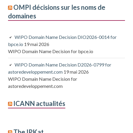
OMPI décisions sur les noms de
domaines
WIPO Domain Name Decision DIO2026-0014 for
bpce.io
19 mai 2026
WIPO Domain Name Decision for bpce.io
WIPO Domain Name Decision D2026-0799 for
astoredeveloppement.com
19 mai 2026
WIPO Domain Name Decision for
astoredeveloppement.com
ICANN actualités
The IPKat