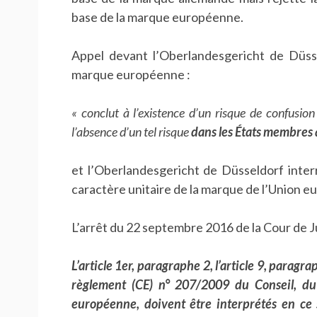
base de la marque européenne.
Appel devant l’Oberlandesgericht de Düsse
marque européenne :
« conclut à l’existence d’un risque de confusion
l’absence d’un tel risque
dans les États membres
et l’Oberlandesgericht de Düsseldorf interro
caractère unitaire de la marque de l’Union e
L’arrêt du 22 septembre 2016 de la Cour de Ju
L’article 1er, paragraphe 2, l’article 9, paragra
règlement (CE) n° 207/2009 du Conseil, du
européenne, doivent être interprétés en ce 