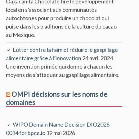
Oaxacanita Chocolate tire le développement
local en s’associant aux communautés
autochtones pour produire un chocolat qui
puise dans les traditions de la culture du cacao
au Mexique.
Lutter contre la faim et réduire le gaspillage
alimentaire grâce à l’innovation
24 avril 2024
Une invention primée qui donne à chacun les
moyens de s’attaquer au gaspillage alimentaire.
OMPI décisions sur les noms de
domaines
WIPO Domain Name Decision DIO2026-
0014 for bpce.io
19 mai 2026