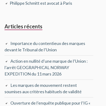
Philippe Schmitt est avocat à Paris
principale
Articles récents
Importance du contentieux des marques
devant le Tribunal de l’Union
Action en nullité d’une marque de l’Union :
l’arrêt GEOGRAPHICAL NORWAY
EXPEDITION du 11 mars 2026
Les marques de mouvement restent
soumises aux critères habituels de validité
Ouverture de l’enquête publique pour l’IG «