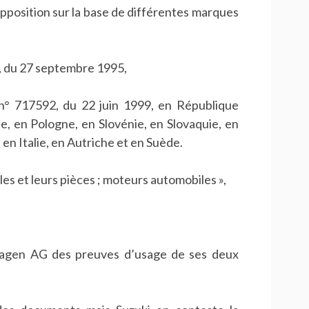
osition sur la base de différentes marques
 du 27 septembre 1995,
 717592, du 22 juin 1999, en République
e, en Pologne, en Slovénie, en Slovaquie, en
en Italie, en Autriche et en Suède.
s et leurs pièces ; moteurs automobiles »,
agen AG des preuves d’usage de ses deux