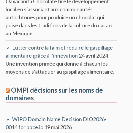
Oaxacanita Chocolate tire le développement
local en s’associant aux communautés
autochtones pour produire un chocolat qui
puise dans les traditions de la culture du cacao
au Mexique.
Lutter contre la faim et réduire le gaspillage
alimentaire grâce à l’innovation
24 avril 2024
Une invention primée qui donne à chacun les
moyens de s’attaquer au gaspillage alimentaire.
OMPI décisions sur les noms de
domaines
WIPO Domain Name Decision DIO2026-
0014 for bpce.io
19 mai 2026