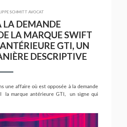
R
LIPPE SCHMITT AVOCAT
À LA DEMANDE
DE LA MARQUE SWIFT
ANTÉRIEURE GTI, UN
ANIÈRE DESCRIPTIVE
ns une affaire où est opposée à la demande
 la marque antérieure GTI, un signe qui