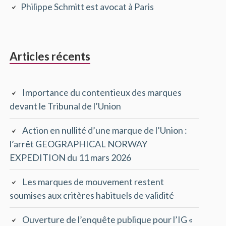
Philippe Schmitt est avocat à Paris
principale
Articles récents
Importance du contentieux des marques
devant le Tribunal de l’Union
Action en nullité d’une marque de l’Union :
l’arrêt GEOGRAPHICAL NORWAY
EXPEDITION du 11 mars 2026
Les marques de mouvement restent
soumises aux critères habituels de validité
Ouverture de l’enquête publique pour l’IG «