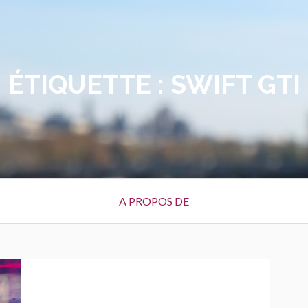
ÉTIQUETTE :
SWIFT GTI
A PROPOS DE