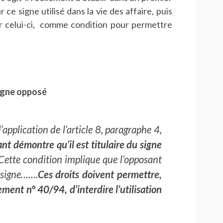
 ce signe utilisé dans la vie des affaire, puis
r celui-ci, comme condition pour permettre
signe opposé
’application de l’article 8, paragraphe 4,
ant démontre qu’il est titulaire du signe
Cette condition implique que l’opposant
t signe…….
Ces droits doivent permettre,
ement n° 40/94, d’interdire l’utilisation