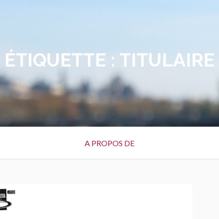
ÉTIQUETTE :
TITULAIRE
A PROPOS DE