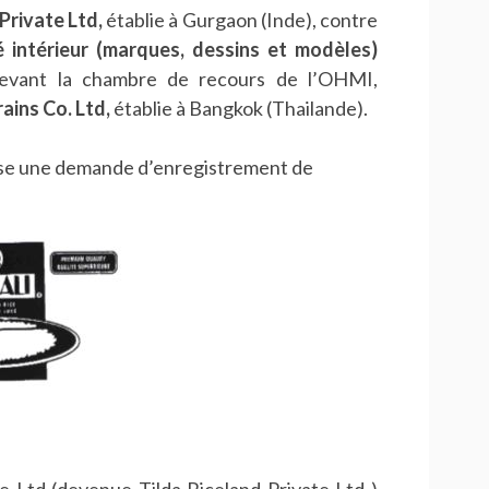
Private Ltd,
établie à Gurgaon (Inde), contre
 intérieur (marques, dessins et modèles)
 devant la chambre de recours de l’OHMI,
ains Co. Ltd,
établie à Bangkok (Thailande).
ose une demande d’enregistrement de