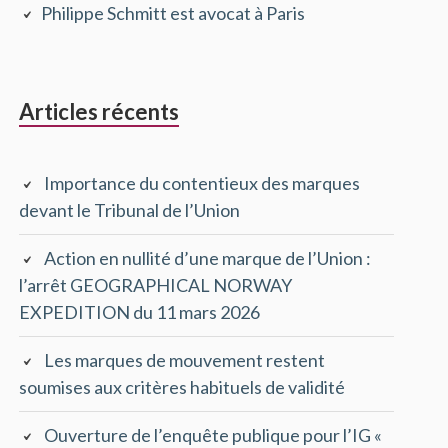
Philippe Schmitt est avocat à Paris
principale
Articles récents
Importance du contentieux des marques
devant le Tribunal de l’Union
Action en nullité d’une marque de l’Union :
l’arrêt GEOGRAPHICAL NORWAY
EXPEDITION du 11 mars 2026
Les marques de mouvement restent
soumises aux critères habituels de validité
Ouverture de l’enquête publique pour l’IG «