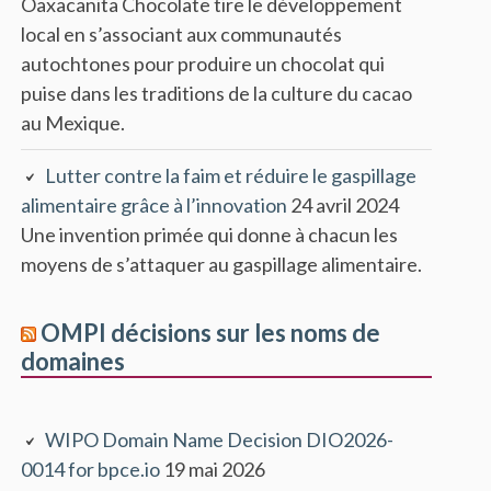
Oaxacanita Chocolate tire le développement
local en s’associant aux communautés
autochtones pour produire un chocolat qui
puise dans les traditions de la culture du cacao
au Mexique.
Lutter contre la faim et réduire le gaspillage
alimentaire grâce à l’innovation
24 avril 2024
Une invention primée qui donne à chacun les
moyens de s’attaquer au gaspillage alimentaire.
OMPI décisions sur les noms de
domaines
WIPO Domain Name Decision DIO2026-
0014 for bpce.io
19 mai 2026