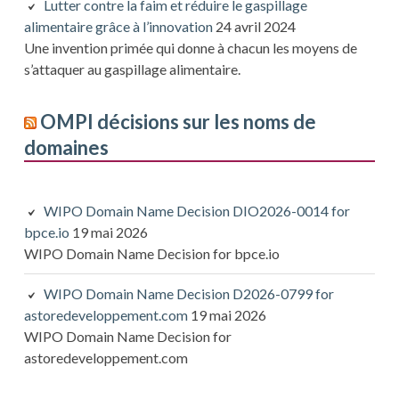
Lutter contre la faim et réduire le gaspillage
alimentaire grâce à l’innovation
24 avril 2024
Une invention primée qui donne à chacun les moyens de
s’attaquer au gaspillage alimentaire.
OMPI décisions sur les noms de
domaines
WIPO Domain Name Decision DIO2026-0014 for
bpce.io
19 mai 2026
WIPO Domain Name Decision for bpce.io
WIPO Domain Name Decision D2026-0799 for
astoredeveloppement.com
19 mai 2026
WIPO Domain Name Decision for
astoredeveloppement.com