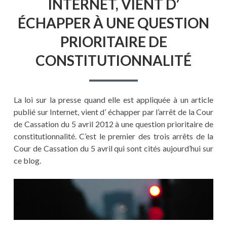
INTERNET, VIENT D’
ÉCHAPPER À UNE QUESTION
PRIORITAIRE DE
CONSTITUTIONNALITÉ
La loi sur la presse quand elle est appliquée à un article
publié sur Internet, vient d’ échapper par l’arrêt de la Cour
de Cassation du 5 avril 2012 à une question prioritaire de
constitutionnalité. C’est le premier des trois arrêts de la
Cour de Cassation du 5 avril qui sont cités aujourd’hui sur
ce blog.