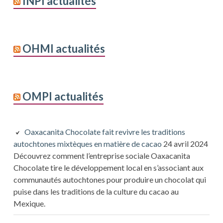
INPI actualités
OHMI actualités
OMPI actualités
Oaxacanita Chocolate fait revivre les traditions
autochtones mixtèques en matière de cacao
24 avril 2024
Découvrez comment l’entreprise sociale Oaxacanita
Chocolate tire le développement local en s’associant aux
communautés autochtones pour produire un chocolat qui
puise dans les traditions de la culture du cacao au
Mexique.