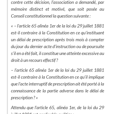
contre cette décision, l’association a demandé, par
mémoire distinct et motivé, que soit posée au
Conseil constitutionnel la question suivante :
« – l’article 65 alinéa 1er de la loi du 29 juillet 1881
est-il contraire à la Constitution en ce qu’instituant
un délai de prescription après trois mois à compter
du jour du dernier acte d’instruction ou de poursuite
s’il en a été fait, il constitue une atteinte excessive au
droit à un recours effectif ?
– l’article 65 alinéa 1er de la loi du 29 juillet 1881
est-il contraire à la Constitution en ce qu’il implique
que l’acte interruptif de prescription ait été porté à la
connaissance de la partie adverse dans le délai de
prescription ? «
Attendu que l’article 65, alinéa 1er, de la loi du 29