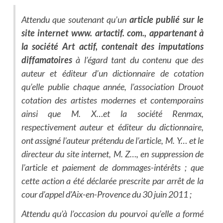
Attendu que soutenant qu’un
article publié sur le
site internet www. artactif. com., appartenant à
la société Art actif, contenait des imputations
diffamatoires
à l’égard tant du contenu que des
auteur et éditeur d’un dictionnaire de cotation
qu’elle publie chaque année, l’association Drouot
cotation des artistes modernes et contemporains
ainsi que M. X…et la société Renmax,
respectivement auteur et éditeur du dictionnaire,
ont assigné l’auteur prétendu de l’article, M. Y… et le
directeur du site internet, M. Z…, en suppression de
l’article et paiement de dommages-intérêts ; que
cette action a été déclarée prescrite par arrêt de la
cour d’appel d’Aix-en-Provence du 30 juin 2011 ;
Attendu qu’à l’occasion du pourvoi qu’elle a formé