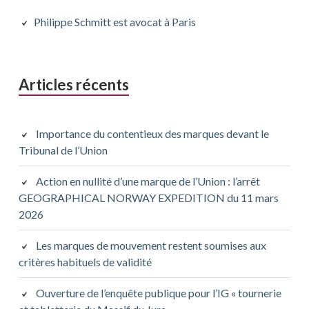
latérale
principale
Philippe Schmitt est avocat à Paris
précédente
Articles récents
Importance du contentieux des marques devant le
Tribunal de l’Union
Action en nullité d’une marque de l’Union : l’arrêt
GEOGRAPHICAL NORWAY EXPEDITION du 11 mars
2026
Les marques de mouvement restent soumises aux
critères habituels de validité
Ouverture de l’enquête publique pour l’IG « tournerie