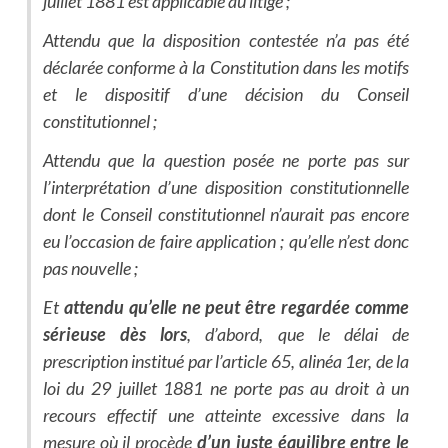
juillet 1881 est applicable au litige ;
Attendu que la disposition contestée n’a pas été
déclarée conforme à la Constitution dans les motifs
et le dispositif d’une décision du Conseil
constitutionnel ;
Attendu que la question posée ne porte pas sur
l’interprétation d’une disposition constitutionnelle
dont le Conseil constitutionnel n’aurait pas encore
eu l’occasion de faire application ; qu’elle n’est donc
pas nouvelle ;
Et
attendu qu’elle ne peut être regardée comme
sérieuse dès lors
, d’abord, que le délai de
prescription institué par l’article 65, alinéa 1er, de la
loi du 29 juillet 1881 ne porte pas au droit à un
recours effectif une atteinte excessive dans la
mesure où il procède
d’un juste équilibre entre le