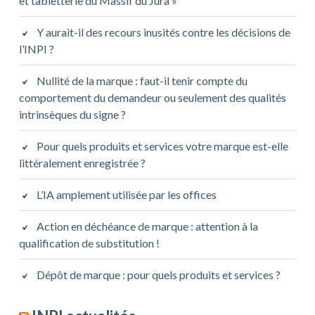
et tabletterie du Massif du Jura »
Y aurait-il des recours inusités contre les décisions de
l’INPI ?
Nullité de la marque : faut-il tenir compte du
comportement du demandeur ou seulement des qualités
intrinsèques du signe ?
Pour quels produits et services votre marque est-elle
littéralement enregistrée ?
L’IA amplement utilisée par les offices
Action en déchéance de marque : attention à la
qualification de substitution !
Dépôt de marque : pour quels produits et services ?