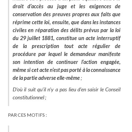
droit d’accès au juge et les exigences de
conservation des preuves propres aux faits que
réprime cette loi, ensuite, que dans les instances
civiles en réparation des délits prévus par la loi
du 29 juillet 1881, constitue un acte interruptif
de la prescription tout acte régulier de
procédure par lequel le demandeur manifeste
son intention de continuer l’action engagée,
même si cet acte n’est pas porté à la connaissance
de la partie adverse elle-même
;
D’où il suit qu’il n’y a pas lieu d’en saisir le Conseil
constitutionnel ;
PAR CES MOTIFS :