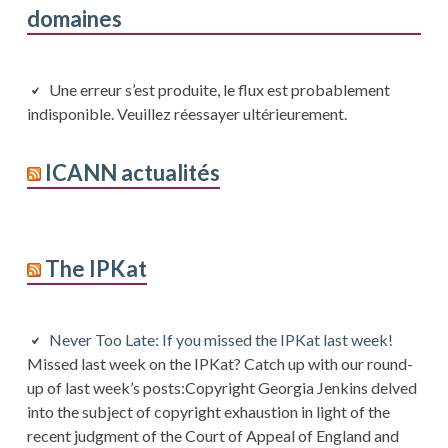
domaines
Une erreur s’est produite, le flux est probablement
indisponible. Veuillez réessayer ultérieurement.
ICANN actualités
The IPKat
Never Too Late: If you missed the IPKat last week!
Missed last week on the IPKat? Catch up with our round-
up of last week’s posts:Copyright Georgia Jenkins delved
into the subject of copyright exhaustion in light of the
recent judgment of the Court of Appeal of England and