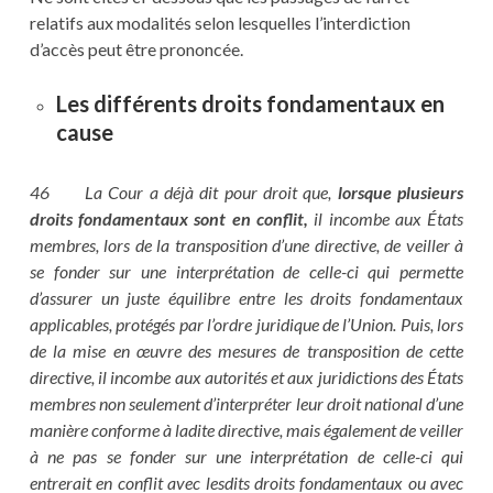
relatifs aux modalités selon lesquelles l’interdiction
d’accès peut être prononcée.
Les différents droits fondamentaux en
cause
46 La Cour a déjà dit pour droit que,
lorsque plusieurs
droits fondamentaux sont en conflit,
il incombe aux États
membres, lors de la transposition d’une directive, de veiller à
se fonder sur une interprétation de celle-ci qui permette
d’assurer un juste équilibre entre les droits fondamentaux
applicables, protégés par l’ordre juridique de l’Union. Puis, lors
de la mise en œuvre des mesures de transposition de cette
directive, il incombe aux autorités et aux juridictions des États
membres non seulement d’interpréter leur droit national d’une
manière conforme à ladite directive, mais également de veiller
à ne pas se fonder sur une interprétation de celle-ci qui
entrerait en conflit avec lesdits droits fondamentaux ou avec