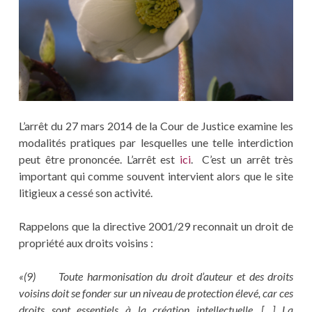
L’arrêt du 27 mars 2014 de la Cour de Justice examine les
modalités pratiques par lesquelles une telle interdiction
peut être prononcée. L’arrêt est
ici
. C’est un arrêt très
important qui comme souvent intervient alors que le site
litigieux a cessé son activité.
Rappelons que la directive 2001/29 reconnait un droit de
propriété aux droits voisins :
«(9) Toute harmonisation du droit d’auteur et des droits
voisins doit se fonder sur un niveau de protection élevé, car ces
droits sont essentiels à la création intellectuelle. […] La