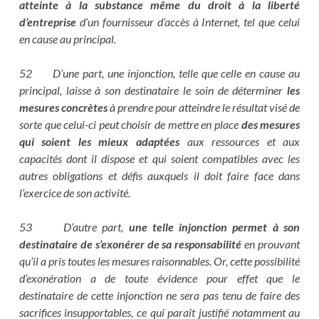
atteinte à la substance même du droit à la liberté
d’entreprise
d’un fournisseur d’accès à Internet, tel que celui
en cause au principal.
52 D’une part, une injonction, telle que celle en cause au
principal, laisse à son destinataire le soin de déterminer
les
mesures concrètes
à prendre pour atteindre le résultat visé de
sorte que celui-ci peut choisir de mettre en place
des mesures
qui soient les mieux adaptées
aux ressources et aux
capacités dont il dispose et qui soient compatibles avec les
autres obligations et défis auxquels il doit faire face dans
l’exercice de son activité.
53 D’autre part,
une telle injonction permet à son
destinataire de s’exonérer de sa responsabilité
en prouvant
qu’il a pris toutes les mesures raisonnables. Or, cette possibilité
d’exonération a de toute évidence pour effet que le
destinataire de cette injonction ne sera pas tenu de faire des
sacrifices insupportables, ce qui paraît justifié notamment au