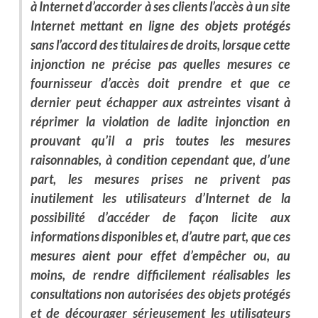
à Internet d’accorder à ses clients l’accès à un site
Internet mettant en ligne des objets protégés
sans l’accord des titulaires de droits, lorsque cette
injonction ne précise pas quelles mesures ce
fournisseur d’accès doit prendre et que ce
dernier peut échapper aux astreintes visant à
réprimer la violation de ladite injonction en
prouvant qu’il a pris toutes les mesures
raisonnables, à condition cependant que, d’une
part, les mesures prises ne privent pas
inutilement les utilisateurs d’Internet de la
possibilité d’accéder de façon licite aux
informations disponibles et, d’autre part, que ces
mesures aient pour effet d’empêcher ou, au
moins, de rendre difficilement réalisables les
consultations non autorisées des objets protégés
et de décourager sérieusement les utilisateurs