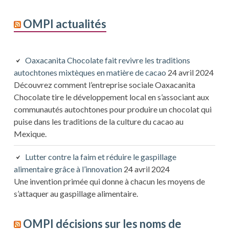
OMPI actualités
Oaxacanita Chocolate fait revivre les traditions
autochtones mixtèques en matière de cacao
24 avril 2024
Découvrez comment l’entreprise sociale Oaxacanita
Chocolate tire le développement local en s’associant aux
communautés autochtones pour produire un chocolat qui
puise dans les traditions de la culture du cacao au
Mexique.
Lutter contre la faim et réduire le gaspillage
alimentaire grâce à l’innovation
24 avril 2024
Une invention primée qui donne à chacun les moyens de
s’attaquer au gaspillage alimentaire.
OMPI décisions sur les noms de