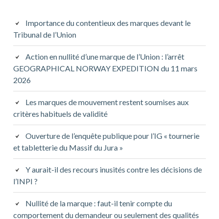
Importance du contentieux des marques devant le
Tribunal de l’Union
Action en nullité d’une marque de l’Union : l’arrêt
GEOGRAPHICAL NORWAY EXPEDITION du 11 mars
2026
Les marques de mouvement restent soumises aux
critères habituels de validité
Ouverture de l’enquête publique pour l’IG « tournerie
et tabletterie du Massif du Jura »
Y aurait-il des recours inusités contre les décisions de
l’INPI ?
Nullité de la marque : faut-il tenir compte du
comportement du demandeur ou seulement des qualités