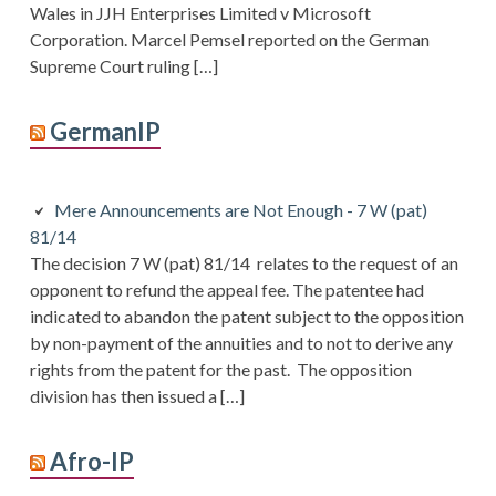
Wales in JJH Enterprises Limited v Microsoft
Corporation. Marcel Pemsel reported on the German
Supreme Court ruling […]
GermanIP
Mere Announcements are Not Enough - 7 W (pat)
81/14
The decision 7 W (pat) 81/14 relates to the request of an
opponent to refund the appeal fee. The patentee had
indicated to abandon the patent subject to the opposition
by non-payment of the annuities and to not to derive any
rights from the patent for the past. The opposition
division has then issued a […]
Afro-IP