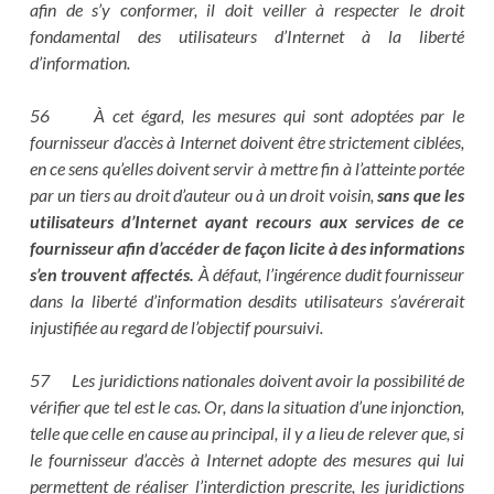
afin de s’y conformer, il doit veiller à respecter le droit
fondamental des utilisateurs d’Internet à la liberté
d’information.
56 À cet égard, les mesures qui sont adoptées par le
fournisseur d’accès à Internet doivent être strictement ciblées,
en ce sens qu’elles doivent servir à mettre fin à l’atteinte portée
par un tiers au droit d’auteur ou à un droit voisin,
sans que les
utilisateurs d’Internet ayant recours aux services de ce
fournisseur afin d’accéder de façon licite à des informations
s’en trouvent affectés.
À défaut, l’ingérence dudit fournisseur
dans la liberté d’information desdits utilisateurs s’avérerait
injustifiée au regard de l’objectif poursuivi.
57 Les juridictions nationales doivent avoir la possibilité de
vérifier que tel est le cas. Or, dans la situation d’une injonction,
telle que celle en cause au principal, il y a lieu de relever que, si
le fournisseur d’accès à Internet adopte des mesures qui lui
permettent de réaliser l’interdiction prescrite, les juridictions