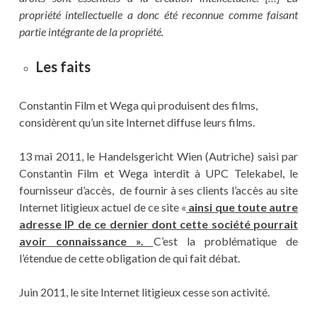
propriété intellectuelle a donc été reconnue comme faisant
partie intégrante de la propriété.
Les faits
Constantin Film et Wega qui produisent des films,
considèrent qu’un site Internet diffuse leurs films.
13 mai 2011, le Handelsgericht Wien (Autriche) saisi par
Constantin Film et Wega interdit à UPC Telekabel, le
fournisseur d’accès, de fournir à ses clients l’accès au site
Internet litigieux actuel de ce site «
ainsi que toute autre
adresse IP de ce dernier dont cette société pourrait
avoir connaissance ».
C’est la problématique de
l’étendue de cette obligation de qui fait débat.
Juin 2011, le site Internet litigieux cesse son activité.