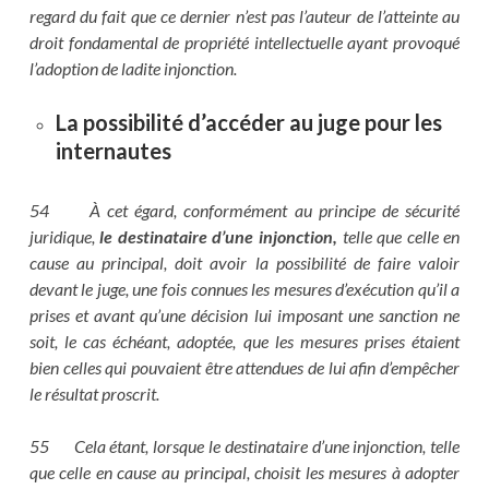
regard du fait que ce dernier n’est pas l’auteur de l’atteinte au
droit fondamental de propriété intellectuelle ayant provoqué
l’adoption de ladite injonction.
La possibilité d’accéder au juge pour les
internautes
54 À cet égard, conformément au principe de sécurité
juridique,
le destinataire d’une injonction,
telle que celle en
cause au principal, doit avoir la possibilité de faire valoir
devant le juge, une fois connues les mesures d’exécution qu’il a
prises et avant qu’une décision lui imposant une sanction ne
soit, le cas échéant, adoptée, que les mesures prises étaient
bien celles qui pouvaient être attendues de lui afin d’empêcher
le résultat proscrit.
55 Cela étant, lorsque le destinataire d’une injonction, telle
que celle en cause au principal, choisit les mesures à adopter