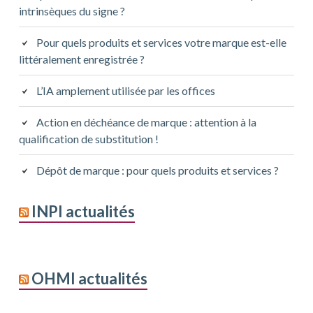
intrinsèques du signe ?
Pour quels produits et services votre marque est-elle
littéralement enregistrée ?
L’IA amplement utilisée par les offices
Action en déchéance de marque : attention à la
qualification de substitution !
Dépôt de marque : pour quels produits et services ?
INPI actualités
OHMI actualités