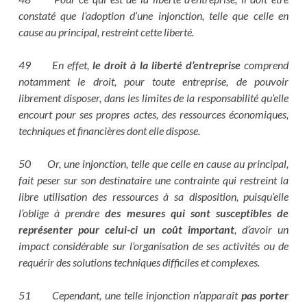
constaté que l’adoption d’une injonction, telle que celle en
cause au principal, restreint cette liberté.
49 En effet,
le droit à la liberté d’entreprise
comprend
notamment le droit, pour toute entreprise, de pouvoir
librement disposer, dans les limites de la responsabilité qu’elle
encourt pour ses propres actes, des ressources économiques,
techniques et financières dont elle dispose.
50 Or, une injonction, telle que celle en cause au principal,
fait peser sur son destinataire une contrainte qui restreint la
libre utilisation des ressources à sa disposition, puisqu’elle
l’oblige à prendre
des mesures qui sont susceptibles de
représenter pour celui-ci un coût important
, d’avoir un
impact considérable sur l’organisation de ses activités ou de
requérir des solutions techniques difficiles et complexes.
51 Cependant, une telle injonction n’apparaît
pas porter