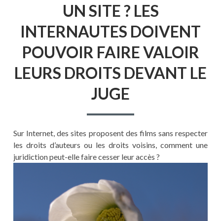
UN SITE ? LES
INTERNAUTES DOIVENT
POUVOIR FAIRE VALOIR
LEURS DROITS DEVANT LE
JUGE
Sur Internet, des sites proposent des films sans respecter
les droits d’auteurs ou les droits voisins, comment une
juridiction peut-elle faire cesser leur accès ?