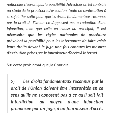
nationales n’auront pas la possibilité d’effectuer un tel contrôle
au stade de la procédure d’exécution, faute de contestation à
ce sujet. Par suite, pour que les droits fondamentaux reconnus
par le droit de l’Union ne s’opposent pas à l’adoption d’une
injonction, telle que celle en cause au principal,
il est
nécessaire que les règles nationales de procédure
prévoient la possibilité pour les internautes de faire valoir
leurs droits devant le juge une fois connues les mesures
d’exécution prises par le fournisseur d’accès à Internet.
Sur cette problématique, la Cour dit
2)
Les droits fondamentaux reconnus par le
droit de l’Union doivent être interprétés en ce
sens qu’ils ne s’opposent pas à ce qu’il soit fait
interdiction, au moyen d’une injonction
prononcée par un juge, à un fournisseur d’accès