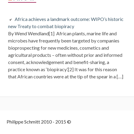
Africa achieves a landmark outcome: WIPO’s historic
new Treaty to combat biopiracy
By Wend Wendland[1] African plants, marine life and
microbes have frequently been targeted by companies
bioprospecting for new medicines, cosmetics and
agricultural products – often without prior and informed
consent, acknowledgement and benefit-sharing, a
practice known as ‘biopiracy’.[2] It was for this reason
that African countries were at the tip of the spear in a […]
Colonne
Philippe Schmitt 2010 - 2015 ©