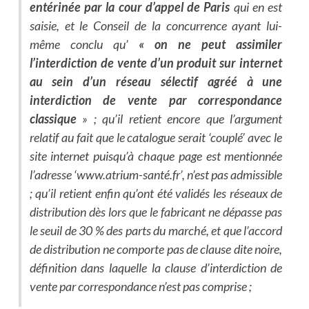
entérinée par la cour d’appel de Paris
qui en est
saisie, et le Conseil de la concurrence ayant lui-
même conclu qu’
« on ne peut assimiler
l’interdiction de vente d’un produit sur internet
au sein d’un réseau sélectif agréé à une
interdiction de vente par correspondance
classique
» ; qu’il retient encore que l’argument
relatif au fait que le catalogue serait ‘couplé’ avec le
site internet puisqu’à chaque page est mentionnée
l’adresse ‘www.atrium-santé.fr’, n’est pas admissible
; qu’il retient enfin qu’ont été validés les réseaux de
distribution dès lors que le fabricant ne dépasse pas
le seuil de 30 % des parts du marché, et que l’accord
de distribution ne comporte pas de clause dite noire,
définition dans laquelle la clause d’interdiction de
vente par correspondance n’est pas comprise
;