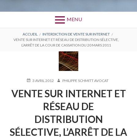
MENU
FIL
ACCUEIL
INTERDICTION DE VENTE SUR INTERNET
VENTE SUR INTERNET ET RÉSEAU DE DISTRIBUTION SÉLECTIVE,
D'ARIANE
L’ARRÊT DE LA COUR DE CASSATION DU 20 MARS 2011
PUBLIÉ
AUTEUR
3 AVRIL 2012
PHILIPPE SCHMITT AVOCAT
LE
VENTE SUR INTERNET ET
RÉSEAU DE
DISTRIBUTION
SÉLECTIVE, L’ARRÊT DE LA