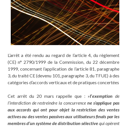
L’arrêt a été rendu au regard de l’article 4, du règlement
(CE) n° 2790/1999 de la Commission, du 22 décembre
1999, concernant l’application de l’article 81, paragraphe
3, du traité CE (devenu 101, paragraphe 3, du TFUE) à des
catégories d’accords verticaux et de pratiques concertées
Cet arrêt du 20 mars rappelle que : »
l’
exemption
de
l’interdiction de restreindre la concurrence
ne s’applique pas
aux accords qui ont pour objet la restriction des ventes
actives ou des ventes passives aux utilisateurs finals par les
membres d’un système de distribution sélective
qui opèrent