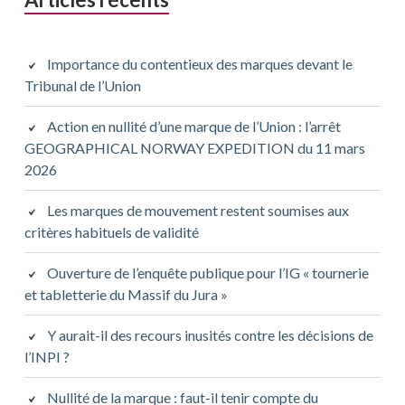
Importance du contentieux des marques devant le
Tribunal de l’Union
Action en nullité d’une marque de l’Union : l’arrêt
GEOGRAPHICAL NORWAY EXPEDITION du 11 mars
2026
Les marques de mouvement restent soumises aux
critères habituels de validité
Ouverture de l’enquête publique pour l’IG « tournerie
et tabletterie du Massif du Jura »
Y aurait-il des recours inusités contre les décisions de
l’INPI ?
Nullité de la marque : faut-il tenir compte du