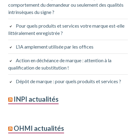
comportement du demandeur ou seulement des qualités
intrinsèques du signe ?
Pour quels produits et services votre marque est-elle
littéralement enregistrée ?
L’IA amplement utilisée par les offices
Action en déchéance de marque : attention à la
qualification de substitution !
Dépôt de marque : pour quels produits et services ?
INPI actualités
OHMI actualités