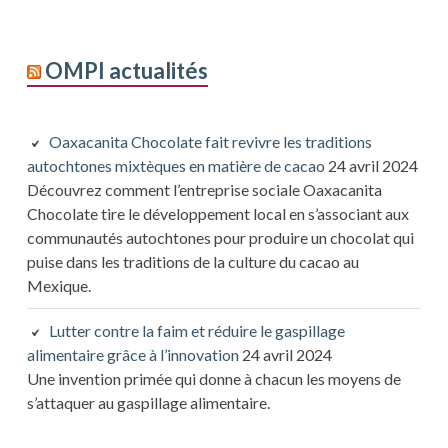
OMPI actualités
Oaxacanita Chocolate fait revivre les traditions
autochtones mixtèques en matière de cacao
24 avril 2024
Découvrez comment l’entreprise sociale Oaxacanita
Chocolate tire le développement local en s’associant aux
communautés autochtones pour produire un chocolat qui
puise dans les traditions de la culture du cacao au
Mexique.
Lutter contre la faim et réduire le gaspillage
alimentaire grâce à l’innovation
24 avril 2024
Une invention primée qui donne à chacun les moyens de
s’attaquer au gaspillage alimentaire.