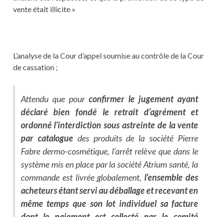
vente était illicite »
L’analyse de la Cour d’appel soumise au contrôle de la Cour
de cassation ;
Attendu que pour
confirmer le jugement ayant
déclaré bien fondé le retrait d’agrément et
ordonné l’interdiction sous astreinte de la vente
par catalogue
des produits de la société Pierre
Fabre dermo-cosmétique, l’arrêt relève que dans le
système mis en place par la société Atrium santé, la
commande est livrée globalement,
l’ensemble des
acheteurs étant servi au déballage et recevant en
même temps que son lot individuel sa facture
dont le paiement est collecté par le comité