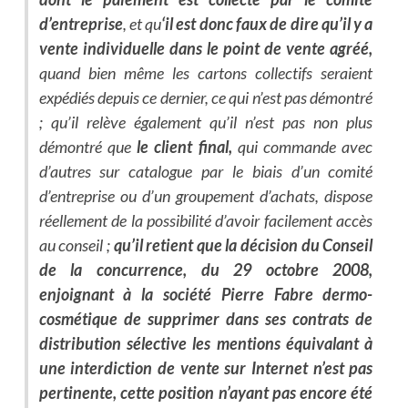
d’entreprise
, et qu
‘il est donc faux de dire qu’il y a
vente individuelle dans le point de vente agréé,
quand bien même les cartons collectifs seraient
expédiés depuis ce dernier, ce qui n’est pas démontré
; qu’il relève également qu’il n’est pas non plus
démontré que
le client final,
qui commande avec
d’autres sur catalogue par le biais d’un comité
d’entreprise ou d’un groupement d’achats, dispose
réellement de la possibilité d’avoir facilement accès
au conseil ;
qu’il retient que la décision du Conseil
de la concurrence, du 29 octobre 2008,
enjoignant à la société Pierre Fabre dermo-
cosmétique de supprimer dans ses contrats de
distribution sélective les mentions équivalant à
une interdiction de vente sur Internet n’est pas
pertinente, cette position n’ayant pas encore été