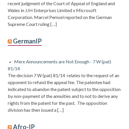
recent judgment of the Court of Appeal of England and
Wales in JJH Enterprises Limited v Microsoft
Corporation. Marcel Pemsel reported on the German
Supreme Court ruling […]
GermanIP
Mere Announcements are Not Enough - 7 W (pat)
81/14
The decision 7 W (pat) 81/14 relates to the request of an
opponent to refund the appeal fee. The patentee had
indicated to abandon the patent subject to the opposition
by non-payment of the annuities and to not to derive any
rights from the patent for the past. The opposition
division has then issued a […]
Afro-IP