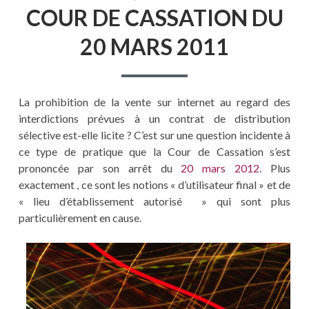
COUR DE CASSATION DU
20 MARS 2011
La prohibition de la vente sur internet au regard des
interdictions prévues à un contrat de distribution
sélective est-elle licite ? C’est sur une question incidente à
ce type de pratique que la Cour de Cassation s’est
prononcée par son arrêt du
20 mars 2012
. Plus
exactement , ce sont les notions « d’utilisateur final » et de
« lieu d’établissement autorisé » qui sont plus
particulièrement en cause.