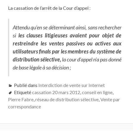
La cassation de l’arrêt de la Cour d’appel :
Attendu qu’en se déterminant ainsi, sans rechercher
si
les clauses litigieuses avaient pour objet de
restreindre les ventes passives ou actives aux
utilisateurs finals par les membres du système de
distribution sélective,
la cour d’appel n’a pas donné
de base légale à sa décision ;
Publié dans
Interdiction de vente sur Internet
Etiqueté
cassation 20 mars 2012
,
conseil en ligne
,
Pierre Fabre
,
réseau de distribution sélective
,
Vente par
correspondance