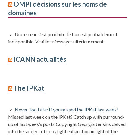
OMPI décisions sur les noms de
domaines
Une erreur s’est produite, le flux est probablement
indisponible. Veuillez réessayer ultérieurement.
ICANN actualités
The IPKat
Never Too Late: If you missed the IPKat last week!
Missed last week on the IPKat? Catch up with our round-
up of last week’s posts:Copyright Georgia Jenkins delved
into the subject of copyright exhaustion in light of the