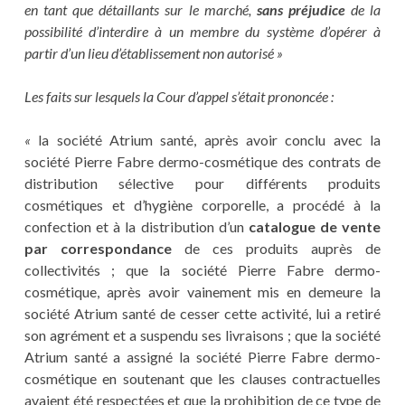
en tant que détaillants sur le marché,
sans préjudice
de la
possibilité d’interdire à un membre du système d’opérer à
partir d’un lieu d’établissement non autorisé »
Les faits sur lesquels la Cour d’appel s’était prononcée :
«
la société Atrium santé, après avoir conclu avec la
société Pierre Fabre dermo-cosmétique des contrats de
distribution sélective pour différents produits
cosmétiques et d’hygiène corporelle, a procédé à la
confection et à la distribution d’un
catalogue de vente
par correspondance
de ces produits auprès de
collectivités ; que la société Pierre Fabre dermo-
cosmétique, après avoir vainement mis en demeure la
société Atrium santé de cesser cette activité, lui a retiré
son agrément et a suspendu ses livraisons ; que la société
Atrium santé a assigné la société Pierre Fabre dermo-
cosmétique en soutenant que les clauses contractuelles
avaient été respectées et que la prohibition de ce type de