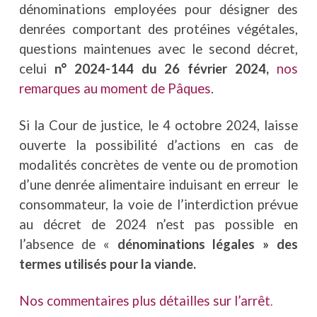
dénominations employées pour désigner des
denrées comportant des protéines végétales,
questions maintenues avec le second décret,
celui
n° 2024-144 du 26 février 2024,
nos
remarques au moment de Pâques
.
Si la Cour de justice, le 4 octobre 2024, laisse
ouverte la possibilité d’actions en cas de
modalités concrètes de vente ou de promotion
d’une denrée alimentaire induisant en erreur le
consommateur, la voie de l’interdiction prévue
au décret de 2024 n’est pas possible en
l’absence de «
dénominations légales » des
termes utilisés pour la viande.
Nos commentaires plus détailles sur l’arrêt
.