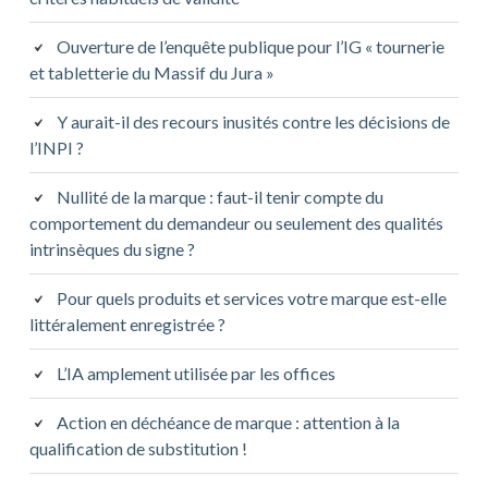
Ouverture de l’enquête publique pour l’IG « tournerie
et tabletterie du Massif du Jura »
Y aurait-il des recours inusités contre les décisions de
l’INPI ?
Nullité de la marque : faut-il tenir compte du
comportement du demandeur ou seulement des qualités
intrinsèques du signe ?
Pour quels produits et services votre marque est-elle
littéralement enregistrée ?
L’IA amplement utilisée par les offices
Action en déchéance de marque : attention à la
qualification de substitution !