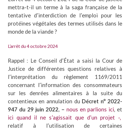
mettra-t-il un terme à la saga française de la
tentative d’interdiction de l’emploi pour les
protéines végétales des termes utilisés dans le
monde de la viande ?
L’arrêt du 4 octobre 2024
Rappel : Le Conseil d’État a saisi la Cour de
Justice de différentes questions relatives à
l’interprétation du règlement 1169/2011
concernant l’information des consommateurs
sur les denrées alimentaires à la suite du
contentieux en annulation du
Décret n° 2022-
947 du 29 juin 2022, –
nous en parlions ici
, et
ici quand il ne s’agissait que d’un projet -,
relatif à l’utilisation de certaines