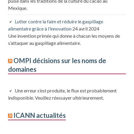
puise dans les traditions de la culture du cacao au
Mexique.
Lutter contre la faim et réduire le gaspillage
alimentaire grâce à l’innovation
24 avril 2024
Une invention primée qui donne à chacun les moyens de
s’attaquer au gaspillage alimentaire.
OMPI décisions sur les noms de
domaines
Une erreur s’est produite, le flux est probablement
indisponible. Veuillez réessayer ultérieurement.
ICANN actualités