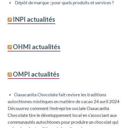
Dépôt de marque : pour quels produits et services ?
INPI actualités
OHMI actualités
OMPI actualités
Oaxacanita Chocolate fait revivre les traditions
autochtones mixtèques en matière de cacao
24 avril 2024
Découvrez comment l’entreprise sociale Oaxacanita
Chocolate tire le développement local en s’associant aux
communautés autochtones pour produire un chocolat qui