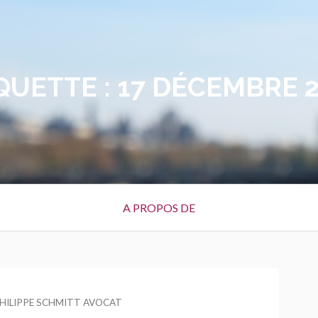
QUETTE :
17 DÉCEMBRE 
A PROPOS DE
EUR
HILIPPE SCHMITT AVOCAT