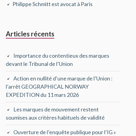
Philippe Schmitt est avocat à Paris
principale
Articles récents
Importance du contentieux des marques
devant le Tribunal de l’Union
Action en nullité d’une marque de l’Union :
l’arrêt GEOGRAPHICAL NORWAY
EXPEDITION du 11 mars 2026
Les marques de mouvement restent
soumises aux critères habituels de validité
Ouverture de l’enquête publique pour l’IG «