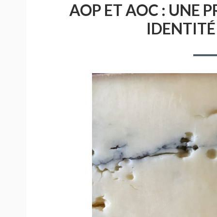
AOP ET AOC : UNE 
IDENTITÉ