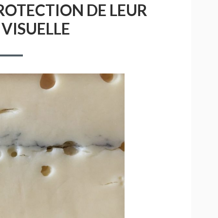
PROTECTION DE LEUR
 VISUELLE