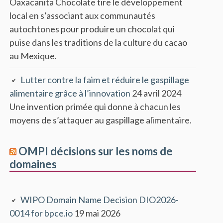
Oaxacanita Chocolate tire le développement
local en s’associant aux communautés
autochtones pour produire un chocolat qui
puise dans les traditions de la culture du cacao
au Mexique.
Lutter contre la faim et réduire le gaspillage
alimentaire grâce à l’innovation
24 avril 2024
Une invention primée qui donne à chacun les
moyens de s’attaquer au gaspillage alimentaire.
OMPI décisions sur les noms de
domaines
WIPO Domain Name Decision DIO2026-
0014 for bpce.io
19 mai 2026