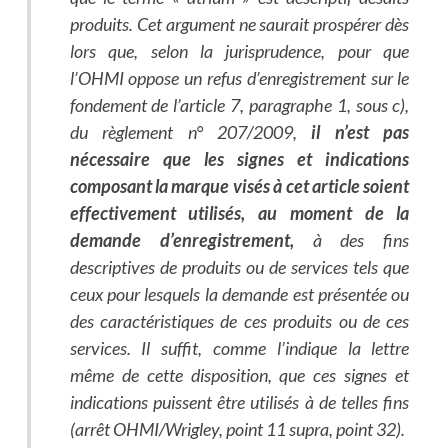
produits. Cet argument ne saurait prospérer dès
lors que, selon la jurisprudence, pour que
l’OHMI oppose un refus d’enregistrement sur le
fondement de l’article 7, paragraphe 1, sous c),
du règlement n° 207/2009,
il n’est pas
nécessaire que les signes et indications
composant la marque visés à cet article soient
effectivement utilisés, au moment de la
demande d’enregistrement,
à des fins
descriptives de produits ou de services tels que
ceux pour lesquels la demande est présentée ou
des caractéristiques de ces produits ou de ces
services. Il suffit, comme l’indique la lettre
même de cette disposition, que ces signes et
indications puissent être utilisés à de telles fins
(arrêt OHMI/Wrigley, point 11 supra, point 32).