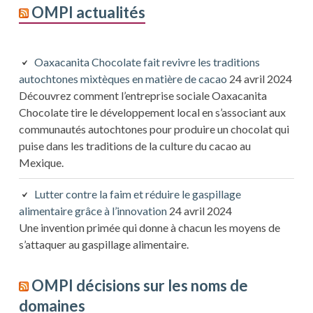
OMPI actualités
Oaxacanita Chocolate fait revivre les traditions
autochtones mixtèques en matière de cacao
24 avril 2024
Découvrez comment l’entreprise sociale Oaxacanita
Chocolate tire le développement local en s’associant aux
communautés autochtones pour produire un chocolat qui
puise dans les traditions de la culture du cacao au
Mexique.
Lutter contre la faim et réduire le gaspillage
alimentaire grâce à l’innovation
24 avril 2024
Une invention primée qui donne à chacun les moyens de
s’attaquer au gaspillage alimentaire.
OMPI décisions sur les noms de
domaines