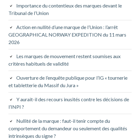
Importance du contentieux des marques devant le
Tribunal de l’Union
Action en nullité d’une marque de l’Union : l’arrêt
GEOGRAPHICAL NORWAY EXPEDITION du 11 mars
2026
Les marques de mouvement restent soumises aux
critères habituels de validité
Ouverture de l’enquête publique pour l’IG « tournerie
et tabletterie du Massif du Jura »
Y aurait-il des recours inusités contre les décisions de
l’INPI ?
Nullité de la marque : faut-il tenir compte du
comportement du demandeur ou seulement des qualités
intrinsèques du signe ?