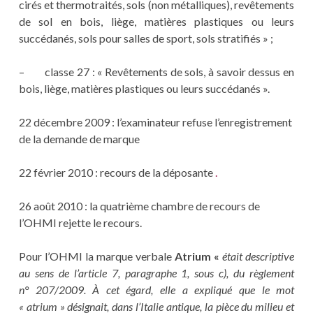
cirés et thermotraités, sols (non métalliques), revêtements
de sol en bois, liège, matières plastiques ou leurs
succédanés, sols pour salles de sport, sols stratifiés » ;
– classe 27 : « Revêtements de sols, à savoir dessus en
bois, liège, matières plastiques ou leurs succédanés ».
22 décembre 2009 : l’examinateur refuse l’enregistrement
de la demande de marque
22 février 2010 : recours de la déposante
.
26 août 2010 : la quatrième chambre de recours de
l’OHMI rejette le recours.
Pour l’OHMI la marque verbale
Atrium «
était descriptive
au sens de l’article 7, paragraphe 1, sous c), du règlement
n° 207/2009. À cet égard, elle a expliqué que le mot
« atrium » désignait, dans l’Italie antique, la pièce du milieu et