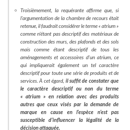
Troisièmement, la requérante affirme que, si
l’argumentation de la chambre de recours était
retenue, il faudrait considérer le terme « atrium »
comme n’étant pas descriptif des matériaux de
construction des murs, des plafonds et des sols
mais comme étant descriptif de tous les
aménagements et accessoires d’un atrium, ce
qui impliquerait également un tel caractère
descriptif pour toute une série de produits et de
services. À cet égard,
il suffit de constater que
le caractère descriptif ou non du terme
« atrium » en relation avec des produits
autres que ceux visés par la demande de
marque en cause en l’espèce n’est pas
susceptible d’influencer la légalité de la
décision attaquée.