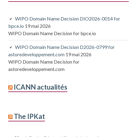
WIPO Domain Name Decision DIO2026-0014 for
bpce.io
19 mai 2026
WIPO Domain Name Decision for bpce.io
WIPO Domain Name Decision D2026-0799 for
astoredeveloppement.com
19 mai 2026
WIPO Domain Name Decision for
astoredeveloppement.com
ICANN actualités
The IPKat