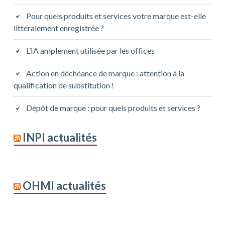
Pour quels produits et services votre marque est-elle
littéralement enregistrée ?
L’IA amplement utilisée par les offices
Action en déchéance de marque : attention à la
qualification de substitution !
Dépôt de marque : pour quels produits et services ?
INPI actualités
OHMI actualités