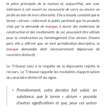
la pièce principale de la maison et, aujourd’hui, une cour
intérieure à ciel ouvert ou recouverte de verre ou encore un
jardin au sein de murs d’enceinte. Elle a ensuite constaté que le
terme « atrium » informait le public pertinent que les produits
visés par la demande de
marque
, à savoir des matériaux de
construction et des revêtements de sol, pouvaient être utilisés
pour la construction ou l’aménagement d’un atrium. D’autre
part, elle a affirmé que, en tant qu’indication descriptive, la
marque
demandée était nécessairement dépourvue de
caractère distinctif.
Le Tribunal saisi à la requête de la déposante rejette le
recours. Le Tribunal rappelle les modalités d’appréciation
du caractère distinctif du signe.
Premièrement, cette dernière fait valoir, en
substance, que le terme « atrium » possède
d’autres significations et que, pour ces autres