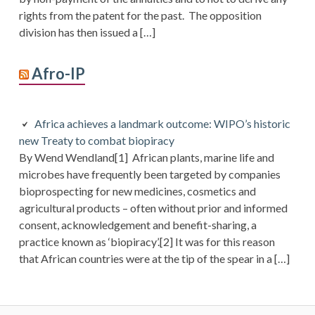
rights from the patent for the past. The opposition
division has then issued a […]
Afro-IP
Africa achieves a landmark outcome: WIPO’s historic
new Treaty to combat biopiracy
By Wend Wendland[1] African plants, marine life and
microbes have frequently been targeted by companies
bioprospecting for new medicines, cosmetics and
agricultural products – often without prior and informed
consent, acknowledgement and benefit-sharing, a
practice known as ‘biopiracy’.[2] It was for this reason
that African countries were at the tip of the spear in a […]