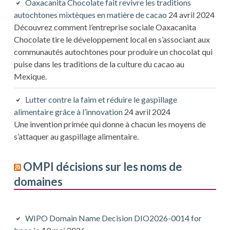
Oaxacanita Chocolate fait revivre les traditions
autochtones mixtèques en matière de cacao
24 avril 2024
Découvrez comment l’entreprise sociale Oaxacanita
Chocolate tire le développement local en s’associant aux
communautés autochtones pour produire un chocolat qui
puise dans les traditions de la culture du cacao au
Mexique.
Lutter contre la faim et réduire le gaspillage
alimentaire grâce à l’innovation
24 avril 2024
Une invention primée qui donne à chacun les moyens de
s’attaquer au gaspillage alimentaire.
OMPI décisions sur les noms de
domaines
WIPO Domain Name Decision DIO2026-0014 for