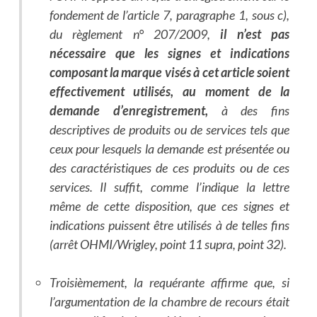
fondement de l’article 7, paragraphe 1, sous c),
du règlement n° 207/2009,
il n’est pas
nécessaire que les signes et indications
composant la marque visés à cet article soient
effectivement utilisés, au moment de la
demande d’enregistrement,
à des fins
descriptives de produits ou de services tels que
ceux pour lesquels la demande est présentée ou
des caractéristiques de ces produits ou de ces
services. Il suffit, comme l’indique la lettre
même de cette disposition, que ces signes et
indications puissent être utilisés à de telles fins
(arrêt OHMI/Wrigley, point 11 supra, point 32).
Troisièmement, la requérante affirme que, si
l’argumentation de la chambre de recours était