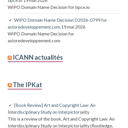
bpce.io
19 mai 2026
WIPO Domain Name Decision for bpce.io
WIPO Domain Name Decision D2026-0799 for
astoredeveloppement.com
19 mai 2026
WIPO Domain Name Decision for
astoredeveloppement.com
ICANN actualités
The IPKat
[Book Review] Art and Copyright Law: An
Interdisciplinary Study on Interpictoriality
This is a review of the book, Art and Copyright Law: An
Interdisciplinary Study on Interpictoriality (Routledge,