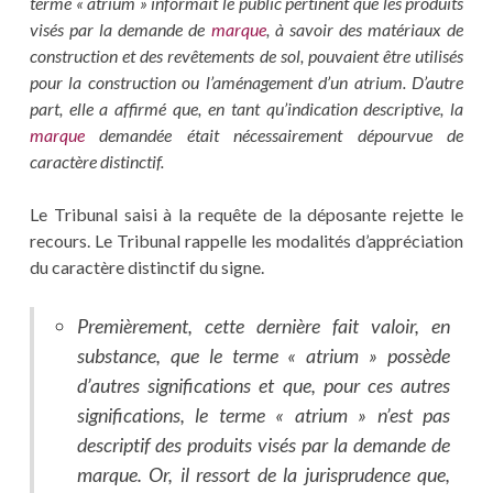
terme « atrium » informait le public pertinent que les produits
visés par la demande de
marque
, à savoir des matériaux de
construction et des revêtements de sol, pouvaient être utilisés
pour la construction ou l’aménagement d’un atrium. D’autre
part, elle a affirmé que, en tant qu’indication descriptive, la
marque
demandée était nécessairement dépourvue de
caractère distinctif.
Le Tribunal saisi à la requête de la déposante rejette le
recours. Le Tribunal rappelle les modalités d’appréciation
du caractère distinctif du signe.
Premièrement, cette dernière fait valoir, en
substance, que le terme « atrium » possède
d’autres significations et que, pour ces autres
significations, le terme « atrium » n’est pas
descriptif des produits visés par la demande de
marque. Or, il ressort de la jurisprudence que,