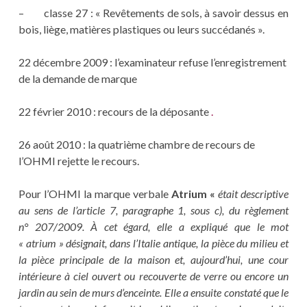
– classe 27 : « Revêtements de sols, à savoir dessus en
bois, liège, matières plastiques ou leurs succédanés ».
22 décembre 2009 : l’examinateur refuse l’enregistrement
de la demande de marque
22 février 2010 : recours de la déposante
.
26 août 2010 : la quatrième chambre de recours de
l’OHMI rejette le recours.
Pour l’OHMI la marque verbale
Atrium «
était descriptive
au sens de l’article 7, paragraphe 1, sous c), du règlement
n° 207/2009. À cet égard, elle a expliqué que le mot
« atrium » désignait, dans l’Italie antique, la pièce du milieu et
la pièce principale de la maison et, aujourd’hui, une cour
intérieure à ciel ouvert ou recouverte de verre ou encore un
jardin au sein de murs d’enceinte. Elle a ensuite constaté que le