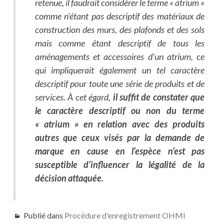
retenue, il faudrait considérer le terme « atrium »
comme n’étant pas descriptif des matériaux de
construction des murs, des plafonds et des sols
mais comme étant descriptif de tous les
aménagements et accessoires d’un atrium, ce
qui impliquerait également un tel caractère
descriptif pour toute une série de produits et de
services. À cet égard,
il suffit de constater que
le caractère descriptif ou non du terme
« atrium » en relation avec des produits
autres que ceux visés par la demande de
marque en cause en l’espèce n’est pas
susceptible d’influencer la légalité de la
décision attaquée.
Publié dans
Procédure d'enregistrement OHMI