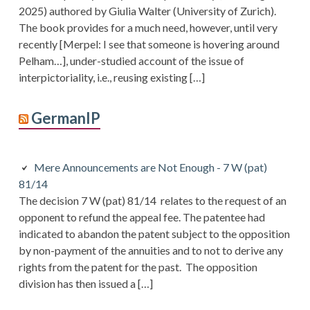
2025) authored by Giulia Walter (University of Zurich).
The book provides for a much need, however, until very
recently [Merpel: I see that someone is hovering around
Pelham…], under-studied account of the issue of
interpictoriality, i.e., reusing existing […]
GermanIP
Mere Announcements are Not Enough - 7 W (pat)
81/14
The decision 7 W (pat) 81/14 relates to the request of an
opponent to refund the appeal fee. The patentee had
indicated to abandon the patent subject to the opposition
by non-payment of the annuities and to not to derive any
rights from the patent for the past. The opposition
division has then issued a […]