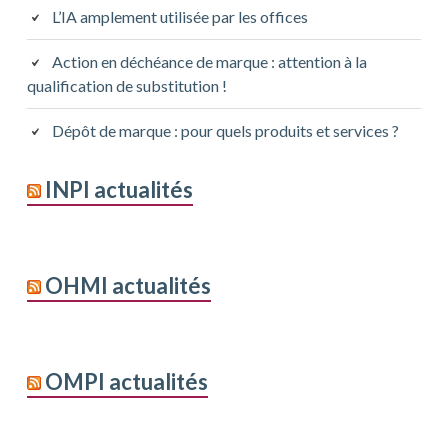
L’IA amplement utilisée par les offices
Action en déchéance de marque : attention à la
qualification de substitution !
Dépôt de marque : pour quels produits et services ?
INPI actualités
OHMI actualités
OMPI actualités