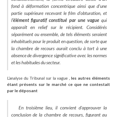
fond à déformation concentrique ainsi que d’une
partie supérieure recevant le film d’obturation, et
l
’élément figuratif constitué par une vague
qui
apparaît en relief sur le récipient. Considérés
séparément ou ensemble, de tels éléments seraient
inhabituels pour le produit en question, de sorte que
la chambre de recours aurait conclu à tort à une
absence de divergence significative avec les normes
et les habitudes du secteur.
L’analyse du Tribunal sur la vague ,
les autres éléments
étant présents sur le marché ce que ne contestait
par le déposant
En troisième lieu, il convient d’approuver la
conclusion de la chambre de recours, figurant au