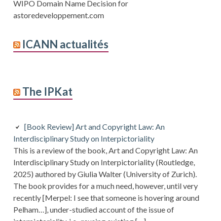
WIPO Domain Name Decision for
astoredeveloppement.com
ICANN actualités
The IPKat
[Book Review] Art and Copyright Law: An
Interdisciplinary Study on Interpictoriality
This is a review of the book, Art and Copyright Law: An
Interdisciplinary Study on Interpictoriality (Routledge,
2025) authored by Giulia Walter (University of Zurich).
The book provides for a much need, however, until very
recently [Merpel: I see that someone is hovering around
Pelham…], under-studied account of the issue of