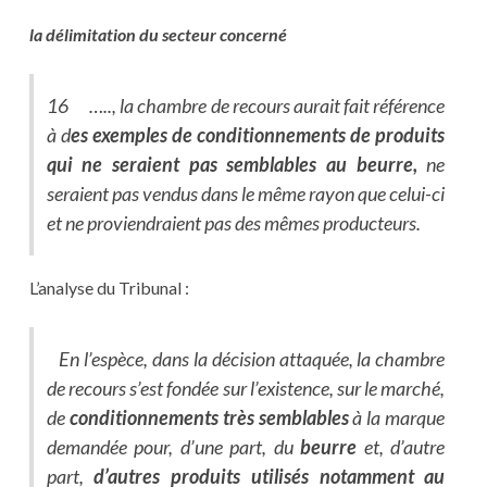
la délimitation du secteur concerné
16 ….., la chambre de recours aurait fait référence
à d
es exemples de conditionnements de produits
qui ne seraient pas semblables au beurre,
ne
seraient pas vendus dans le même rayon que celui-ci
et ne proviendraient pas des mêmes producteurs.
L’analyse du Tribunal :
En l’espèce, dans la décision attaquée, la chambre
de recours s’est fondée sur l’existence, sur le marché,
de
conditionnements très semblables
à la marque
demandée pour, d’une part, du
beurre
et, d’autre
part,
d’autres produits utilisés notamment au