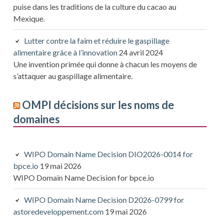
puise dans les traditions de la culture du cacao au
Mexique.
Lutter contre la faim et réduire le gaspillage
alimentaire grâce à l’innovation
24 avril 2024
Une invention primée qui donne à chacun les moyens de
s’attaquer au gaspillage alimentaire.
OMPI décisions sur les noms de
domaines
WIPO Domain Name Decision DIO2026-0014 for
bpce.io
19 mai 2026
WIPO Domain Name Decision for bpce.io
WIPO Domain Name Decision D2026-0799 for
astoredeveloppement.com
19 mai 2026