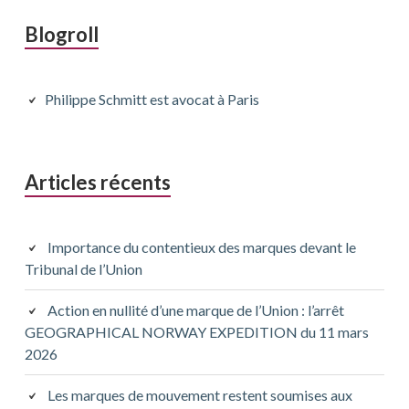
Barre
Blogroll
latérale
principale
Philippe Schmitt est avocat à Paris
Articles récents
Importance du contentieux des marques devant le
Tribunal de l’Union
Action en nullité d’une marque de l’Union : l’arrêt
GEOGRAPHICAL NORWAY EXPEDITION du 11 mars
2026
Les marques de mouvement restent soumises aux