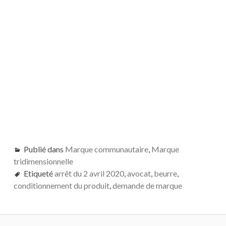
Publié dans
Marque communautaire
,
Marque
tridimensionnelle
Etiqueté
arrêt du 2 avril 2020
,
avocat
,
beurre
,
conditionnement du produit
,
demande de marque