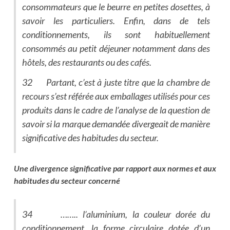
consommateurs que le beurre en petites dosettes, à
savoir les particuliers. Enfin, dans de tels
conditionnements, ils sont habituellement
consommés au petit déjeuner notamment dans des
hôtels, des restaurants ou des cafés.
32 Partant, c’est à juste titre que la chambre
de
recours s’est référée aux emballages utilisés pour ces
produits dans le cadre de l’analyse de la question de
savoir si la marque demandée divergeait de manière
significative des habitudes du secteur.
Une divergence significative par rapport aux normes et aux
habitudes du secteur concerné
34 …….. l’aluminium, la couleur dorée du
conditionnement, la forme circulaire dotée d’un