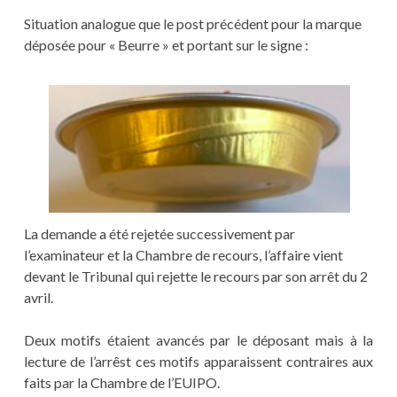
Situation analogue que le post précédent pour la marque
déposée pour « Beurre » et portant sur le signe :
La demande a été rejetée successivement par
l’examinateur et la Chambre de recours, l’affaire vient
devant le Tribunal qui rejette le recours par son arrêt du 2
avril.
Deux motifs étaient avancés par le déposant mais à la
lecture de l’arrêst ces motifs apparaissent contraires aux
faits par la Chambre de l’EUIPO.