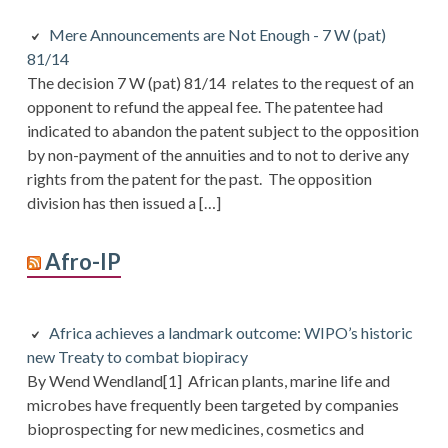
Mere Announcements are Not Enough - 7 W (pat)
81/14
The decision 7 W (pat) 81/14 relates to the request of an
opponent to refund the appeal fee. The patentee had
indicated to abandon the patent subject to the opposition
by non-payment of the annuities and to not to derive any
rights from the patent for the past. The opposition
division has then issued a […]
Afro-IP
Africa achieves a landmark outcome: WIPO’s historic
new Treaty to combat biopiracy
By Wend Wendland[1] African plants, marine life and
microbes have frequently been targeted by companies
bioprospecting for new medicines, cosmetics and