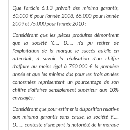
Que l’article 6.1.3 prévoit des minima garantis,
60.000 € pour l’année 2008, 65.000 pour l’année
2009 et 75.000 pour l’année 2010 ;
Considérant que les pièces produites démontrent
que la société Y….. D….. n’a pu retirer de
l’exploitation de la marque le succès qu’elle en
attendait, à savoir la réalisation d’un chiffre
d’affaire au moins égal à 750.000 € la première
année et que les minima dus pour les trois années
concernées représentent un pourcentage de son
chiffre d’affaires sensiblement supérieur aux 10%
envisagés ;
Considérant que pour estimer la disposition relative
aux minima garantis sans cause, la société Y…..
D…… conteste d’une part la notoriété de la marque