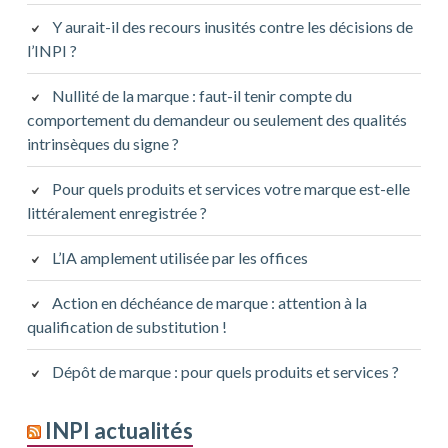
Y aurait-il des recours inusités contre les décisions de
l’INPI ?
Nullité de la marque : faut-il tenir compte du
comportement du demandeur ou seulement des qualités
intrinsèques du signe ?
Pour quels produits et services votre marque est-elle
littéralement enregistrée ?
L’IA amplement utilisée par les offices
Action en déchéance de marque : attention à la
qualification de substitution !
Dépôt de marque : pour quels produits et services ?
INPI actualités