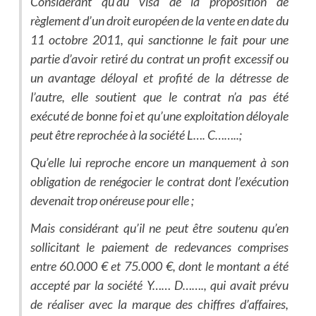
Considérant qu’au visa de la proposition de
règlement d’un droit européen de la vente en date du
11 octobre 2011, qui sanctionne le fait pour une
partie d’avoir retiré du contrat un profit excessif ou
un avantage déloyal et profité de la détresse de
l’autre, elle soutient que le contrat n’a pas été
exécuté de bonne foi et qu’une exploitation déloyale
peut être reprochée à la société L…. C……..;
Qu’elle lui reproche encore un manquement à son
obligation de renégocier le contrat dont l’exécution
devenait trop onéreuse pour elle ;
Mais considérant qu’il ne peut être soutenu qu’en
sollicitant le paiement de redevances comprises
entre 60.000 € et 75.000 €, dont le montant a été
accepté par la société Y…… D……., qui avait prévu
de réaliser avec la marque des chiffres d’affaires,