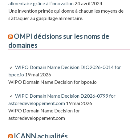
alimentaire grâce à l’innovation
24 avril 2024
Une invention primée qui donne à chacun les moyens de
s’attaquer au gaspillage alimentaire.
OMPI décisions sur les noms de
domaines
WIPO Domain Name Decision DIO2026-0014 for
bpce.io
19 mai 2026
WIPO Domain Name Decision for bpce.io
WIPO Domain Name Decision D2026-0799 for
astoredeveloppement.com
19 mai 2026
WIPO Domain Name Decision for
astoredeveloppement.com
ICANN actualités