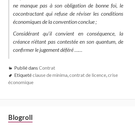
ne manque pas à son obligation de bonne foi, le
cocontractant qui refuse de réviser les conditions
économiques de la convention conclue ;
Considérant qu’il convient en conséquence, la
créance n’étant pas contestée en son quantum, de
confirmer le jugement déféré ……
Publié dans
Contrat
Etiqueté
clause de minima
,
contrat de licence
,
crise
économique
Barre
Blogroll
latérale