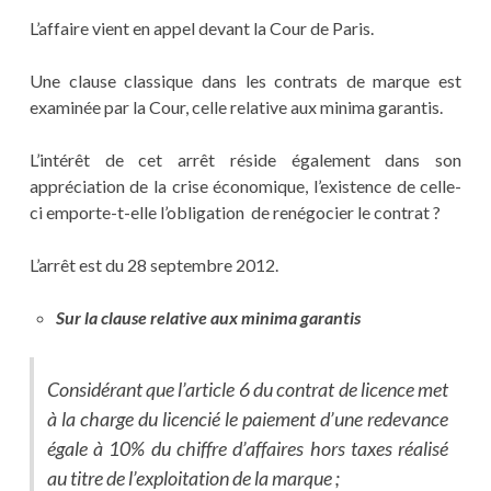
L’affaire vient en appel devant la Cour de Paris.
Une clause classique dans les contrats de marque est
examinée par la Cour, celle relative aux minima garantis.
L’intérêt de cet arrêt réside également dans son
appréciation de la crise économique, l’existence de celle-
ci emporte-t-elle l’obligation de renégocier le contrat ?
L’arrêt est du 28 septembre 2012.
Sur la clause relative aux minima garantis
Considérant que l’article 6 du contrat de licence met
à la charge du licencié le paiement d’une redevance
égale à 10% du chiffre d’affaires hors taxes réalisé
au titre de l’exploitation de la marque ;