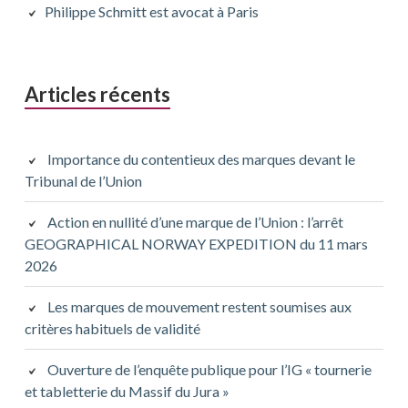
principale
Philippe Schmitt est avocat à Paris
Articles récents
Importance du contentieux des marques devant le
Tribunal de l’Union
Action en nullité d’une marque de l’Union : l’arrêt
GEOGRAPHICAL NORWAY EXPEDITION du 11 mars
2026
Les marques de mouvement restent soumises aux
critères habituels de validité
Ouverture de l’enquête publique pour l’IG « tournerie
et tabletterie du Massif du Jura »