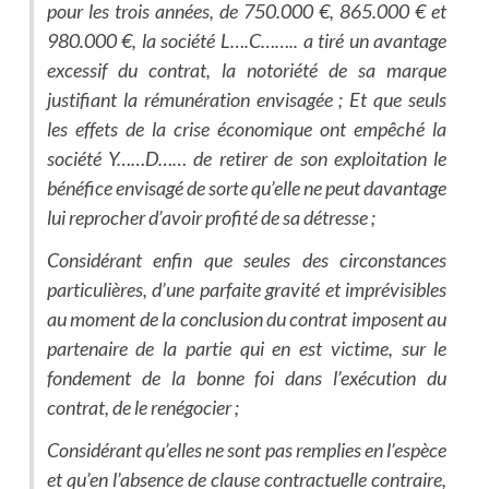
pour les trois années, de 750.000 €, 865.000 € et
980.000 €, la société L….C…….. a tiré un avantage
excessif du contrat, la notoriété de sa marque
justifiant la rémunération envisagée ; Et que seuls
les effets de la crise économique ont empêché la
société Y……D…… de retirer de son exploitation le
bénéfice envisagé de sorte qu’elle ne peut davantage
lui reprocher d’avoir profité de sa détresse ;
Considérant enfin que seules des circonstances
particulières, d’une parfaite gravité et imprévisibles
au moment de la conclusion du contrat imposent au
partenaire de la partie qui en est victime, sur le
fondement de la bonne foi dans l’exécution du
contrat, de le renégocier ;
Considérant qu’elles ne sont pas remplies en l’espèce
et qu’en l’absence de clause contractuelle contraire,