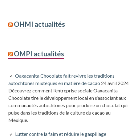
OHMI actualités
OMPI actualités
Oaxacanita Chocolate fait revivre les traditions
autochtones mixtèques en matière de cacao
24 avril 2024
Découvrez comment l’entreprise sociale Oaxacanita
Chocolate tire le développement local en s’associant aux
communautés autochtones pour produire un chocolat qui
puise dans les traditions de la culture du cacao au
Mexique.
Lutter contre la faim et réduire le gaspillage