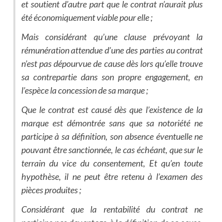
et soutient d’autre part que le contrat n’aurait plus
été économiquement viable pour elle ;
Mais considérant qu’une clause prévoyant la
rémunération attendue d’une des parties au contrat
n’est pas dépourvue de cause dès lors qu’elle trouve
sa contrepartie dans son propre engagement, en
l’espèce la concession de sa marque ;
Que le contrat est causé dès que l’existence de la
marque est démontrée sans que sa notoriété ne
participe à sa définition, son absence éventuelle ne
pouvant être sanctionnée, le cas échéant, que sur le
terrain du vice du consentement, Et qu’en toute
hypothèse, il ne peut être retenu à l’examen des
pièces produites ;
Considérant que la rentabilité du contrat ne