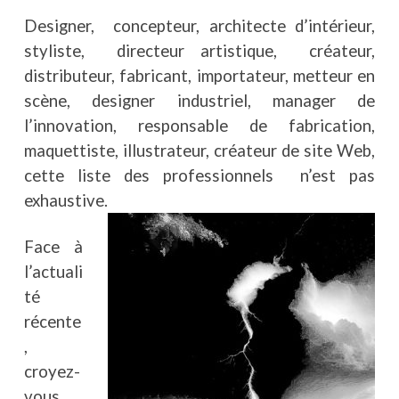
Designer, concepteur, architecte d’intérieur,
styliste, directeur artistique, créateur,
distributeur, fabricant, importateur, metteur en
scène, designer industriel, manager de
l’innovation, responsable de fabrication,
maquettiste, illustrateur, créateur de site Web,
cette liste des professionnels n’est pas
exhaustive.
Face à
l’actuali
té
récente
,
croyez-
vous