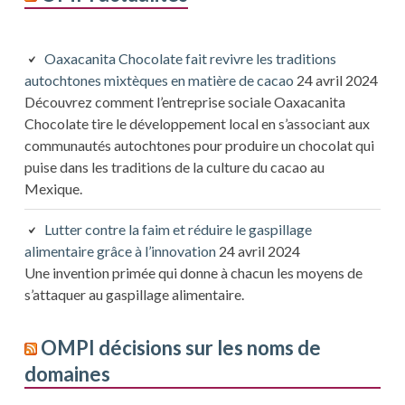
Oaxacanita Chocolate fait revivre les traditions
autochtones mixtèques en matière de cacao
24 avril 2024
Découvrez comment l’entreprise sociale Oaxacanita
Chocolate tire le développement local en s’associant aux
communautés autochtones pour produire un chocolat qui
puise dans les traditions de la culture du cacao au
Mexique.
Lutter contre la faim et réduire le gaspillage
alimentaire grâce à l’innovation
24 avril 2024
Une invention primée qui donne à chacun les moyens de
s’attaquer au gaspillage alimentaire.
OMPI décisions sur les noms de
domaines