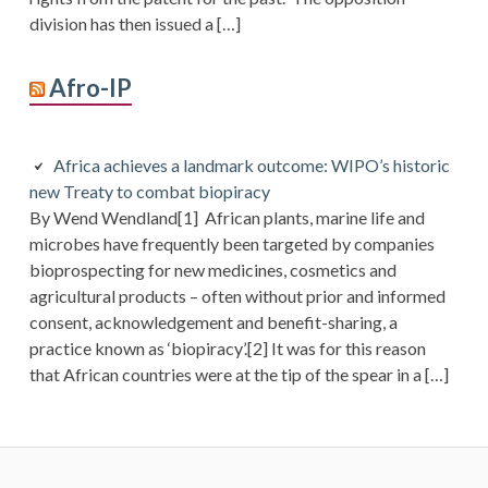
division has then issued a […]
Afro-IP
Africa achieves a landmark outcome: WIPO’s historic
new Treaty to combat biopiracy
By Wend Wendland[1] African plants, marine life and
microbes have frequently been targeted by companies
bioprospecting for new medicines, cosmetics and
agricultural products – often without prior and informed
consent, acknowledgement and benefit-sharing, a
practice known as ‘biopiracy’.[2] It was for this reason
that African countries were at the tip of the spear in a […]