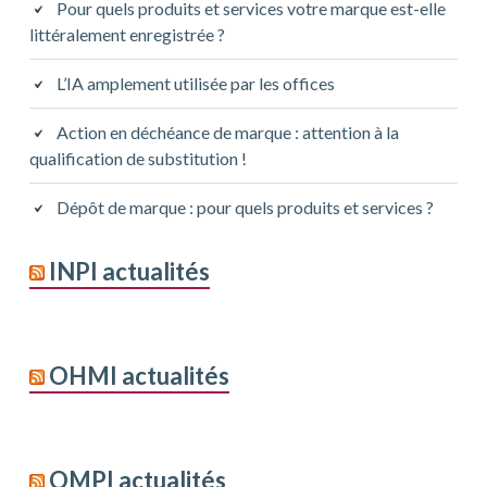
Pour quels produits et services votre marque est-elle
littéralement enregistrée ?
L’IA amplement utilisée par les offices
Action en déchéance de marque : attention à la
qualification de substitution !
Dépôt de marque : pour quels produits et services ?
INPI actualités
OHMI actualités
OMPI actualités