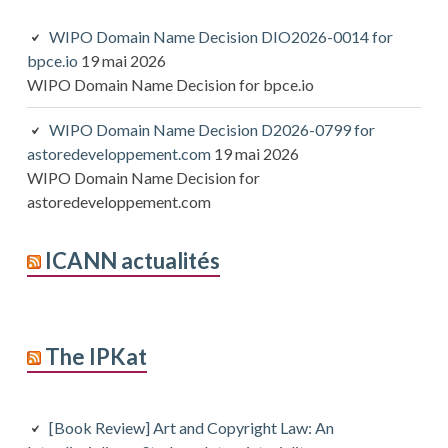
WIPO Domain Name Decision DIO2026-0014 for
bpce.io
19 mai 2026
WIPO Domain Name Decision for bpce.io
WIPO Domain Name Decision D2026-0799 for
astoredeveloppement.com
19 mai 2026
WIPO Domain Name Decision for
astoredeveloppement.com
ICANN actualités
The IPKat
[Book Review] Art and Copyright Law: An