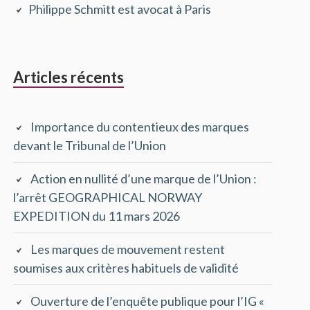
Philippe Schmitt est avocat à Paris
principale
Articles récents
Importance du contentieux des marques
devant le Tribunal de l’Union
Action en nullité d’une marque de l’Union :
l’arrêt GEOGRAPHICAL NORWAY
EXPEDITION du 11 mars 2026
Les marques de mouvement restent
soumises aux critères habituels de validité
Ouverture de l’enquête publique pour l’IG «