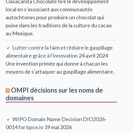
Oaxacanita Chocolate tire le développement
local en s’associant aux communautés
autochtones pour produire un chocolat qui
puise dans les traditions de la culture du cacao
au Mexique.
Lutter contre la faim et réduire le gaspillage
alimentaire grâce à l’innovation
24 avril 2024
Une invention primée qui donne à chacun les
moyens de s’attaquer au gaspillage alimentaire.
OMPI décisions sur les noms de
domaines
WIPO Domain Name Decision DIO2026-
0014 for bpce.io
19 mai 2026