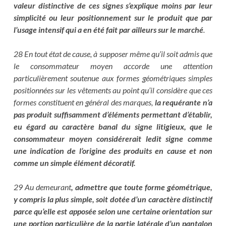
valeur distinctive de ces signes s’explique moins par leur
simplicité ou leur positionnement sur le produit que par
l’usage intensif qui a en été fait par ailleurs sur le marché
.
28 En tout état de cause, à supposer même qu’il soit admis que
le consommateur moyen accorde une attention
particulièrement soutenue aux formes géométriques simples
positionnées sur les vêtements au point qu’il considère que ces
formes constituent en général des marques,
la requérante n’a
pas produit suffisamment d’éléments permettant d’établir,
eu égard au caractère banal du signe litigieux, que le
consommateur moyen considérerait ledit signe comme
une indication de l’origine des produits en cause et non
comme un simple élément décoratif.
29 Au demeurant
, admettre que toute forme géométrique,
y compris la plus simple, soit dotée d’un caractère distinctif
parce qu’elle est apposée selon une certaine orientation sur
une portion particulière de la partie latérale d’un pantalon