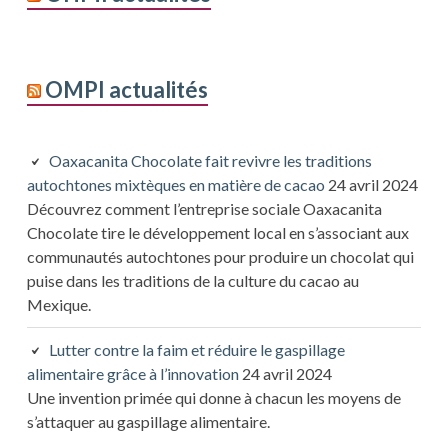
OMPI actualités
Oaxacanita Chocolate fait revivre les traditions
autochtones mixtèques en matière de cacao
24 avril 2024
Découvrez comment l’entreprise sociale Oaxacanita
Chocolate tire le développement local en s’associant aux
communautés autochtones pour produire un chocolat qui
puise dans les traditions de la culture du cacao au
Mexique.
Lutter contre la faim et réduire le gaspillage
alimentaire grâce à l’innovation
24 avril 2024
Une invention primée qui donne à chacun les moyens de
s’attaquer au gaspillage alimentaire.