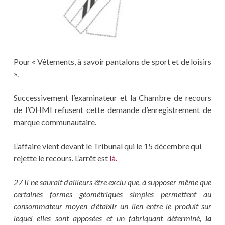
Pour « Vêtements, à savoir pantalons de sport et de loisirs
».
Successivement l’examinateur et la Chambre de recours
de l’OHMI refusent cette demande d’enregistrement de
marque communautaire.
L’affaire vient devant le Tribunal qui le 15 décembre qui
rejette le recours. L’arrêt est
là.
27 Il ne saurait d’ailleurs être exclu que, à supposer même que
certaines formes géométriques simples permettent au
consommateur moyen d’établir un lien entre le produit sur
lequel elles sont apposées et un fabriquant déterminé,
la