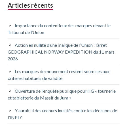
Articles récents
Importance du contentieux des marques devant le
Tribunal de l’Union
Action en nullité d’une marque de l’Union : l’arrêt
GEOGRAPHICAL NORWAY EXPEDITION du 11 mars
2026
Les marques de mouvement restent soumises aux
critères habituels de validité
Ouverture de l’enquête publique pour l’IG « tournerie
et tabletterie du Massif du Jura »
Y aurait-il des recours inusités contre les décisions de
l’INPI ?