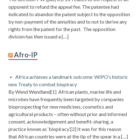
opponent to refund the appeal fee. The patentee had
indicated to abandon the patent subject to the opposition
by non-payment of the annuities and to not to derive any
rights from the patent for the past. The opposition
division has then issued a […]
Afro-IP
Africa achieves a landmark outcome: WIPO’s historic
new Treaty to combat biopiracy
By Wend Wendland[1] African plants, marine life and
microbes have frequently been targeted by companies
bioprospecting for new medicines, cosmetics and
agricultural products – often without prior and informed
consent, acknowledgement and benefit-sharing, a
practice known as ‘biopiracy’.[2] It was for this reason
that African countries were at the tip of the spear in a […]