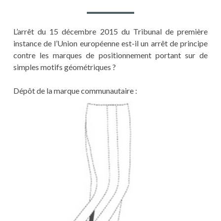
L’arrêt du 15 décembre 2015 du Tribunal de première
instance de l’Union européenne est-il un arrêt de principe
contre les marques de positionnement portant sur de
simples motifs géométriques ?
Dépôt de la marque communautaire :