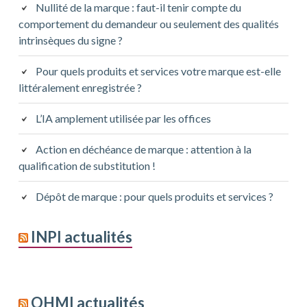
Nullité de la marque : faut-il tenir compte du
comportement du demandeur ou seulement des qualités
intrinsèques du signe ?
Pour quels produits et services votre marque est-elle
littéralement enregistrée ?
L’IA amplement utilisée par les offices
Action en déchéance de marque : attention à la
qualification de substitution !
Dépôt de marque : pour quels produits et services ?
INPI actualités
OHMI actualités