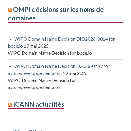
OMPI décisions sur les noms de
domaines
WIPO Domain Name Decision DIO2026-0014 for
bpce.io
19 mai 2026
WIPO Domain Name Decision for bpce.io
WIPO Domain Name Decision D2026-0799 for
astoredeveloppement.com
19 mai 2026
WIPO Domain Name Decision for
astoredeveloppement.com
ICANN actualités