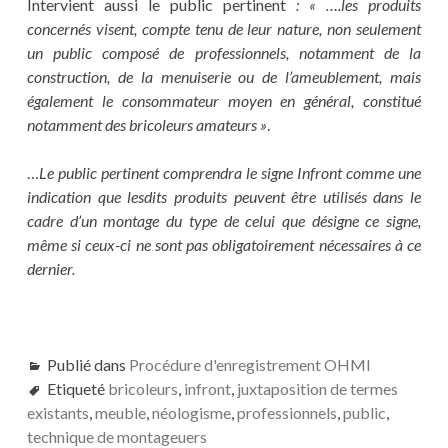
Intervient aussi le public pertinent
: « ….les produits
concernés visent, compte tenu de leur nature, non seulement
un public composé de professionnels, notamment de la
construction, de la menuiserie ou de l’ameublement, mais
également le consommateur moyen en général, constitué
notamment des bricoleurs amateurs »
.
…
Le public pertinent comprendra le signe Infront comme une
indication que lesdits produits peuvent être utilisés dans le
cadre d’un montage du type de celui que désigne ce signe,
même si ceux-ci ne sont pas obligatoirement nécessaires à ce
dernier.
Publié dans
Procédure d'enregistrement OHMI
Etiqueté
bricoleurs
,
infront
,
juxtaposition de termes
existants
,
meuble
,
néologisme
,
professionnels
,
public
,
technique de montageuers