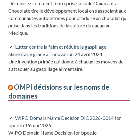
Découvrez comment l’entreprise sociale Oaxacanita
Chocolate tire le développement local en s’associant aux
communautés autochtones pour produire un chocolat qui
puise dans les traditions de la culture du cacao au
Mexique.
Lutter contre la faim et réduire le gaspillage
alimentaire grâce à l’innovation
24 avril 2024
Une invention primée qui donne à chacun les moyens de
s’attaquer au gaspillage alimentaire.
OMPI décisions sur les noms de
domaines
WIPO Domain Name Decision DIO2026-0014 for
bpce.io
19 mai 2026
WIPO Domain Name Decision for bpce.io