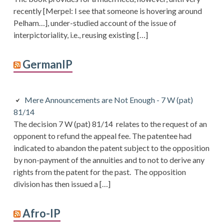
recently [Merpel: I see that someone is hovering around
Pelham…], under-studied account of the issue of
interpictoriality, i.e., reusing existing […]
GermanIP
Mere Announcements are Not Enough - 7 W (pat)
81/14
The decision 7 W (pat) 81/14 relates to the request of an
opponent to refund the appeal fee. The patentee had
indicated to abandon the patent subject to the opposition
by non-payment of the annuities and to not to derive any
rights from the patent for the past. The opposition
division has then issued a […]
Afro-IP