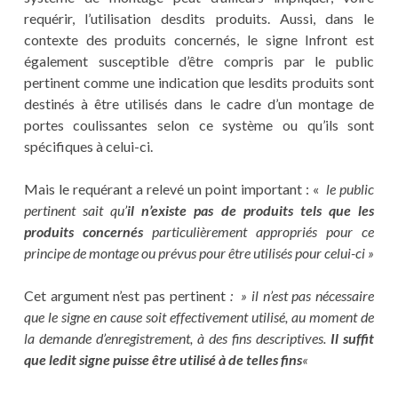
requérir, l’utilisation desdits produits. Aussi, dans le
contexte des produits concernés, le signe Infront est
également susceptible d’être compris par le public
pertinent comme une indication que lesdits produits sont
destinés à être utilisés dans le cadre d’un montage de
portes coulissantes selon ce système ou qu’ils sont
spécifiques à celui-ci.
Mais le requérant a relevé un point important : «
le public
pertinent sait qu’
il n’existe pas de produits tels que les
produits concernés
particulièrement appropriés pour ce
principe de montage ou prévus pour être utilisés pour celui-ci »
Cet argument n’est pas pertinent
: » il n’est pas nécessaire
que le signe en cause soit effectivement utilisé, au moment de
la demande d’enregistrement, à des fins descriptives.
Il suffit
que ledit signe puisse être utilisé à de telles fins
«