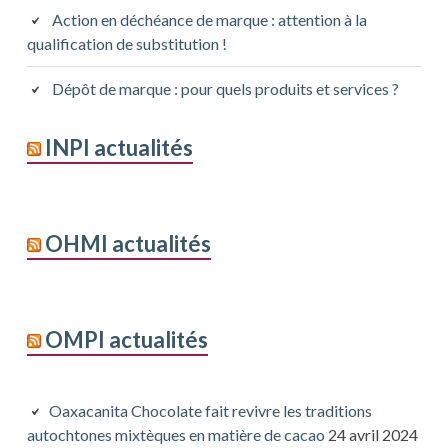
Action en déchéance de marque : attention à la
qualification de substitution !
Dépôt de marque : pour quels produits et services ?
INPI actualités
OHMI actualités
OMPI actualités
Oaxacanita Chocolate fait revivre les traditions
autochtones mixtèques en matière de cacao
24 avril 2024