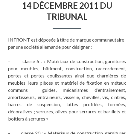
14 DÉCEMBRE 2011 DU
TRIBUNAL
INFRONT est déposée à titre de marque communautaire
par une société allemande pour désigner :
– classe 6 : « Matériaux de construction, garnitures
pour meubles, bâtiment, construction, raccordement,
portes et portes coulissantes ainsi que charnières de
meubles, leurs pièces et matériel de fixation en métaux
communs ; guides, mécanismes d’entraînement,
amortisseurs, entraîneurs, visserie, chevilles, vis, cintres,
barres de suspension, lattes profilées, formées,
décoratives ; serrures, olives pour serrures et barillets et
boîtiers à serrures » ;
– classe 20 : « Matériaux de construction, garnitures