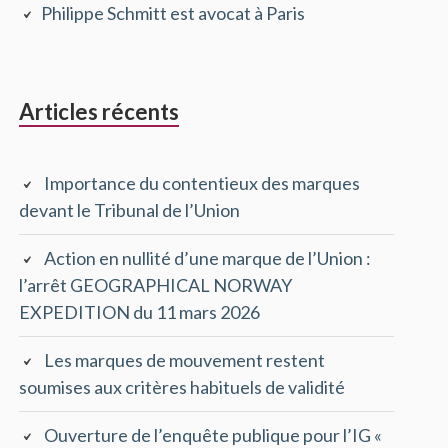
Philippe Schmitt est avocat à Paris
principale
Articles récents
Importance du contentieux des marques
devant le Tribunal de l’Union
Action en nullité d’une marque de l’Union :
l’arrêt GEOGRAPHICAL NORWAY
EXPEDITION du 11 mars 2026
Les marques de mouvement restent
soumises aux critères habituels de validité
Ouverture de l’enquête publique pour l’IG «