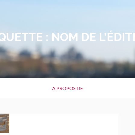
QUETTE :
NOM DE L’ÉDI
A PROPOS DE