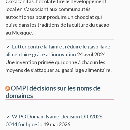
Oaxacanita Chocolate tire le développement
local en s’associant aux communautés
autochtones pour produire un chocolat qui
puise dans les traditions de la culture du cacao
au Mexique.
Lutter contre la faim et réduire le gaspillage
alimentaire grâce à l’innovation
24 avril 2024
Une invention primée qui donne à chacun les
moyens de s’attaquer au gaspillage alimentaire.
OMPI décisions sur les noms de
domaines
WIPO Domain Name Decision DIO2026-
0014 for bpce.io
19 mai 2026