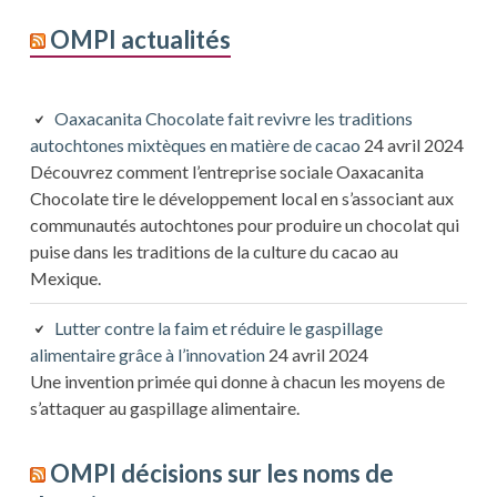
OMPI actualités
Oaxacanita Chocolate fait revivre les traditions
autochtones mixtèques en matière de cacao
24 avril 2024
Découvrez comment l’entreprise sociale Oaxacanita
Chocolate tire le développement local en s’associant aux
communautés autochtones pour produire un chocolat qui
puise dans les traditions de la culture du cacao au
Mexique.
Lutter contre la faim et réduire le gaspillage
alimentaire grâce à l’innovation
24 avril 2024
Une invention primée qui donne à chacun les moyens de
s’attaquer au gaspillage alimentaire.
OMPI décisions sur les noms de