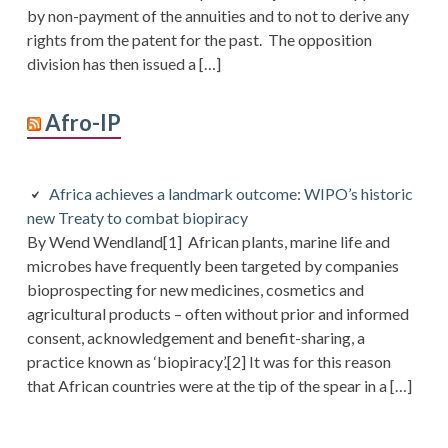
by non-payment of the annuities and to not to derive any
rights from the patent for the past. The opposition
division has then issued a […]
Afro-IP
Africa achieves a landmark outcome: WIPO’s historic
new Treaty to combat biopiracy
By Wend Wendland[1] African plants, marine life and
microbes have frequently been targeted by companies
bioprospecting for new medicines, cosmetics and
agricultural products – often without prior and informed
consent, acknowledgement and benefit-sharing, a
practice known as ‘biopiracy’.[2] It was for this reason
that African countries were at the tip of the spear in a […]