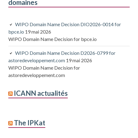
domaines
WIPO Domain Name Decision DIO2026-0014 for
bpce.io
19 mai 2026
WIPO Domain Name Decision for bpce.io
WIPO Domain Name Decision D2026-0799 for
astoredeveloppement.com
19 mai 2026
WIPO Domain Name Decision for
astoredeveloppement.com
ICANN actualités
The IPKat