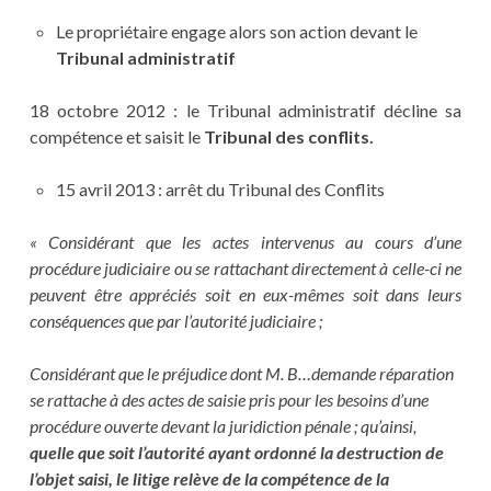
Le propriétaire engage alors son action devant le
Tribunal administratif
18 octobre 2012 : le Tribunal administratif décline sa
compétence et saisit le
Tribunal des conflits.
15 avril 2013 : arrêt du Tribunal des Conflits
« Considérant que les actes intervenus au cours d’une
procédure judiciaire ou se rattachant directement à celle-ci ne
peuvent être appréciés soit en eux-mêmes soit dans leurs
conséquences que par l’autorité judiciaire ;
Considérant que le préjudice dont M. B…demande réparation
se rattache à des actes de saisie pris pour les besoins d’une
procédure ouverte devant la juridiction pénale ; qu’ainsi,
quelle que soit l’autorité ayant ordonné la destruction de
l’objet saisi, le litige relève de la compétence de la