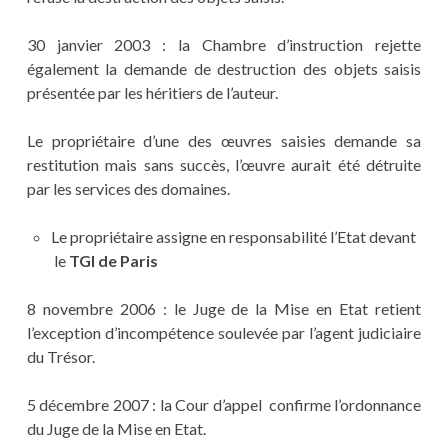
30 janvier 2003 : la Chambre d’instruction rejette
également la demande de destruction des objets saisis
présentée par les héritiers de l’auteur.
Le propriétaire d’une des œuvres saisies demande sa
restitution mais sans succès, l’œuvre aurait été détruite
par les services des domaines.
Le propriétaire assigne en responsabilité l’Etat devant
le
TGI de Paris
8 novembre 2006 : le Juge de la Mise en Etat retient
l’exception d’incompétence soulevée par l’agent judiciaire
du Trésor.
5 décembre 2007 : la Cour d’appel confirme l’ordonnance
du Juge de la Mise en Etat.