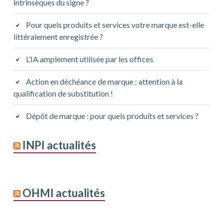
intrinsèques du signe ?
Pour quels produits et services votre marque est-elle
littéralement enregistrée ?
L’IA amplement utilisée par les offices
Action en déchéance de marque : attention à la
qualification de substitution !
Dépôt de marque : pour quels produits et services ?
INPI actualités
OHMI actualités