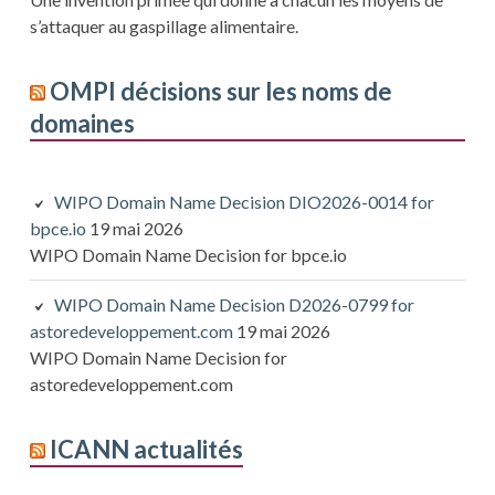
s’attaquer au gaspillage alimentaire.
OMPI décisions sur les noms de
domaines
WIPO Domain Name Decision DIO2026-0014 for
bpce.io
19 mai 2026
WIPO Domain Name Decision for bpce.io
WIPO Domain Name Decision D2026-0799 for
astoredeveloppement.com
19 mai 2026
WIPO Domain Name Decision for
astoredeveloppement.com
ICANN actualités