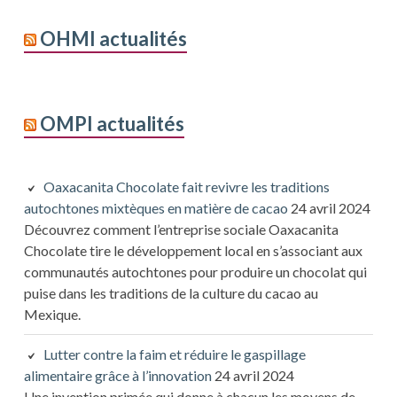
OHMI actualités
OMPI actualités
Oaxacanita Chocolate fait revivre les traditions
autochtones mixtèques en matière de cacao
24 avril 2024
Découvrez comment l’entreprise sociale Oaxacanita
Chocolate tire le développement local en s’associant aux
communautés autochtones pour produire un chocolat qui
puise dans les traditions de la culture du cacao au
Mexique.
Lutter contre la faim et réduire le gaspillage
alimentaire grâce à l’innovation
24 avril 2024
Une invention primée qui donne à chacun les moyens de