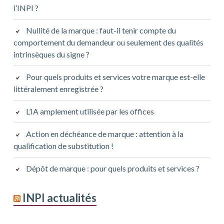
l’INPI ?
Nullité de la marque : faut-il tenir compte du
comportement du demandeur ou seulement des qualités
intrinsèques du signe ?
Pour quels produits et services votre marque est-elle
littéralement enregistrée ?
L’IA amplement utilisée par les offices
Action en déchéance de marque : attention à la
qualification de substitution !
Dépôt de marque : pour quels produits et services ?
INPI actualités