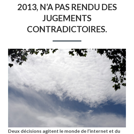
2013, N’A PAS RENDU DES
JUGEMENTS
CONTRADICTOIRES.
Deux décisions agitent le monde de l’internet et du