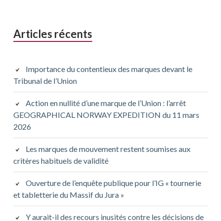
Articles récents
Importance du contentieux des marques devant le
Tribunal de l’Union
Action en nullité d’une marque de l’Union : l’arrêt
GEOGRAPHICAL NORWAY EXPEDITION du 11 mars
2026
Les marques de mouvement restent soumises aux
critères habituels de validité
Ouverture de l’enquête publique pour l’IG « tournerie
et tabletterie du Massif du Jura »
Y aurait-il des recours inusités contre les décisions de