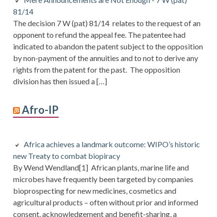
81/14
The decision 7 W (pat) 81/14 relates to the request of an
opponent to refund the appeal fee. The patentee had
indicated to abandon the patent subject to the opposition
by non-payment of the annuities and to not to derive any
rights from the patent for the past. The opposition
division has then issued a […]
Afro-IP
Africa achieves a landmark outcome: WIPO’s historic
new Treaty to combat biopiracy
By Wend Wendland[1] African plants, marine life and
microbes have frequently been targeted by companies
bioprospecting for new medicines, cosmetics and
agricultural products – often without prior and informed
consent, acknowledgement and benefit-sharing, a