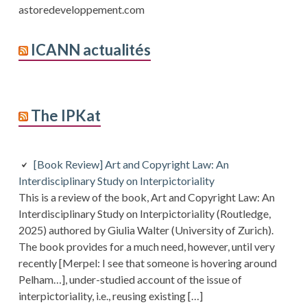
astoredeveloppement.com
ICANN actualités
The IPKat
[Book Review] Art and Copyright Law: An
Interdisciplinary Study on Interpictoriality
This is a review of the book, Art and Copyright Law: An
Interdisciplinary Study on Interpictoriality (Routledge,
2025) authored by Giulia Walter (University of Zurich).
The book provides for a much need, however, until very
recently [Merpel: I see that someone is hovering around
Pelham…], under-studied account of the issue of
interpictoriality, i.e., reusing existing […]