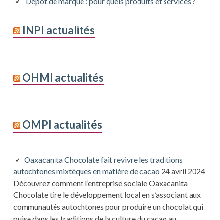
Dépôt de marque : pour quels produits et services ?
INPI actualités
OHMI actualités
OMPI actualités
Oaxacanita Chocolate fait revivre les traditions
autochtones mixtèques en matière de cacao
24 avril 2024
Découvrez comment l’entreprise sociale Oaxacanita
Chocolate tire le développement local en s’associant aux
communautés autochtones pour produire un chocolat qui
puise dans les traditions de la culture du cacao au