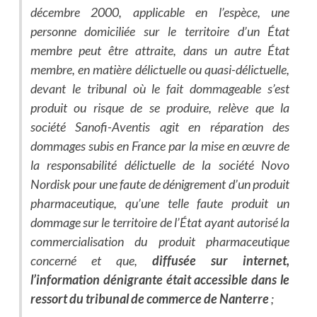
décembre 2000, applicable en l’espèce, une
personne domiciliée sur le territoire d’un État
membre peut être attraite, dans un autre État
membre, en matière délictuelle ou quasi-délictuelle,
devant le tribunal où le fait dommageable s’est
produit ou risque de se produire, relève que la
société Sanofi-Aventis agit en réparation des
dommages subis en France par la mise en œuvre de
la responsabilité délictuelle de la société Novo
Nordisk pour une faute de dénigrement d’un produit
pharmaceutique, qu’une telle faute produit un
dommage sur le territoire de l’État ayant autorisé la
commercialisation du produit pharmaceutique
concerné et que,
diffusée sur internet,
l’information dénigrante était accessible dans le
ressort du tribunal de commerce de Nanterre
;