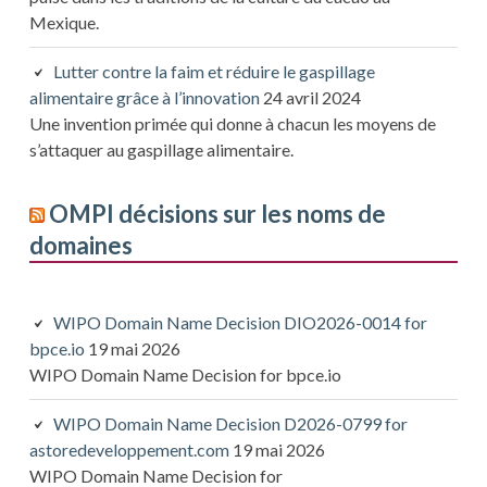
Mexique.
Lutter contre la faim et réduire le gaspillage
alimentaire grâce à l’innovation
24 avril 2024
Une invention primée qui donne à chacun les moyens de
s’attaquer au gaspillage alimentaire.
OMPI décisions sur les noms de
domaines
WIPO Domain Name Decision DIO2026-0014 for
bpce.io
19 mai 2026
WIPO Domain Name Decision for bpce.io
WIPO Domain Name Decision D2026-0799 for
astoredeveloppement.com
19 mai 2026
WIPO Domain Name Decision for