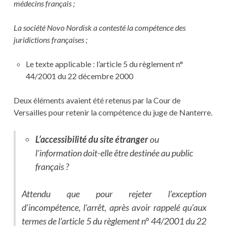
médecins français ;
La société Novo Nordisk a contesté la compétence des
juridictions françaises ;
Le texte applicable : l’article 5 du règlement n°
44/2001 du 22 décembre 2000
Deux éléments avaient été retenus par la Cour de
Versailles pour retenir la compétence du juge de Nanterre.
L’accessibilité du site étranger
ou
l’information doit-elle être destinée au public
français ?
Attendu que pour rejeter l’exception
d’incompétence, l’arrêt, après avoir rappelé qu’aux
termes de l’article 5 du règlement n° 44/2001 du 22