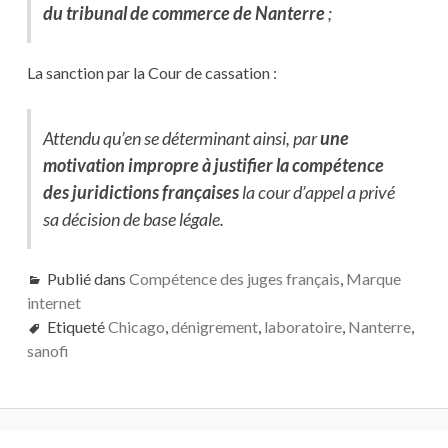
du tribunal de commerce de Nanterre
;
La sanction par la Cour de cassation :
Attendu qu’en se déterminant ainsi, par
une
motivation impropre à justifier la compétence
des juridictions françaises
la cour d’appel a privé
sa décision de base légale.
Publié dans
Compétence des juges français
,
Marque
internet
Etiqueté
Chicago
,
dénigrement
,
laboratoire
,
Nanterre
,
sanofi