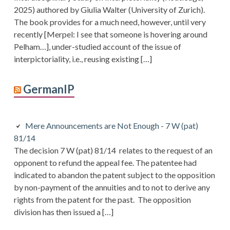
2025) authored by Giulia Walter (University of Zurich).
The book provides for a much need, however, until very
recently [Merpel: I see that someone is hovering around
Pelham…], under-studied account of the issue of
interpictoriality, i.e., reusing existing […]
GermanIP
Mere Announcements are Not Enough - 7 W (pat)
81/14
The decision 7 W (pat) 81/14 relates to the request of an
opponent to refund the appeal fee. The patentee had
indicated to abandon the patent subject to the opposition
by non-payment of the annuities and to not to derive any
rights from the patent for the past. The opposition
division has then issued a […]