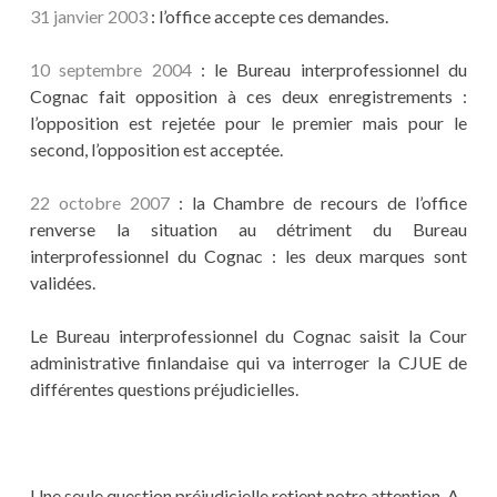
31 janvier 2003
: l’office accepte ces demandes.
10 septembre 2004
: le Bureau interprofessionnel du
Cognac fait opposition à ces deux enregistrements :
l’opposition est rejetée pour le premier mais pour le
second, l’opposition est acceptée.
22 octobre 2007
: la Chambre de recours de l’office
renverse la situation au détriment du Bureau
interprofessionnel du Cognac : les deux marques sont
validées.
Le Bureau interprofessionnel du Cognac saisit la Cour
administrative finlandaise qui va interroger la CJUE de
différentes questions préjudicielles.
Une seule question préjudicielle
retient notre attention. A