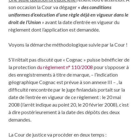
son occasion la Cour va dégager
«
des conditions
uniformes d’exécution d’une règle déjà en vigueur dans le
droit de l’Union
»
avant la date d’entrée en vigueur du
règlement dont l’application est demandée.
Voyons la démarche méthodologique suivie par la Cour !
S’il n’était pas discuté que « Cognac » puisse bénéficier de
la protection
du règlement n° 110/2008
pour s’opposer à
des enregistrements à titre de marque, – l’indication
géographique Cognac est prévue à son annexe III – , la
difficulté rencontrée par le juge finlandais portait sur la
date de l’entrée en vigueur de ce règlement : le 20 mai
2008 (l’arrêt indique au point 20, le 20 février 2008), c’est
à dire postérieurement à la date des dépôts des deux
demandes.
La Cour de justice va procéder en deux temps :