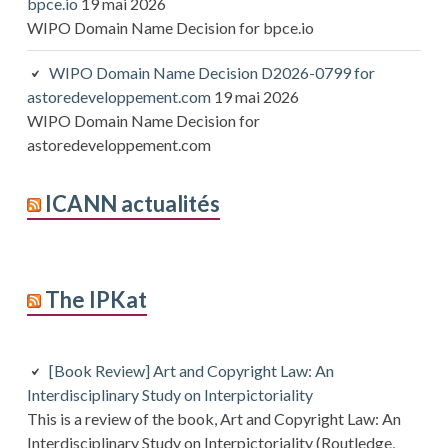
bpce.io
19 mai 2026
WIPO Domain Name Decision for bpce.io
WIPO Domain Name Decision D2026-0799 for
astoredeveloppement.com
19 mai 2026
WIPO Domain Name Decision for
astoredeveloppement.com
ICANN actualités
The IPKat
[Book Review] Art and Copyright Law: An
Interdisciplinary Study on Interpictoriality
This is a review of the book, Art and Copyright Law: An
Interdisciplinary Study on Interpictoriality (Routledge,