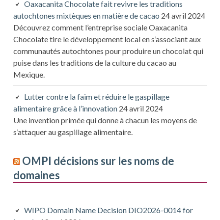
Oaxacanita Chocolate fait revivre les traditions
autochtones mixtèques en matière de cacao
24 avril 2024
Découvrez comment l’entreprise sociale Oaxacanita
Chocolate tire le développement local en s’associant aux
communautés autochtones pour produire un chocolat qui
puise dans les traditions de la culture du cacao au
Mexique.
Lutter contre la faim et réduire le gaspillage
alimentaire grâce à l’innovation
24 avril 2024
Une invention primée qui donne à chacun les moyens de
s’attaquer au gaspillage alimentaire.
OMPI décisions sur les noms de
domaines
WIPO Domain Name Decision DIO2026-0014 for