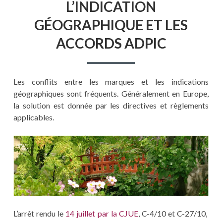
L’INDICATION
GÉOGRAPHIQUE ET LES
ACCORDS ADPIC
Les conflits entre les marques et les indications
géographiques sont fréquents. Généralement en Europe,
la solution est donnée par les directives et règlements
applicables.
L’arrêt rendu le
14 juillet par la CJUE
, C-4/10 et C-27/10,