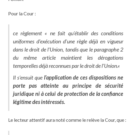
Pour la Cour :
ce règlement «
ne fait qu’établir des conditions
uniformes d’exécution d’une règle déjà en vigueur
dans le droit de l’Union, tandis que le paragraphe 2
du même article maintient les dérogations
temporelles déjà reconnues par le droit de l’Union.
«
Il s’ensuit que
l’application de ces dispositions ne
porte pas atteinte au principe de sécurité
juridique ni à celui de protection de la confiance
légitime des intéressés.
Le lecteur attentif aura noté comme le relève la Cour, que :