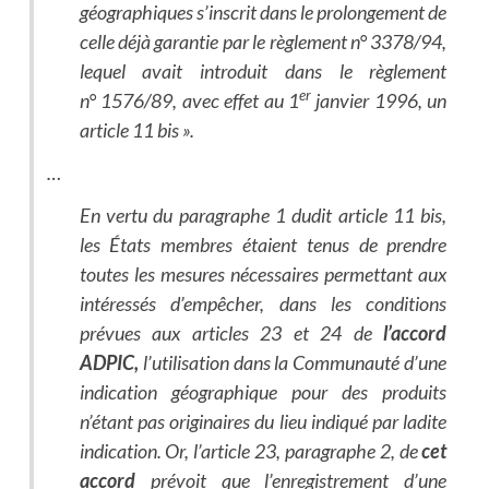
géographiques s’inscrit dans le prolongement de
celle déjà garantie par le règlement n° 3378/94,
lequel avait introduit dans le règlement
er
n° 1576/89, avec effet au 1
janvier 1996, un
article 11 bis ».
…
En vertu du paragraphe 1 dudit article 11 bis,
les États membres étaient tenus de prendre
toutes les mesures nécessaires permettant aux
intéressés d’empêcher, dans les conditions
prévues aux articles 23 et 24 de
l’accord
ADPIC,
l’utilisation dans la Communauté d’une
indication géographique pour des produits
n’étant pas originaires du lieu indiqué par ladite
indication. Or, l’article 23, paragraphe 2, de
cet
accord
prévoit que l’enregistrement d’une