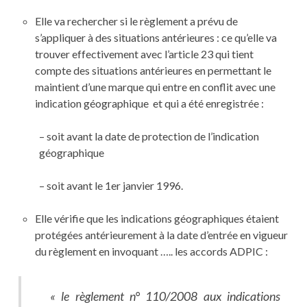
Elle va rechercher si le règlement a prévu de
s’appliquer à des situations antérieures : ce qu’elle va
trouver effectivement avec l’article 23 qui tient
compte des situations antérieures en permettant le
maintient d’une marque qui entre en conflit avec une
indication géographique et qui a été enregistrée :
– soit avant la date de protection de l’indication
géographique
– soit avant le 1er janvier 1996.
Elle vérifie que les indications géographiques étaient
protégées antérieurement à la date d’entrée en vigueur
du règlement en invoquant ….. les accords ADPIC :
« le règlement n° 110/2008 aux indications