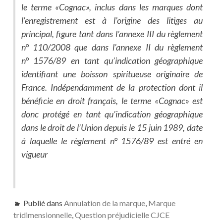
le terme «Cognac», inclus dans les marques dont
l’enregistrement est à l’origine des litiges au
principal, figure tant dans l’annexe III du règlement
n° 110/2008 que dans l’annexe II du règlement
n° 1576/89 en tant qu’indication géographique
identifiant une boisson spiritueuse originaire de
France. Indépendamment de la protection dont il
bénéficie en droit français, le terme «Cognac» est
donc protégé en tant qu’indication géographique
dans le droit de l’Union depuis le 15 juin 1989, date
à laquelle le règlement n° 1576/89 est entré en
vigueur
Publié dans
Annulation de la marque
,
Marque
tridimensionnelle
,
Question préjudicielle CJCE