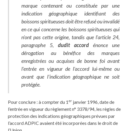
marque contenant ou constituée par une
indication géographique identifiant des
boissons spiritueuses doit être refusé ou invalidé
en ce qui concerne les boissons spiritueuses qui
n’ont pas cette origine, tandis que l’article 24,
paragraphe 5,
dudit accord
énonce une
dérogation au bénéfice des marques
enregistrées ou acquises de bonne foi avant
l’entrée en vigueur de l’accord lui-même ou
avant que l’indication géographique ne soit
protégée.
er
Pour conclure : à compter du 1
janvier 1996, date de
l’entrée en vigueur du règlement n° 3378/94, les règles de
protection des indications géographiques prévues par
l’accord ADPIC avaient été incorporées dans le droit de
l’Union.