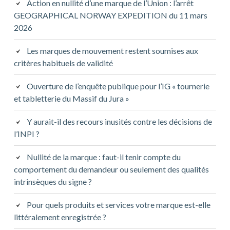
Action en nullité d’une marque de l’Union : l’arrêt
GEOGRAPHICAL NORWAY EXPEDITION du 11 mars
2026
Les marques de mouvement restent soumises aux
critères habituels de validité
Ouverture de l’enquête publique pour l’IG « tournerie
et tabletterie du Massif du Jura »
Y aurait-il des recours inusités contre les décisions de
l’INPI ?
Nullité de la marque : faut-il tenir compte du
comportement du demandeur ou seulement des qualités
intrinsèques du signe ?
Pour quels produits et services votre marque est-elle
littéralement enregistrée ?