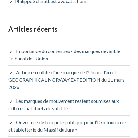
principale
Philippe Schmitt est avocat à Paris
Articles récents
Importance du contentieux des marques devant le
Tribunal de l’Union
Action en nullité d’une marque de l’Union : l’arrêt
GEOGRAPHICAL NORWAY EXPEDITION du 11 mars
2026
Les marques de mouvement restent soumises aux
critères habituels de validité
Ouverture de l’enquête publique pour l’IG « tournerie
et tabletterie du Massif du Jura »