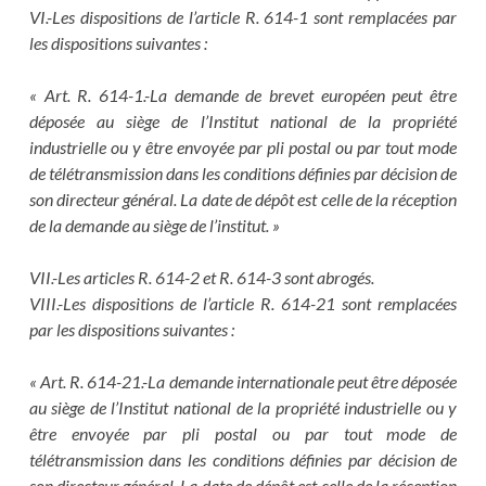
VI.-Les dispositions de l’article R. 614-1 sont remplacées par
les dispositions suivantes :
« Art. R. 614-1.-La demande de brevet européen peut être
déposée au siège de l’Institut national de la propriété
industrielle ou y être envoyée par pli postal ou par tout mode
de télétransmission dans les conditions définies par décision de
son directeur général. La date de dépôt est celle de la réception
de la demande au siège de l’institut. »
VII.-Les articles R. 614-2 et R. 614-3 sont abrogés.
VIII.-Les dispositions de l’article R. 614-21 sont remplacées
par les dispositions suivantes :
« Art. R. 614-21.-La demande internationale peut être déposée
au siège de l’Institut national de la propriété industrielle ou y
être envoyée par pli postal ou par tout mode de
télétransmission dans les conditions définies par décision de
son directeur général. La date de dépôt est celle de la réception