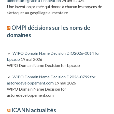
alimentaire grâce à l’innovation
24 avril 2024
Une invention primée qui donne à chacun les moyens de
s’attaquer au gaspillage alimentaire.
OMPI décisions sur les noms de
domaines
WIPO Domain Name Decision DIO2026-0014 for
bpce.io
19 mai 2026
WIPO Domain Name Decision for bpce.io
WIPO Domain Name Decision D2026-0799 for
astoredeveloppement.com
19 mai 2026
WIPO Domain Name Decision for
astoredeveloppement.com
ICANN actualités