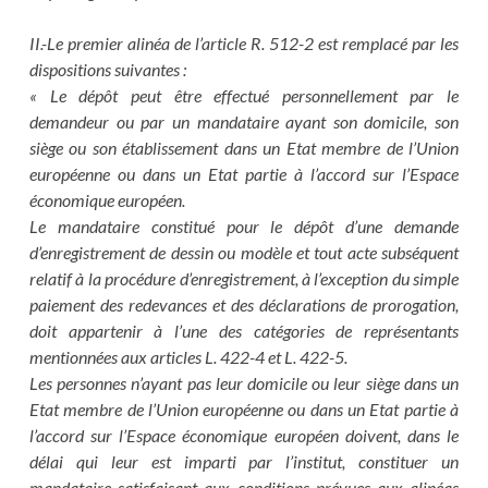
II.-Le premier alinéa de l’article R. 512-2 est remplacé par les
dispositions suivantes :
« Le dépôt peut être effectué personnellement par le
demandeur ou par un mandataire ayant son domicile, son
siège ou son établissement dans un Etat membre de l’Union
européenne ou dans un Etat partie à l’accord sur l’Espace
économique européen.
Le mandataire constitué pour le dépôt d’une demande
d’enregistrement de dessin ou modèle et tout acte subséquent
relatif à la procédure d’enregistrement, à l’exception du simple
paiement des redevances et des déclarations de prorogation,
doit appartenir à l’une des catégories de représentants
mentionnées aux articles L. 422-4 et L. 422-5.
Les personnes n’ayant pas leur domicile ou leur siège dans un
Etat membre de l’Union européenne ou dans un Etat partie à
l’accord sur l’Espace économique européen doivent, dans le
délai qui leur est imparti par l’institut, constituer un
mandataire satisfaisant aux conditions prévues aux alinéas