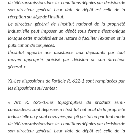
de télétransmission dans les conditions définies par décision de
son directeur général. Leur date de dépôt est celle de la
réception au siège de l’institut.
Le directeur général de l’Institut national de la propriété
industrielle peut imposer un dépôt sous forme électronique
lorsque cette modalité est de nature à faciliter l’examen et la
publication de ces pièces.
L’institut apporte une assistance aux déposants par tout
moyen approprié, précisé par décision de son directeur
général. »
XI.-Les dispositions de l’article R. 622-1 sont remplacées par
les dispositions suivantes :
« Art. R. 622-1.-Les topographies de produits semi-
conducteurs sont déposées à l’Institut national de la propriété
industrielle ou y sont envoyées par pli postal ou par tout mode
de télétransmission dans les conditions définies par décision de
son directeur général. Leur date de dépôt est celle de la