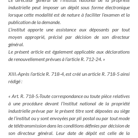
industrielle peut imposer un dépôt sous forme électronique
lorsque cette modalité est de nature à faciliter l’examen et la
publication de la demande.
L’institut apporte une assistance aux déposants par tout
moyen approprié, précisé par décision de son directeur
général.
Le présent article est également applicable aux déclarations
de renouvellement prévues à l’article R. 712-24. »
XIII.-Après l’article R. 718-4, est créé un article R. 718-5 ainsi
rédigé :
« Art. R. 718-5.-Toute correspondance ou toute pièce relatives
à une procédure devant l’Institut national de la propriété
industrielle prévue par le présent titre sont déposées au siège
de l’institut ou y sont envoyées par pli postal ou par tout mode
de télétransmission dans les conditions définies par décision de
son directeur général. Leur date de dépôt est celle de la