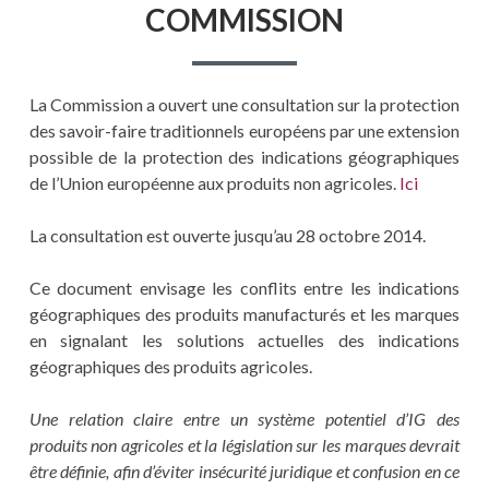
COMMISSION
La Commission a ouvert une consultation sur la protection
des savoir-faire traditionnels européens par une extension
possible de la protection des indications géographiques
de l’Union européenne aux produits non agricoles.
Ici
La consultation est ouverte jusqu’au 28 octobre 2014.
Ce document envisage les conflits entre les indications
géographiques des produits manufacturés et les marques
en signalant les solutions actuelles des indications
géographiques des produits agricoles.
Une relation claire entre un système potentiel d’IG des
produits non agricoles et la législation sur les marques devrait
être définie, afin d’éviter insécurité juridique et confusion en ce