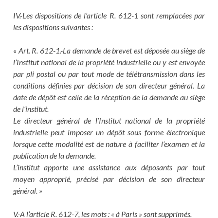
IV.-Les dispositions de l’article R. 612-1 sont remplacées par
les dispositions suivantes :
« Art. R. 612-1.-La demande de brevet est déposée au siège de
l’Institut national de la propriété industrielle ou y est envoyée
par pli postal ou par tout mode de télétransmission dans les
conditions définies par décision de son directeur général. La
date de dépôt est celle de la réception de la demande au siège
de l’institut.
Le directeur général de l’Institut national de la propriété
industrielle peut imposer un dépôt sous forme électronique
lorsque cette modalité est de nature à faciliter l’examen et la
publication de la demande.
L’institut apporte une assistance aux déposants par tout
moyen approprié, précisé par décision de son directeur
général. »
V.-A l’article R. 612-7, les mots : « à Paris » sont supprimés.