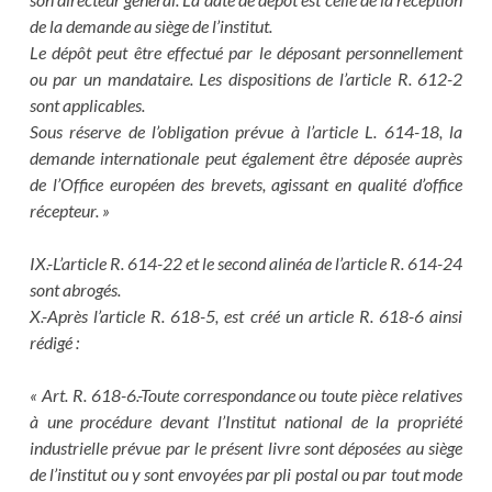
de la demande au siège de l’institut.
Le dépôt peut être effectué par le déposant personnellement
ou par un mandataire. Les dispositions de l’article R. 612-2
sont applicables.
Sous réserve de l’obligation prévue à l’article L. 614-18, la
demande internationale peut également être déposée auprès
de l’Office européen des brevets, agissant en qualité d’office
récepteur. »
IX.-L’article R. 614-22 et le second alinéa de l’article R. 614-24
sont abrogés.
X.-Après l’article R. 618-5, est créé un article R. 618-6 ainsi
rédigé :
« Art. R. 618-6.-Toute correspondance ou toute pièce relatives
à une procédure devant l’Institut national de la propriété
industrielle prévue par le présent livre sont déposées au siège
de l’institut ou y sont envoyées par pli postal ou par tout mode