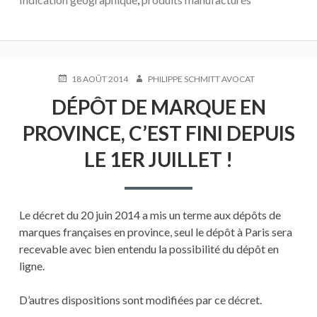
PUBLIÉ
AUTEUR
18 AOÛT 2014
PHILIPPE SCHMITT AVOCAT
LE
DÉPÔT DE MARQUE EN
PROVINCE, C’EST FINI DEPUIS
LE 1ER JUILLET !
Le décret du 20 juin 2014 a mis un terme aux dépôts de
marques françaises en province, seul le dépôt à Paris sera
recevable avec bien entendu la possibilité du dépôt en
ligne.
D’autres dispositions sont modifiées par ce décret.