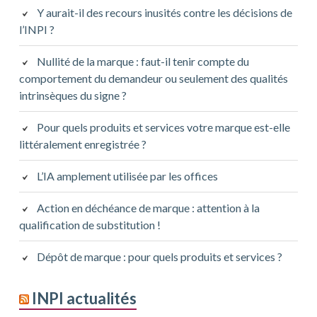
Y aurait-il des recours inusités contre les décisions de
l’INPI ?
Nullité de la marque : faut-il tenir compte du
comportement du demandeur ou seulement des qualités
intrinsèques du signe ?
Pour quels produits et services votre marque est-elle
littéralement enregistrée ?
L’IA amplement utilisée par les offices
Action en déchéance de marque : attention à la
qualification de substitution !
Dépôt de marque : pour quels produits et services ?
INPI actualités