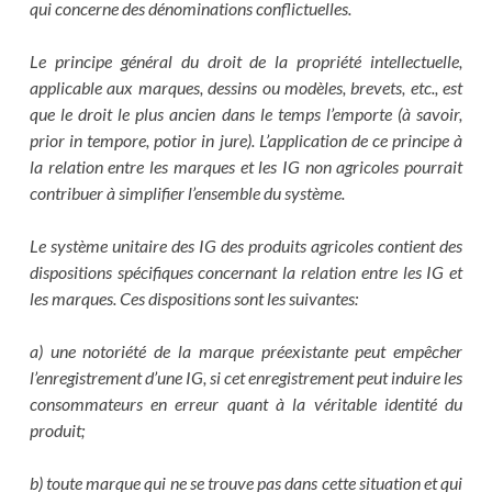
qui concerne des dénominations conflictuelles.
Le principe général du droit de la propriété intellectuelle,
applicable aux marques, dessins ou modèles, brevets, etc., est
que le droit le plus ancien dans le temps l’emporte (à savoir,
prior in tempore, potior in jure). L’application de ce principe à
la relation entre les marques et les IG non agricoles pourrait
contribuer à simplifier l’ensemble du système.
Le système unitaire des IG des produits agricoles contient des
dispositions spécifiques concernant la relation entre les IG et
les marques. Ces dispositions sont les suivantes:
a) une notoriété de la marque préexistante peut empêcher
l’enregistrement d’une IG, si cet enregistrement peut induire les
consommateurs en erreur quant à la véritable identité du
produit;
b) toute marque qui ne se trouve pas dans cette situation et qui