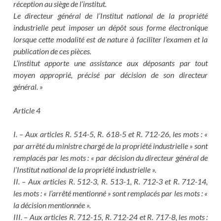
réception au siège de l’institut.
Le directeur général de l’Institut national de la propriété
industrielle peut imposer un dépôt sous forme électronique
lorsque cette modalité est de nature à faciliter l’examen et la
publication de ces pièces.
L’institut apporte une assistance aux déposants par tout
moyen approprié, précisé par décision de son directeur
général. »
Article 4
I. – Aux articles R. 514-5, R. 618-5 et R. 712-26, les mots : «
par arrêté du ministre chargé de la propriété industrielle » sont
remplacés par les mots : « par décision du directeur général de
l’Institut national de la propriété industrielle ».
II. – Aux articles R. 512-3, R. 513-1, R. 712-3 et R. 712-14,
les mots : « l’arrêté mentionné » sont remplacés par les mots : «
la décision mentionnée ».
III. – Aux articles R. 712-15, R. 712-24 et R. 717-8, les mots :