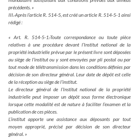
précédents. »
III.-Après l’article R. 514-5, est créé un article R. 514-5-1 ainsi
rédigé :
« Art. R. 514-5-1.-Toute correspondance ou toute pièce
relatives à une procédure devant l’Institut national de la
propriété industrielle prévue par le présent livre sont déposées
au siège de l’institut ou y sont envoyées par pli postal ou par
tout mode de télétransmission dans les conditions définies par
décision de son directeur général. Leur date de dépôt est celle
de la réception au siège de l’institut.
Le directeur général de l’Institut national de la propriété
industrielle peut imposer un dépôt sous forme électronique
lorsque cette modalité est de nature à faciliter l’examen et la
publication de ces pièces.
L’institut apporte une assistance aux déposants par tout
moyen approprié, précisé par décision de son directeur
général. »