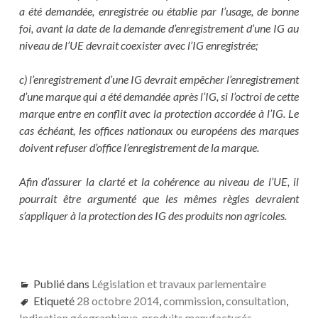
a été demandée, enregistrée ou établie par l’usage, de bonne
foi, avant la date de la demande d’enregistrement d’une IG au
niveau de l’UE devrait coexister avec l’IG enregistrée;
c) l’enregistrement d’une IG devrait empêcher l’enregistrement
d’une marque qui a été demandée après l’IG, si l’octroi de cette
marque entre en conflit avec la protection accordée à l’IG. Le
cas échéant, les offices nationaux ou européens des marques
doivent refuser d’office l’enregistrement de la marque.
Afin d’assurer la clarté et la cohérence au niveau de l’UE, il
pourrait être argumenté que les mêmes règles devraient
s’appliquer à la protection des IG des produits non agricoles.
Publié dans
Législation et travaux parlementaire
Etiqueté
28 octobre 2014
,
commission
,
consultation
,
Indication géographique
,
produits manufacturés