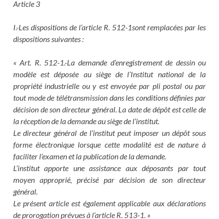
Article 3
I.-Les dispositions de l’article R. 512-1sont remplacées par les
dispositions suivantes :
« Art. R. 512-1.-La demande d’enregistrement de dessin ou
modèle est déposée au siège de l’Institut national de la
propriété industrielle ou y est envoyée par pli postal ou par
tout mode de télétransmission dans les conditions définies par
décision de son directeur général. La date de dépôt est celle de
la réception de la demande au siège de l’institut.
Le directeur général de l’institut peut imposer un dépôt sous
forme électronique lorsque cette modalité est de nature à
faciliter l’examen et la publication de la demande.
L’institut apporte une assistance aux déposants par tout
moyen approprié, précisé par décision de son directeur
général.
Le présent article est également applicable aux déclarations
de prorogation prévues à l’article R. 513-1. »