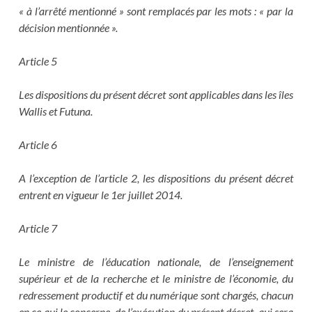
« à l’arrêté mentionné » sont remplacés par les mots : « par la
décision mentionnée ».
Article 5
Les dispositions du présent décret sont applicables dans les îles
Wallis et Futuna.
Article 6
A l’exception de l’article 2, les dispositions du présent décret
entrent en vigueur le 1er juillet 2014.
Article 7
Le ministre de l’éducation nationale, de l’enseignement
supérieur et de la recherche et le ministre de l’économie, du
redressement productif et du numérique sont chargés, chacun
en ce qui le concerne, de l’exécution du présent décret, qui sera