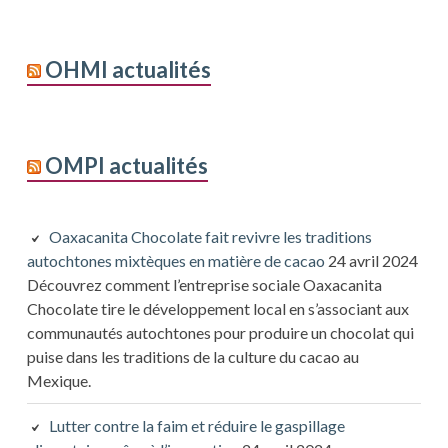
OHMI actualités
OMPI actualités
Oaxacanita Chocolate fait revivre les traditions
autochtones mixtèques en matière de cacao
24 avril 2024
Découvrez comment l’entreprise sociale Oaxacanita
Chocolate tire le développement local en s’associant aux
communautés autochtones pour produire un chocolat qui
puise dans les traditions de la culture du cacao au
Mexique.
Lutter contre la faim et réduire le gaspillage