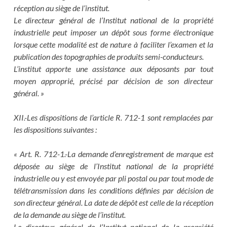
réception au siège de l’institut.
Le directeur général de l’Institut national de la propriété
industrielle peut imposer un dépôt sous forme électronique
lorsque cette modalité est de nature à faciliter l’examen et la
publication des topographies de produits semi-conducteurs.
L’institut apporte une assistance aux déposants par tout
moyen approprié, précisé par décision de son directeur
général. »
XII.-Les dispositions de l’article R. 712-1 sont remplacées par
les dispositions suivantes :
« Art. R. 712-1.-La demande d’enregistrement de marque est
déposée au siège de l’Institut national de la propriété
industrielle ou y est envoyée par pli postal ou par tout mode de
télétransmission dans les conditions définies par décision de
son directeur général. La date de dépôt est celle de la réception
de la demande au siège de l’institut.
Le directeur général de l’Institut national de la propriété