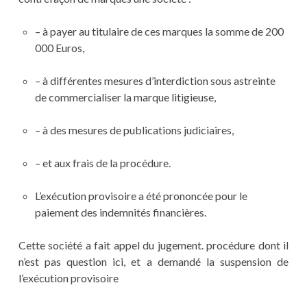
– à payer au titulaire de ces marques la somme de 200
000 Euros,
– à différentes mesures d’interdiction sous astreinte
de commercialiser la marque litigieuse,
– à des mesures de publications judiciaires,
– et aux frais de la procédure.
L’exécution provisoire a été prononcée pour le
paiement des indemnités financières.
Cette société a fait appel du jugement. procédure dont il
n’est pas question ici, et a demandé la suspension de
l’exécution provisoire