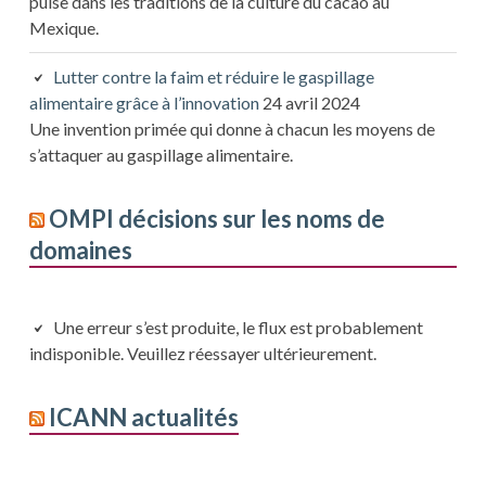
puise dans les traditions de la culture du cacao au
Mexique.
Lutter contre la faim et réduire le gaspillage
alimentaire grâce à l’innovation
24 avril 2024
Une invention primée qui donne à chacun les moyens de
s’attaquer au gaspillage alimentaire.
OMPI décisions sur les noms de
domaines
Une erreur s’est produite, le flux est probablement
indisponible. Veuillez réessayer ultérieurement.
ICANN actualités