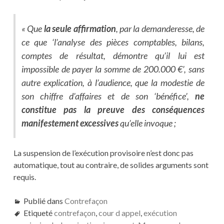
« Que
la seule affirmation
, par la demanderesse, de
ce que ‘l’analyse des pièces comptables, bilans,
comptes de résultat, démontre qu’il lui est
impossible de payer la somme de 200.000 €’, sans
autre explication, à l’audience, que la modestie de
son chiffre d’affaires et de son ‘bénéfice’,
ne
constitue
pas la preuve des conséquences
manifestement excessives
qu’elle invoque ;
La suspension de l’exécution provisoire n’est donc pas
automatique, tout au contraire, de solides arguments sont
requis.
Publié dans
Contrefaçon
Etiqueté
contrefaçon
,
cour d appel
,
exécution