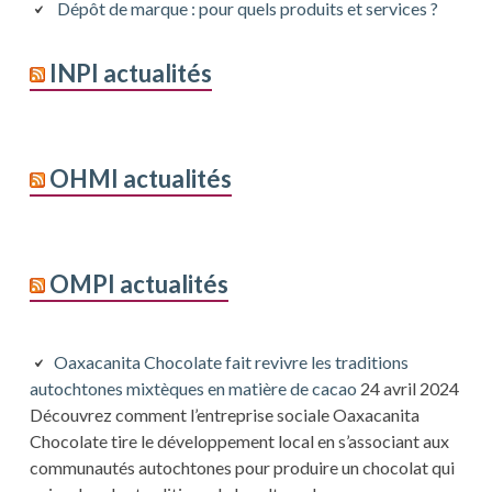
Dépôt de marque : pour quels produits et services ?
INPI actualités
OHMI actualités
OMPI actualités
Oaxacanita Chocolate fait revivre les traditions
autochtones mixtèques en matière de cacao
24 avril 2024
Découvrez comment l’entreprise sociale Oaxacanita
Chocolate tire le développement local en s’associant aux
communautés autochtones pour produire un chocolat qui