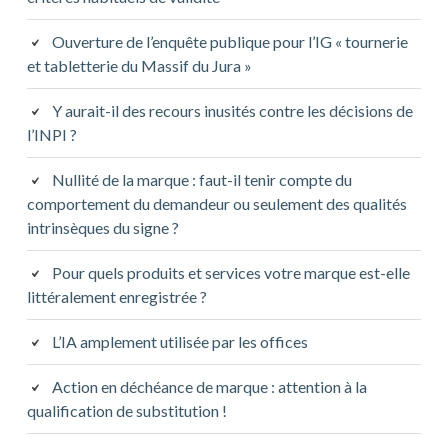
Ouverture de l’enquête publique pour l’IG « tournerie
et tabletterie du Massif du Jura »
Y aurait-il des recours inusités contre les décisions de
l’INPI ?
Nullité de la marque : faut-il tenir compte du
comportement du demandeur ou seulement des qualités
intrinsèques du signe ?
Pour quels produits et services votre marque est-elle
littéralement enregistrée ?
L’IA amplement utilisée par les offices
Action en déchéance de marque : attention à la
qualification de substitution !