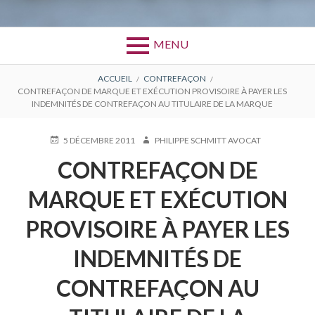
MENU
FIL
ACCUEIL
CONTREFAÇON
CONTREFAÇON DE MARQUE ET EXÉCUTION PROVISOIRE À PAYER LES
D'ARIANE
INDEMNITÉS DE CONTREFAÇON AU TITULAIRE DE LA MARQUE
PUBLIÉ
AUTEUR
5 DÉCEMBRE 2011
PHILIPPE SCHMITT AVOCAT
LE
CONTREFAÇON DE
MARQUE ET EXÉCUTION
PROVISOIRE À PAYER LES
INDEMNITÉS DE
CONTREFAÇON AU