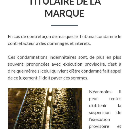
TITULAIRE DE LA
MARQUE
En cas de contrefaçon de marque, le Tribunal condamne le
contrefacteur à des dommages et intérêts.
Ces condamnations indemnitaires sont, de plus en plus
souvent, prononcées avec exécution provisoire, c’est à
dire que même si celui qui vient d’être condamné fait appel
de ce jugement, il doit payer ces sommes.
Néanmoins, il
peut tenter
d’obtenir la
suspension de
l’exécution
provisoire et