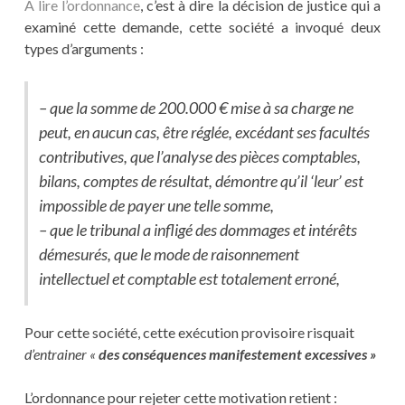
A lire l’ordonnance
, c’est à dire la décision de justice qui a
examiné cette demande, cette société a invoqué deux
types d’arguments :
– que la somme de 200.000 € mise à sa charge ne
peut, en aucun cas, être réglée, excédant ses facultés
contributives, que l’analyse des pièces comptables,
bilans, comptes de résultat, démontre qu’il ‘leur’ est
impossible de payer une telle somme,
– que le tribunal a infligé des dommages et intérêts
démesurés, que le mode de raisonnement
intellectuel et comptable est totalement erroné,
Pour cette société, cette exécution provisoire risquait
d’entrainer «
des conséquences manifestement excessives »
L’ordonnance pour rejeter cette motivation retient :