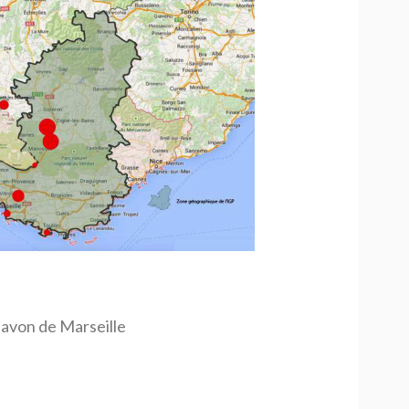
savon de Marseille