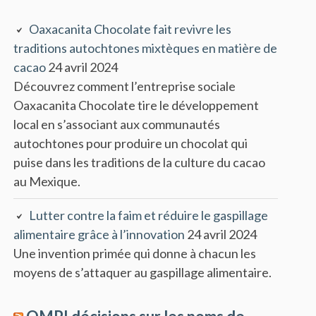
Oaxacanita Chocolate fait revivre les
traditions autochtones mixtèques en matière de
cacao
24 avril 2024
Découvrez comment l’entreprise sociale
Oaxacanita Chocolate tire le développement
local en s’associant aux communautés
autochtones pour produire un chocolat qui
puise dans les traditions de la culture du cacao
au Mexique.
Lutter contre la faim et réduire le gaspillage
alimentaire grâce à l’innovation
24 avril 2024
Une invention primée qui donne à chacun les
moyens de s’attaquer au gaspillage alimentaire.