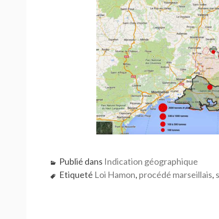
Publié dans
Indication géographique
Etiqueté
Loi Hamon
,
procédé marseillais
,