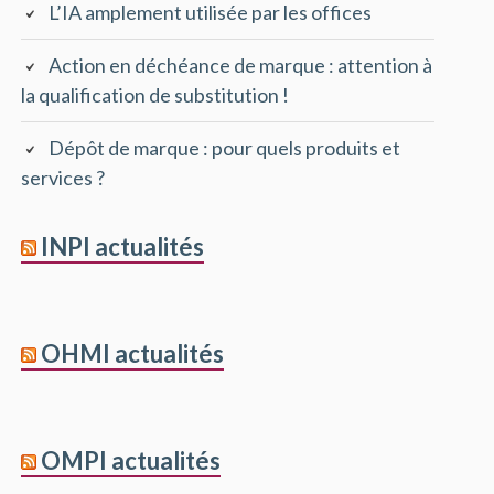
L’IA amplement utilisée par les offices
Action en déchéance de marque : attention à
la qualification de substitution !
Dépôt de marque : pour quels produits et
services ?
INPI actualités
OHMI actualités
OMPI actualités