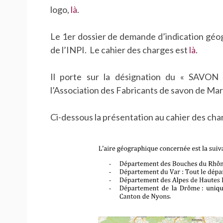
logo,
là
.
Le 1er dossier de demande d’indication géog
de l’INPI. Le cahier des charges est
là
.
Il porte sur la désignation du « SAVON
l’Association des Fabricants de savon de Mars
Ci-dessous la présentation au cahier des cha