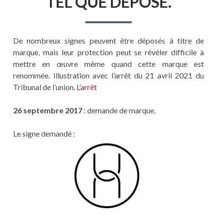
TEL QUE DÉPOSÉ.
De nombreux signes peuvent être déposés à titre de
marque, mais leur protection peut se révéler difficile à
mettre en œuvre même quand cette marque est
renommée. Illustration avec l’arrêt du 21 avril 2021 du
Tribunal de l’union.
L’arrêt
26 septembre 2017
: demande de marque.
Le signe demandé :