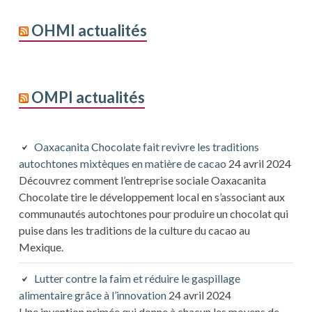
OHMI actualités
OMPI actualités
Oaxacanita Chocolate fait revivre les traditions
autochtones mixtèques en matière de cacao
24 avril 2024
Découvrez comment l’entreprise sociale Oaxacanita
Chocolate tire le développement local en s’associant aux
communautés autochtones pour produire un chocolat qui
puise dans les traditions de la culture du cacao au
Mexique.
Lutter contre la faim et réduire le gaspillage
alimentaire grâce à l’innovation
24 avril 2024
Une invention primée qui donne à chacun les moyens de