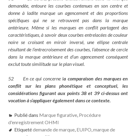
demandée, entoure les courbes contenues en son centre et
donne à ladite marque un agencement et des proportions
spécifiques qui ne se retrouvent pas dans la marque
antérieure. Même si les marques en conflit partagent des
caractéristiques, à savoir deux courbes entrelacées de couleur
noire se croisant en miroir inversé, une ellipse centrale
résultant de l’entrecroisement des courbes, l’absence de cercle
dans la marque antérieure et d’un agencement conséquent
exclut toute similitude sur le plan visuel.
52 En ce qui concerne l
a comparaison des marques en
conflit sur les plans phonétique et conceptuel, les
considérations figurant aux points 38 et 39 ci-dessus ont
vocation à s’appliquer également dans ce contexte.
Publié dans
Marque figurative
,
Procédure
d'enregistrement OHMI
Etiqueté
demande de marque
,
EUIPO
,
marque de