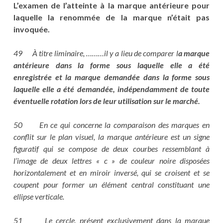
L’examen de l’atteinte à la marque antérieure pour
laquelle la renommée de la marque n’était pas
invoquée.
49 À titre liminaire, ………il y a lieu de comparer l
a marque
antérieure dans la forme sous laquelle elle a été
enregistrée et la marque demandée dans la forme sous
laquelle elle a été demandée, indépendamment de toute
éventuelle rotation lors de leur utilisation sur le marché.
50 En ce qui concerne la comparaison des marques en
conflit sur le plan visuel, la marque antérieure est un signe
figuratif qui se compose de deux courbes ressemblant à
l’image de deux lettres « c » de couleur noire disposées
horizontalement et en miroir inversé, qui se croisent et se
coupent pour former un élément central constituant une
ellipse verticale.
51 Le cercle, présent exclusivement dans la marque