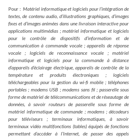
Pour :
Matériel informatique et logiciels pour l’intégration de
textes, de contenu audio, d’illustrations graphiques, d’images
fixes et d’images animées dans une livraison interactive pour
applications multimédias ; matériel informatique et logiciels
pour le contrôle de dispositifs d’information et de
communication à commande vocale ; appareils de réponse
vocale ; logiciels de reconnaissance vocale ; matériel
informatique et logiciels pour la commande à distance
d’appareils d’éclairage électrique, appareils de contrôle de la
température et produits électroniques ; logiciels
téléchargeables pour la gestion du wi-fi mobile ; téléphones
portables ; modems USB ; modems sans fil ; passerelle sous
forme de matériel de télécommunications et de réseautage de
données, à savoir routeurs de passerelle sous forme de
matériel informatique de commande ; modems ; décodeurs
pour téléviseurs ; terminaux informatiques, à savoir
terminaux vidéo multifonctions (tables) équipés de fonctions
permettant d’accéder à l’Internet, de passer des appels