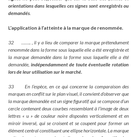
orientations dans lesquelles ces signes sont enregistrés ou
demandés
.
L’application à l’atteinte à la marque de renommée.
32 …….. , il y a lieu de comparer la marque prétendument
renommée dans la forme sous laquelle elle a été enregistrée et
la marque demandée dans la forme sous laquelle elle a été
demandée,
indépendamment de toute éventuelle rotation
lors de leur utilisation sur le marché.
33 En l’espèce, en ce qui concerne la comparaison des
marques en conflit sur le plan visuel, il convient d’observer que
la marque demandée est un signe figuratif qui se compose d’un
cercle contenant deux courbes ressemblant à l’image de deux
lettres « u » de couleur noire disposées verticalement et en
miroir inversé, qui se croisent et se coupent pour former un
élément central constituant une ellipse horizontale. La marque