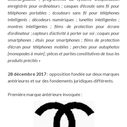
enregistrés pour ordinateurs ; casques d’écoute sans fil pour
téléphones portables ; écouteurs sans fil pour téléphones
intelligents ; décodeurs numériques ; lunettes intelligentes ;
montres intelligentes ; films de protection pour écrans
d’ordinateur ; capteurs d’activité à porter sur soi ; coques pour
smartphones ; étuis pour smartphones ; films de protection
d’écran pour téléphones mobiles ; perches pour autophotos
[monopodes à main] ; pièces et parties constitutives de tous les
produits précités »
28 décembre 2017
: opposition fondée sur deux marques
antérieures et sur des fondements juridiques différents.
Première marque antérieure invoquée :