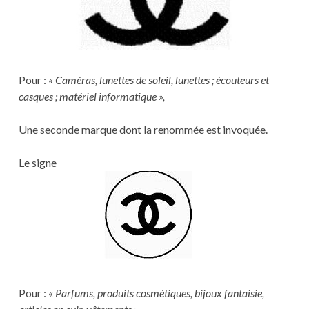
Pour :
« Caméras, lunettes de soleil, lunettes ; écouteurs et
casques ; matériel informatique »,
Une seconde marque dont la renommée est invoquée.
Le signe
Pour : «
Parfums, produits cosmétiques, bijoux fantaisie,