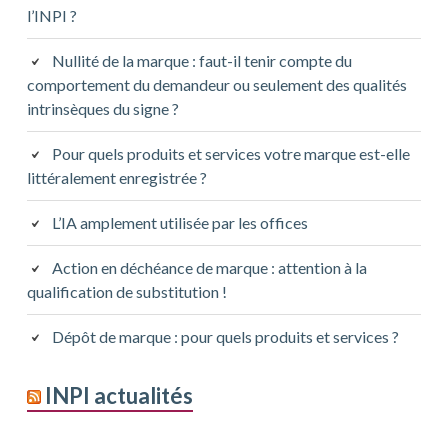
l’INPI ?
Nullité de la marque : faut-il tenir compte du
comportement du demandeur ou seulement des qualités
intrinsèques du signe ?
Pour quels produits et services votre marque est-elle
littéralement enregistrée ?
L’IA amplement utilisée par les offices
Action en déchéance de marque : attention à la
qualification de substitution !
Dépôt de marque : pour quels produits et services ?
INPI actualités