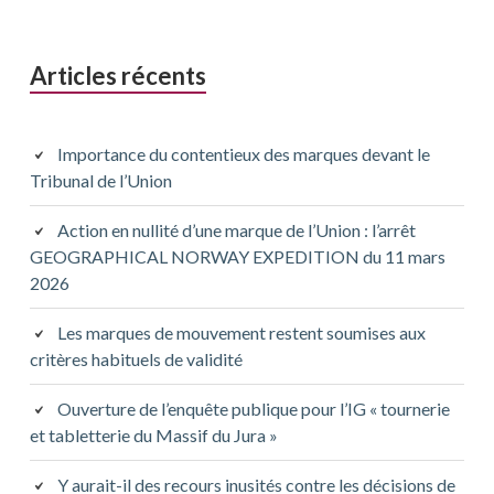
Articles récents
Importance du contentieux des marques devant le
Tribunal de l’Union
Action en nullité d’une marque de l’Union : l’arrêt
GEOGRAPHICAL NORWAY EXPEDITION du 11 mars
2026
Les marques de mouvement restent soumises aux
critères habituels de validité
Ouverture de l’enquête publique pour l’IG « tournerie
et tabletterie du Massif du Jura »
Y aurait-il des recours inusités contre les décisions de