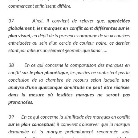
commencent et finissent, diffère.
37 Ainsi, il convient de relever que,
appréciées
globalement,
les marques en conflit sont différentes sur le
plan visuel,
en dépit de la présence commune de deux courbes
entrelacées au sein d’un cercle de couleur noire, ce dernier
étant par ailleurs un élément géométrique banal ….
38 En ce qui concerne la comparaison des marques en
conflit s
ur le plan phonétique
, les parties ne contestent pas la
conclusion de la chambre de recours selon laquelle
une
analyse d’une quelconque similitude ne peut être réalisée
dans la mesure où lesdites marques ne seront pas
prononcées
.
39 En ce qui concerne la similitude des marques en conflit
sur le plan conceptuel
, il convient d’observer que la marque
demandée et la marque prétendument renommée sont