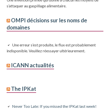
s’attaquer au gaspillage alimentaire.
OMPI décisions sur les noms de
domaines
Une erreur s’est produite, le flux est probablement
indisponible. Veuillez réessayer ultérieurement.
ICANN actualités
The IPKat
Never Too Late: If you missed the IPKat last week!