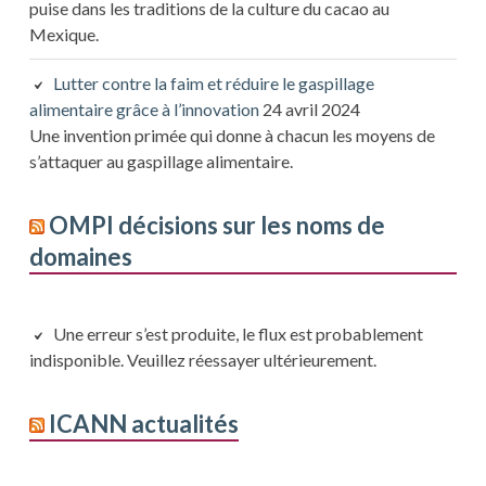
puise dans les traditions de la culture du cacao au
Mexique.
Lutter contre la faim et réduire le gaspillage
alimentaire grâce à l’innovation
24 avril 2024
Une invention primée qui donne à chacun les moyens de
s’attaquer au gaspillage alimentaire.
OMPI décisions sur les noms de
domaines
Une erreur s’est produite, le flux est probablement
indisponible. Veuillez réessayer ultérieurement.
ICANN actualités