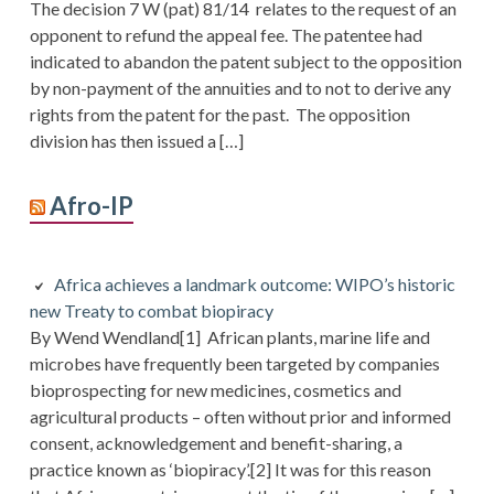
The decision 7 W (pat) 81/14 relates to the request of an
opponent to refund the appeal fee. The patentee had
indicated to abandon the patent subject to the opposition
by non-payment of the annuities and to not to derive any
rights from the patent for the past. The opposition
division has then issued a […]
Afro-IP
Africa achieves a landmark outcome: WIPO’s historic
new Treaty to combat biopiracy
By Wend Wendland[1] African plants, marine life and
microbes have frequently been targeted by companies
bioprospecting for new medicines, cosmetics and
agricultural products – often without prior and informed
consent, acknowledgement and benefit-sharing, a
practice known as ‘biopiracy’.[2] It was for this reason