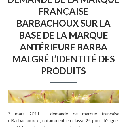
FRANÇAISE
BARBACHOUX SUR LA
BASE DE LA MARQUE
ANTÉRIEURE BARBA
MALGRÉ L’IDENTITÉ DES
PRODUITS
2 mars 2011 : demande de marque française
« Barbachoux » , notamment en classe 25 pour désigner