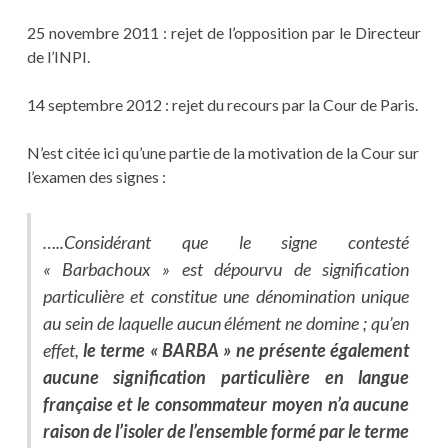
25 novembre 2011 : rejet de l’opposition par le Directeur
de l’INPI.
14 septembre 2012 : rejet du recours par la Cour de Paris.
N’est citée ici qu’une partie de la motivation de la Cour sur
l’examen des signes :
…..Considérant que le signe contesté
« Barbachoux » est dépourvu de signification
particulière et constitue une dénomination unique
au sein de laquelle aucun élément ne domine ; qu’en
effet,
le terme « BARBA » ne présente également
aucune signification particulière en langue
française et le consommateur moyen n’a aucune
raison de l’isoler de l’ensemble formé par le terme