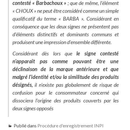
contesté « Barbachoux »
; que de même, l’élément
« CHOUX » ne peut être considéré comme un simple
qualificatif du terme « BARBA ». Considérant en
conséquence que les deux signes ne présentent pas
d’éléments distinctifs et dominants communs et
produisent une impression d’ensemble différente.
Considérant dès lors que
le signe contesté
n’apparaît pas comme pouvant être une
déclinaison de la marque antérieure et que
malgré l’identité et/ou la similitude des produits
désignés,
il n’existe pas globalement de risque de
confusion pour le consommateur concerné qui
dissociera l’origine des produits couverts par les
deux signes opposés
Publié dans
Procédure d'enregistrement INPI