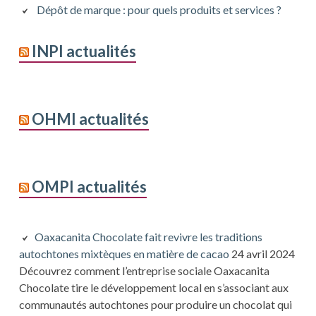
Dépôt de marque : pour quels produits et services ?
INPI actualités
OHMI actualités
OMPI actualités
Oaxacanita Chocolate fait revivre les traditions
autochtones mixtèques en matière de cacao
24 avril 2024
Découvrez comment l’entreprise sociale Oaxacanita
Chocolate tire le développement local en s’associant aux
communautés autochtones pour produire un chocolat qui