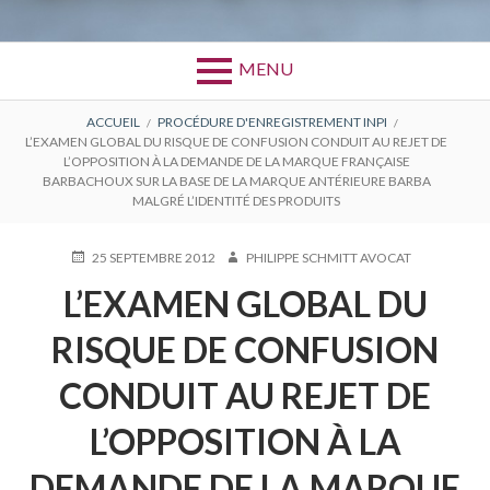
MENU
FIL
ACCUEIL
PROCÉDURE D'ENREGISTREMENT INPI
L’EXAMEN GLOBAL DU RISQUE DE CONFUSION CONDUIT AU REJET DE
D'ARIANE
L’OPPOSITION À LA DEMANDE DE LA MARQUE FRANÇAISE
BARBACHOUX SUR LA BASE DE LA MARQUE ANTÉRIEURE BARBA
MALGRÉ L’IDENTITÉ DES PRODUITS
PUBLIÉ
AUTEUR
25 SEPTEMBRE 2012
PHILIPPE SCHMITT AVOCAT
LE
L’EXAMEN GLOBAL DU
RISQUE DE CONFUSION
CONDUIT AU REJET DE
L’OPPOSITION À LA
DEMANDE DE LA MARQUE