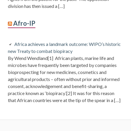
division has then issued a […]
Afro-IP
Africa achieves a landmark outcome: WIPO’s historic
new Treaty to combat biopiracy
By Wend Wendland[1] African plants, marine life and
microbes have frequently been targeted by companies
bioprospecting for new medicines, cosmetics and
agricultural products – often without prior and informed
consent, acknowledgement and benefit-sharing, a
practice known as ‘biopiracy’.[2] It was for this reason
that African countries were at the tip of the spear in a […]