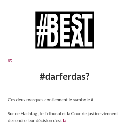
et
#darferdas?
Ces deux marques contiennent le symbole # .
Sur ce Hashtag , le Tribunal et la Cour de justice viennent
de rendre leur décision c’est
là