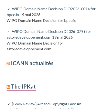
WIPO Domain Name Decision DIO2026-0014 for
bpce.io
19 mai 2026
WIPO Domain Name Decision for bpce.io
WIPO Domain Name Decision D2026-0799 for
astoredeveloppement.com
19 mai 2026
WIPO Domain Name Decision for
astoredeveloppement.com
ICANN actualités
The IPKat
[Book Review] Art and Copyright Law: An