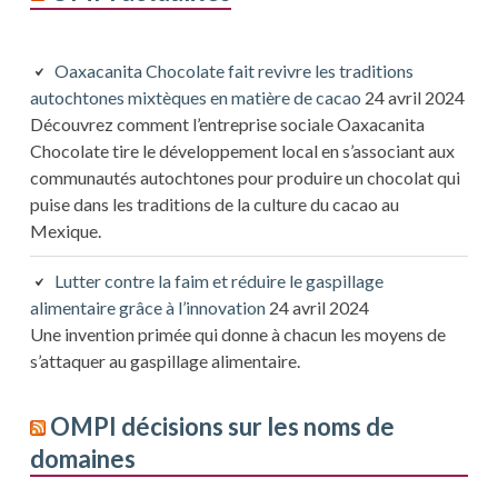
Oaxacanita Chocolate fait revivre les traditions
autochtones mixtèques en matière de cacao
24 avril 2024
Découvrez comment l’entreprise sociale Oaxacanita
Chocolate tire le développement local en s’associant aux
communautés autochtones pour produire un chocolat qui
puise dans les traditions de la culture du cacao au
Mexique.
Lutter contre la faim et réduire le gaspillage
alimentaire grâce à l’innovation
24 avril 2024
Une invention primée qui donne à chacun les moyens de
s’attaquer au gaspillage alimentaire.
OMPI décisions sur les noms de
domaines