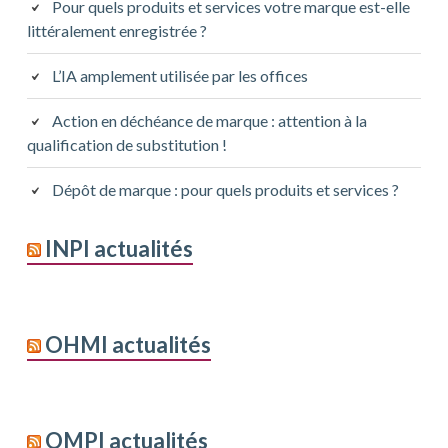
Pour quels produits et services votre marque est-elle
littéralement enregistrée ?
L’IA amplement utilisée par les offices
Action en déchéance de marque : attention à la
qualification de substitution !
Dépôt de marque : pour quels produits et services ?
INPI actualités
OHMI actualités
OMPI actualités