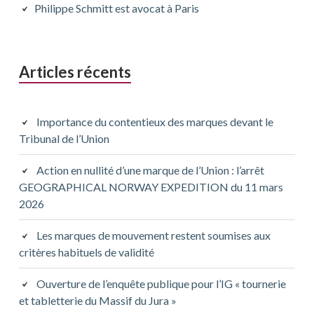
principale
Philippe Schmitt est avocat à Paris
Articles récents
Importance du contentieux des marques devant le
Tribunal de l’Union
Action en nullité d’une marque de l’Union : l’arrêt
GEOGRAPHICAL NORWAY EXPEDITION du 11 mars
2026
Les marques de mouvement restent soumises aux
critères habituels de validité
Ouverture de l’enquête publique pour l’IG « tournerie
et tabletterie du Massif du Jura »