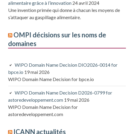
alimentaire grâce à l’innovation
24 avril 2024
Une invention primée qui donne à chacun les moyens de
s’attaquer au gaspillage alimentaire.
OMPI décisions sur les noms de
domaines
WIPO Domain Name Decision DIO2026-0014 for
bpce.io
19 mai 2026
WIPO Domain Name Decision for bpce.io
WIPO Domain Name Decision D2026-0799 for
astoredeveloppement.com
19 mai 2026
WIPO Domain Name Decision for
astoredeveloppement.com
ICANN actualités