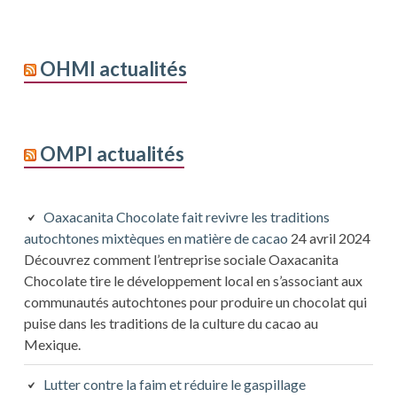
OHMI actualités
OMPI actualités
Oaxacanita Chocolate fait revivre les traditions
autochtones mixtèques en matière de cacao
24 avril 2024
Découvrez comment l’entreprise sociale Oaxacanita
Chocolate tire le développement local en s’associant aux
communautés autochtones pour produire un chocolat qui
puise dans les traditions de la culture du cacao au
Mexique.
Lutter contre la faim et réduire le gaspillage