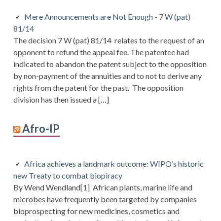
Mere Announcements are Not Enough - 7 W (pat)
81/14
The decision 7 W (pat) 81/14 relates to the request of an
opponent to refund the appeal fee. The patentee had
indicated to abandon the patent subject to the opposition
by non-payment of the annuities and to not to derive any
rights from the patent for the past. The opposition
division has then issued a […]
Afro-IP
Africa achieves a landmark outcome: WIPO’s historic
new Treaty to combat biopiracy
By Wend Wendland[1] African plants, marine life and
microbes have frequently been targeted by companies
bioprospecting for new medicines, cosmetics and