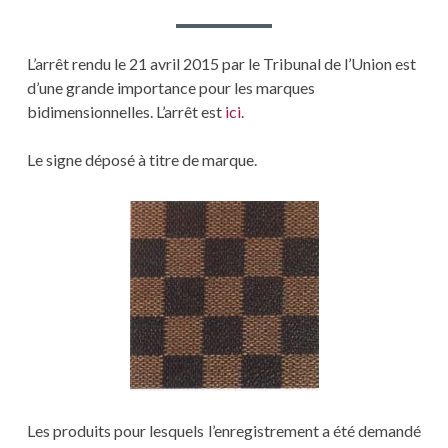
L’arrêt rendu le 21 avril 2015 par le Tribunal de l’Union est
d’une grande importance pour les marques
bidimensionnelles. L’arrêt est
ici.
Le signe déposé à titre de marque.
Les produits pour lesquels l’enregistrement a été demandé