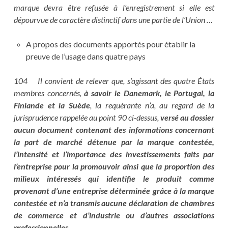
marque devra être refusée à l’enregistrement si elle est
dépourvue de caractère distinctif dans une partie de l’Union …
A propos des documents apportés pour établir la
preuve de l’usage dans quatre pays
104 Il convient de relever que, s’agissant des quatre États
membres concernés,
à savoir le Danemark, le Portugal, la
Finlande et la Suède
, la requérante n’a, au regard de la
jurisprudence rappelée au point 90 ci-dessus,
versé au dossier
aucun document contenant des informations concernant
la part de marché détenue par la marque contestée,
l’intensité et l’importance des investissements faits par
l’entreprise pour la promouvoir ainsi que la proportion des
milieux intéressés qui identifie le produit comme
provenant d’une entreprise déterminée grâce à la marque
contestée et n’a transmis aucune déclaration de chambres
de commerce et d’industrie ou d’autres associations
professionnelles.