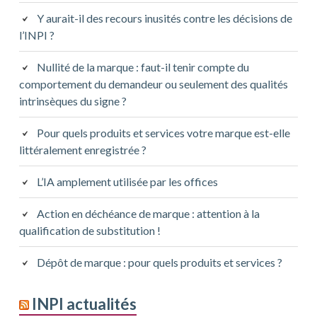
Y aurait-il des recours inusités contre les décisions de
l’INPI ?
Nullité de la marque : faut-il tenir compte du
comportement du demandeur ou seulement des qualités
intrinsèques du signe ?
Pour quels produits et services votre marque est-elle
littéralement enregistrée ?
L’IA amplement utilisée par les offices
Action en déchéance de marque : attention à la
qualification de substitution !
Dépôt de marque : pour quels produits et services ?
INPI actualités