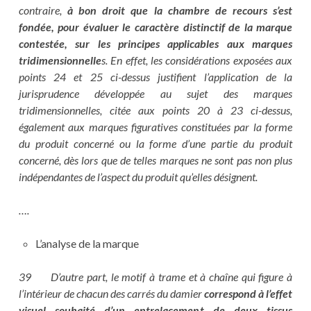
contraire,
à bon droit que la chambre de recours s’est
fondée, pour évaluer le caractère distinctif de la marque
contestée, sur les principes applicables aux marques
tridimensionnelle
s. En effet, les considérations exposées aux
points 24 et 25 ci-dessus justifient l’application de la
jurisprudence développée au sujet des marques
tridimensionnelles, citée aux points 20 à 23 ci-dessus,
également aux marques figuratives constituées par la forme
du produit concerné ou la forme d’une partie du produit
concerné, dès lors que de telles marques ne sont pas non plus
indépendantes de l’aspect du produit qu’elles désignent.
….
L’analyse de la marque
39 D’autre part, le motif à trame et à chaîne qui figure à
l’intérieur de chacun des carrés du damier
correspond à l’effet
visuel souhaité d’un entrelacement de deux tissus