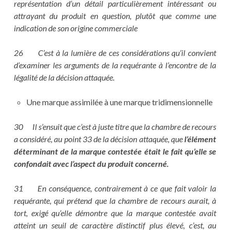
représentation d’un détail particulièrement intéressant ou
attrayant du produit en question, plutôt que comme une
indication de son origine commerciale
26 C’est à la lumière de ces considérations qu’il convient
d’examiner les arguments de la requérante à l’encontre de la
légalité de la décision attaquée.
Une marque assimilée à une marque tridimensionnelle
30 Il s’ensuit que c’est à juste titre que la chambre de recours
a considéré, au point 33 de la décision attaquée, que
l’élément
déterminant de la marque contestée était le fait qu’elle se
confondait avec l’aspect du produit concerné.
31 En conséquence, contrairement à ce que fait valoir la
requérante, qui prétend que la chambre de recours aurait, à
tort, exigé qu’elle démontre que la marque contestée avait
atteint un seuil de caractère distinctif plus élevé, c’est, au