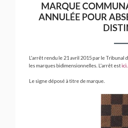
MARQUE COMMUNAU
ANNULÉE POUR ABS
DISTI
L’arrêt rendu le 21 avril 2015 par le Tribuna
les marques bidimensionnelles. L’arrêt est
ici.
Le signe déposé à titre de marque.