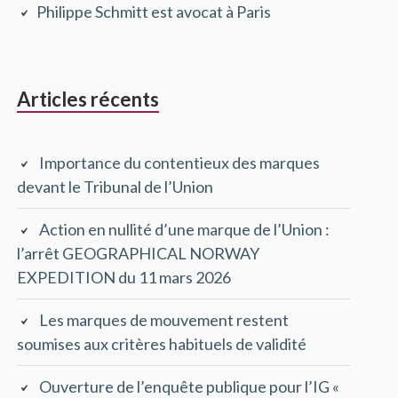
Philippe Schmitt est avocat à Paris
principale
Articles récents
Importance du contentieux des marques
devant le Tribunal de l’Union
Action en nullité d’une marque de l’Union :
l’arrêt GEOGRAPHICAL NORWAY
EXPEDITION du 11 mars 2026
Les marques de mouvement restent
soumises aux critères habituels de validité
Ouverture de l’enquête publique pour l’IG «