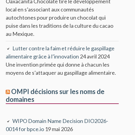
Oaxacanita Chocolate tire le développement
local en s’associant aux communautés
autochtones pour produire un chocolat qui
puise dans les traditions de la culture du cacao
au Mexique.
Lutter contre la faim et réduire le gaspillage
alimentaire grâce à l’innovation
24 avril 2024
Une invention primée qui donne à chacun les
moyens de s’attaquer au gaspillage alimentaire.
OMPI décisions sur les noms de
domaines
WIPO Domain Name Decision DIO2026-
0014 for bpce.io
19 mai 2026