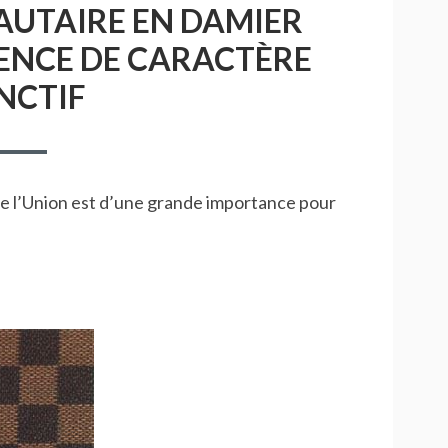
TAIRE EN DAMIER
ENCE DE CARACTÈRE
NCTIF
l de l’Union est d’une grande importance pour