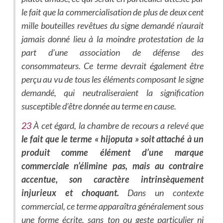
le fait que la commercialisation de plus de deux cent
mille bouteilles revêtues du signe demandé n’aurait
jamais donné lieu à la moindre protestation de la
part d’une association de défense des
consommateurs. Ce terme devrait également être
perçu au vu de tous les éléments composant le signe
demandé, qui neutraliseraient la signification
susceptible d’être donnée au terme en cause.
23
À cet égard, la chambre de recours a relevé que
le fait que le terme « hijoputa » soit attaché à un
produit comme élément d’une marque
commerciale n’élimine pas, mais au contraire
accentue, son caractère intrinsèquement
injurieux et choquant.
Dans un contexte
commercial, ce terme apparaîtra généralement sous
une forme écrite, sans ton ou geste particulier ni