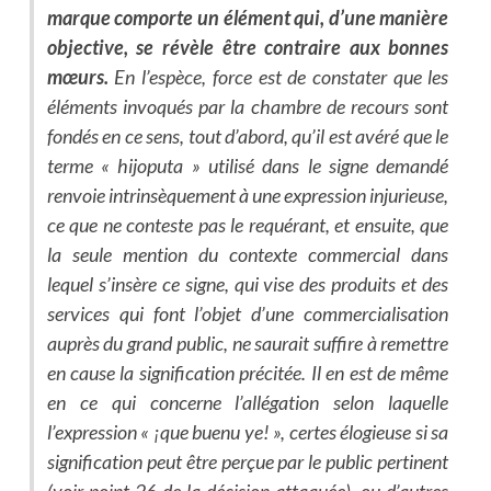
marque comporte un élément qui, d’une manière
objective, se révèle être contraire aux bonnes
mœurs.
En l’espèce, force est de constater que les
éléments invoqués par la chambre de recours sont
fondés en ce sens, tout d’abord, qu’il est avéré que le
terme « hijoputa » utilisé dans le signe demandé
renvoie intrinsèquement à une expression injurieuse,
ce que ne conteste pas le requérant, et ensuite, que
la seule mention du contexte commercial dans
lequel s’insère ce signe, qui vise des produits et des
services qui font l’objet d’une commercialisation
auprès du grand public, ne saurait suffire à remettre
en cause la signification précitée. Il en est de même
en ce qui concerne l’allégation selon laquelle
l’expression « ¡que buenu ye! », certes élogieuse si sa
signification peut être perçue par le public pertinent