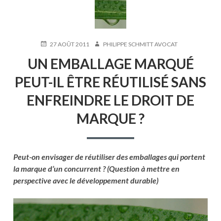
PUBLIÉ
AUTEUR
27 AOÛT 2011
PHILIPPE SCHMITT AVOCAT
LE
UN EMBALLAGE MARQUÉ
PEUT-IL ÊTRE RÉUTILISÉ SANS
ENFREINDRE LE DROIT DE
MARQUE ?
Peut-on envisager de réutiliser des emballages qui portent
la marque d’un concurrent ? (Question à mettre en
perspective avec le développement durable)