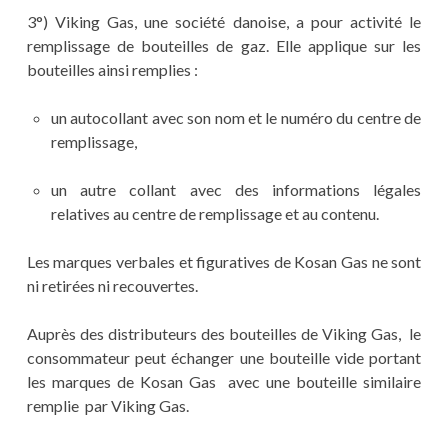
3°) Viking Gas, une société danoise, a pour activité le
remplissage de bouteilles de gaz. Elle applique sur les
bouteilles ainsi remplies :
un autocollant avec son nom et le numéro du centre de
remplissage,
un autre collant avec des informations légales
relatives au centre de remplissage et au contenu.
Les marques verbales et figuratives de Kosan Gas ne sont
ni retirées ni recouvertes.
Auprès des distributeurs des bouteilles de Viking Gas, le
consommateur peut échanger une bouteille vide portant
les marques de Kosan Gas avec une bouteille similaire
remplie par Viking Gas.