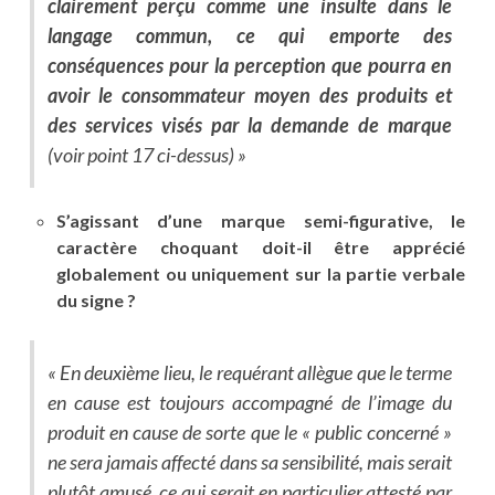
clairement perçu comme une insulte dans le
langage commun, ce qui emporte des
conséquences pour la perception que pourra en
avoir le consommateur moyen des produits et
des services visés par la demande de marque
(voir point 17 ci-dessus) »
S’agissant d’une marque semi-figurative, le
caractère choquant doit-il être apprécié
globalement ou uniquement sur la partie verbale
du signe ?
«
En deuxième lieu, le requérant allègue que le terme
en cause est toujours accompagné de l’image du
produit en cause de sorte que le « public concerné »
ne sera jamais affecté dans sa sensibilité, mais serait
plutôt amusé, ce qui serait en particulier attesté par