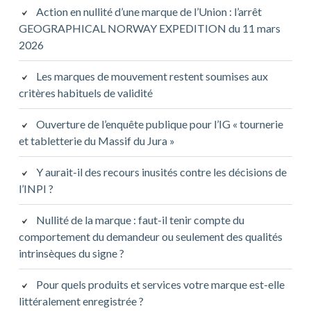
Action en nullité d’une marque de l’Union : l’arrêt
GEOGRAPHICAL NORWAY EXPEDITION du 11 mars
2026
Les marques de mouvement restent soumises aux
critères habituels de validité
Ouverture de l’enquête publique pour l’IG « tournerie
et tabletterie du Massif du Jura »
Y aurait-il des recours inusités contre les décisions de
l’INPI ?
Nullité de la marque : faut-il tenir compte du
comportement du demandeur ou seulement des qualités
intrinsèques du signe ?
Pour quels produits et services votre marque est-elle
littéralement enregistrée ?