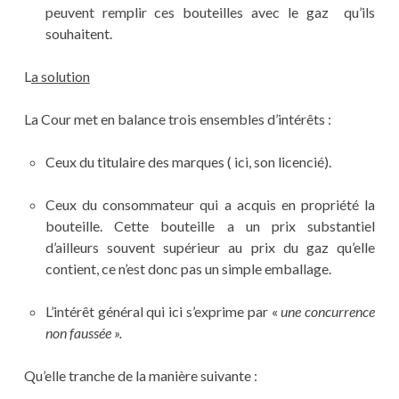
peuvent remplir ces bouteilles avec le gaz qu’ils
souhaitent.
L
a solution
La Cour met en balance trois ensembles d’intérêts :
Ceux du titulaire des marques ( ici, son licencié).
Ceux du consommateur qui a acquis en propriété la
bouteille. Cette bouteille a un prix substantiel
d’ailleurs souvent supérieur au prix du gaz qu’elle
contient, ce n’est donc pas un simple emballage.
L’intérêt général qui ici s’exprime par «
une concurrence
non faussée ».
Qu’elle tranche de la manière suivante :