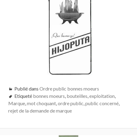
Publié dans
Ordre public bonnes moeurs
Etiqueté
bonnes moeurs
,
bouteilles
,
exploitation
,
Marque
,
mot choquant
,
ordre public
,
public concerné
,
rejet de la demande de marque