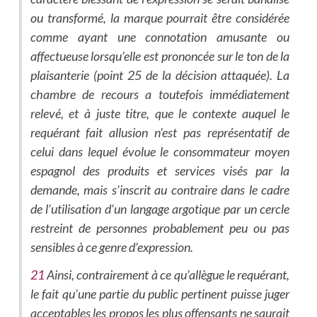
ou transformé, la marque pourrait être considérée
comme ayant une connotation amusante ou
affectueuse lorsqu’elle est prononcée sur le ton de la
plaisanterie (point 25 de la décision attaquée). La
chambre de recours a toutefois immédiatement
relevé, et à juste titre, que le contexte auquel le
requérant fait allusion n’est pas représentatif de
celui dans lequel évolue le consommateur moyen
espagnol des produits et services visés par la
demande, mais s’inscrit au contraire dans le cadre
de l’utilisation d’un langage argotique par un cercle
restreint de personnes probablement peu ou pas
sensibles à ce genre d’expression.
21
Ainsi, contrairement à ce qu’allègue le requérant,
le fait qu’une partie du public pertinent puisse juger
acceptables les propos les plus offensants ne saurait