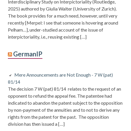
Interdisciplinary Study on Interpictoriality (Routledge,
2025) authored by Giulia Walter (University of Zurich).
The book provides for a much need, however, until very
recently [Merpel: I see that someone is hovering around
Pelham…], under-studied account of the issue of
interpictoriality, i.e., reusing existing […]
GermanIP
Mere Announcements are Not Enough - 7 W (pat)
81/14
The decision 7 W (pat) 81/14 relates to the request of an
opponent to refund the appeal fee. The patentee had
indicated to abandon the patent subject to the opposition
by non-payment of the annuities and to not to derive any
rights from the patent for the past. The opposition
division has then issued a […]