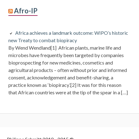
Afro-IP
Africa achieves a landmark outcome: WIPO’s historic
new Treaty to combat biopiracy
By Wend Wendland[1] African plants, marine life and
microbes have frequently been targeted by companies
bioprospecting for new medicines, cosmetics and
agricultural products – often without prior and informed
consent, acknowledgement and benefit-sharing, a
practice known as ‘biopiracy’.[2] It was for this reason
that African countries were at the tip of the spear in a […]