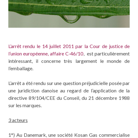
L’arrêt rendu le 14 juillet 2011 par la Cour de justice de
l’union européenne, affaire C‑46/10
, est particulièrement
intéressant, il concerne très largement le monde de
l’emballage.
L’arrêt a été rendu sur une question préjudicielle posée par
une juridiction danoise au regard de l’application de la
directive 89/104/CEE du Conseil, du 21 décembre 1988
sur les marques.
3 acteurs
1°) Au Danemark, une société Kosan Gas commercialise