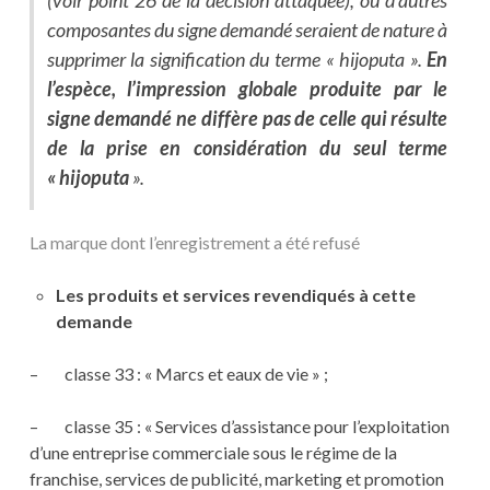
(voir point 26 de la décision attaquée), ou d’autres
composantes du signe demandé seraient de nature à
supprimer la signification du terme « hijoputa ».
En
l’espèce, l’impression globale produite par le
signe demandé ne diffère pas de celle qui résulte
de la prise en considération du seul terme
« hijoputa
».
La marque dont l’enregistrement a été refusé
Les produits et services revendiqués à cette
demande
– classe 33 : « Marcs et eaux de vie » ;
– classe 35 : « Services d’assistance pour l’exploitation
d’une entreprise commerciale sous le régime de la
franchise, services de publicité, marketing et promotion