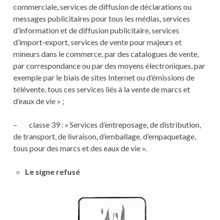
commerciale, services de diffusion de déclarations ou
messages publicitaires pour tous les médias, services
d’information et de diffusion publicitaire, services
d’import-export, services de vente pour majeurs et
mineurs dans le commerce, par des catalogues de vente,
par correspondance ou par des moyens électroniques, par
exemple par le biais de sites Internet ou d’émissions de
télévente, tous ces services liés à la vente de marcs et
d’eaux de vie » ;
– classe 39 : « Services d’entreposage, de distribution,
de transport, de livraison, d’emballage, d’empaquetage,
tous pour des marcs et des eaux de vie ».
Le signe refusé