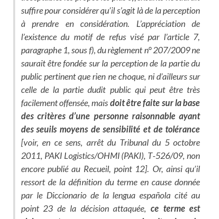
suffire pour considérer qu’il s’agit là de la perception
à prendre en considération. L’appréciation de
l’existence du motif de refus visé par l’article 7,
paragraphe 1, sous f), du règlement n° 207/2009 ne
saurait être fondée sur la perception de la partie du
public pertinent que rien ne choque, ni d’ailleurs sur
celle de la partie dudit public qui peut être très
facilement offensée, mais
doit être faite sur la base
des critères d’une personne raisonnable ayant
des seuils moyens de sensibilité et de tolérance
[voir, en ce sens, arrêt du Tribunal du 5 octobre
2011, PAKI Logistics/OHMI (PAKI), T‑526/09, non
encore publié au Recueil, point 12]. Or, ainsi qu’il
ressort de la définition du terme en cause donnée
par le Diccionario de la lengua española cité au
point 23 de la décision attaquée,
ce terme est