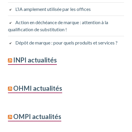
L’IA amplement utilisée par les offices
Action en déchéance de marque : attention à la
qualification de substitution !
Dépôt de marque : pour quels produits et services ?
INPI actualités
OHMI actualités
OMPI actualités