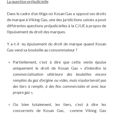
La question préjudicielle
Dans le cadre d’un litige où Kosan Gas a opposé ses droits
de marque à Viking Gas, une des juridictions saisies a posé
différentes questions préjudicielles à la CJUE à propos de
l’épuisement du droit des marques.
Y a-t-il eu épuisement du droit de marque quand Kosan
Gas vend sa bouteille au consommateur ?
Partiellement, c’est à dire que cette vente épuise
uniquement le droit de Kosan Gas «
d’interdire la
commercialisation ultérieure des bouteilles encore
remplies du gaz d’origine ou vides, mais n’autoriserait pas
des tiers à remplir, à des fins commerciales et avec leur
propre gaz »,
Ou bien totalement, les tiers, c’est à dire les
concurrents de Kosan Gas, comme Viking Gas