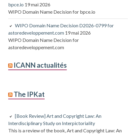
bpce.io
19 mai 2026
WIPO Domain Name Decision for bpce.io
WIPO Domain Name Decision D2026-0799 for
astoredeveloppement.com
19 mai 2026
WIPO Domain Name Decision for
astoredeveloppement.com
ICANN actualités
The IPKat
[Book Review] Art and Copyright Law: An
Interdisciplinary Study on Interpictoriality
This is a review of the book, Art and Copyright Law: An