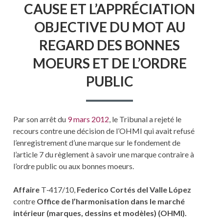
CAUSE ET L’APPRÉCIATION
OBJECTIVE DU MOT AU
REGARD DES BONNES
MOEURS ET DE L’ORDRE
PUBLIC
Par son arrêt du
9 mars 2012
, le Tribunal a rejeté le
recours contre une décision de l’OHMI qui avait refusé
l’enregistrement d’une marque sur le fondement de
l’article 7 du règlement à savoir une marque contraire à
l’ordre public ou aux bonnes moeurs.
Affaire
T‑417/10,
Federico Cortés del Valle López
contre
Office de l’harmonisation dans le marché
intérieur (marques, dessins et modèles) (OHMI).