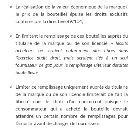
La réalisation de la valeur économique de la marque (
le prix de la bouteille) épuise les droits exclusifs
conférés par la directive 89/104,
En limitant le remplissage de ces bouteilles auprès du
titulaire de la marque ou de son licencié, «
lesdits
acheteurs ne seraient notamment plus libres dans
l’exercice dudit droit, mais seraient liés à un seul
fournisseur de gaz pour le remplissage ultérieur desdites
bouteilles. »
Limiter ce remplissage uniquement auprès du titulaire
de la marque ou de son licencié limiterait de fait la
liberté dans le choix d’un concurrent puisque le
consommateur qui a acheté la bouteille devrait
attendre un certain nombre de remplissages pour
l’amortir avant de changer de fournisseur.