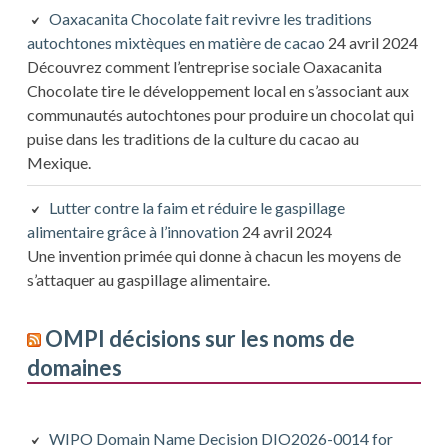
Oaxacanita Chocolate fait revivre les traditions
autochtones mixtèques en matière de cacao
24 avril 2024
Découvrez comment l’entreprise sociale Oaxacanita
Chocolate tire le développement local en s’associant aux
communautés autochtones pour produire un chocolat qui
puise dans les traditions de la culture du cacao au
Mexique.
Lutter contre la faim et réduire le gaspillage
alimentaire grâce à l’innovation
24 avril 2024
Une invention primée qui donne à chacun les moyens de
s’attaquer au gaspillage alimentaire.
OMPI décisions sur les noms de
domaines
WIPO Domain Name Decision DIO2026-0014 for