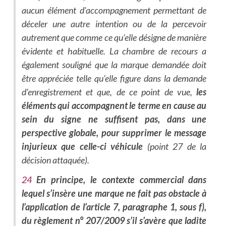
aucun élément d’accompagnement permettant de
déceler une autre intention ou de la percevoir
autrement que comme ce qu’elle désigne de manière
évidente et habituelle. La chambre de recours a
également souligné que la marque demandée doit
être appréciée telle qu’elle figure dans la demande
d’enregistrement et que, de ce point de vue,
les
éléments qui accompagnent le terme en cause au
sein du signe ne suffisent pas, dans une
perspective globale, pour supprimer le message
injurieux que celle-ci véhicule
(point 27 de la
décision attaquée).
24
En principe, le contexte commercial dans
lequel s’insère une marque ne fait pas obstacle à
l’application de l’article 7, paragraphe 1, sous f),
du règlement n° 207/2009 s’il s’avère que ladite