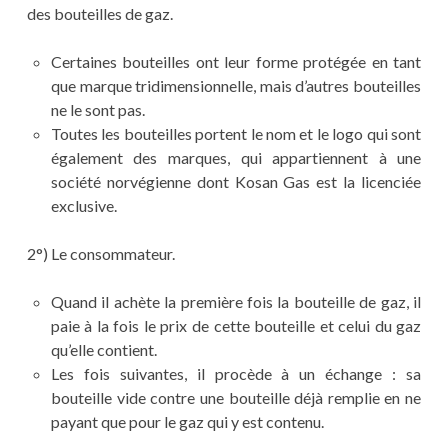
des bouteilles de gaz.
Certaines bouteilles ont leur forme protégée en tant
que marque tridimensionnelle, mais d’autres bouteilles
ne le sont pas.
Toutes les bouteilles portent le nom et le logo qui sont
également des marques, qui appartiennent à une
société norvégienne dont Kosan Gas est la licenciée
exclusive.
2°) Le consommateur.
Quand il achète la première fois la bouteille de gaz, il
paie à la fois le prix de cette bouteille et celui du gaz
qu’elle contient.
Les fois suivantes, il procède à un échange : sa
bouteille vide contre une bouteille déjà remplie en ne
payant que pour le gaz qui y est contenu.