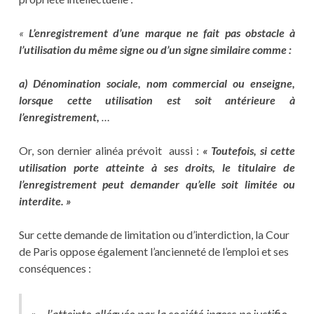
«
L’enregistrement d’une marque ne fait pas obstacle à
l’utilisation du même signe ou d’un signe similaire comme :
a) Dénomination sociale, nom commercial ou enseigne,
lorsque cette utilisation est soit antérieure à
l’enregistrement,
…
Or, son dernier alinéa prévoit aussi :
« Toutefois, si cette
utilisation porte atteinte à ses droits, le titulaire de
l’enregistrement peut demander qu’elle soit limitée ou
interdite. »
Sur cette demande de limitation ou d’interdiction, la Cour
de Paris oppose également l’ancienneté de l’emploi et ses
conséquences :