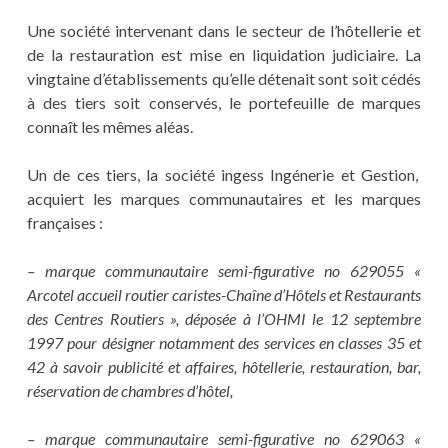
Une société intervenant dans le secteur de l’hôtellerie et
de la restauration est mise en liquidation judiciaire. La
vingtaine d’établissements qu’elle détenait sont soit cédés
à des tiers soit conservés, le portefeuille de marques
connaît les mêmes aléas.
Un de ces tiers, la société ingess Ingénerie et Gestion,
acquiert les marques communautaires et les marques
françaises :
– marque communautaire semi-figurative no 629055 «
Arcotel accueil routier caristes-Chaîne d’Hôtels et Restaurants
des Centres Routiers », déposée à l’OHMI le 12 septembre
1997 pour désigner notamment des services en classes 35 et
42 à savoir publicité et affaires, hôtellerie, restauration, bar,
réservation de chambres d’hôtel,
– marque communautaire semi-figurative no 629063 «