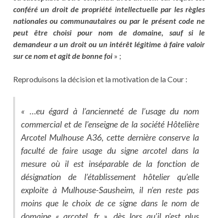
conféré un droit de propriété intellectuelle par les règles
nationales ou communautaires ou par le présent code ne
peut être choisi pour nom de domaine, sauf si le
demandeur a un droit ou un intérêt légitime à faire valoir
sur ce nom et agit de bonne foi
» ;
Reproduisons la décision et la motivation de la Cour :
« …eu égard à l’ancienneté de l’usage du nom
commercial et de l’enseigne de la société Hôtelière
Arcotel Mulhouse A36, cette dernière conserve la
faculté de faire usage du signe arcotel dans la
mesure où il est inséparable de la fonction de
désignation de l’établissement hôtelier qu’elle
exploite à Mulhouse-Sausheim, il n’en reste pas
moins que le choix de ce signe dans le nom de
domaine « arcotel. fr », dès lors qu’il n’est plus