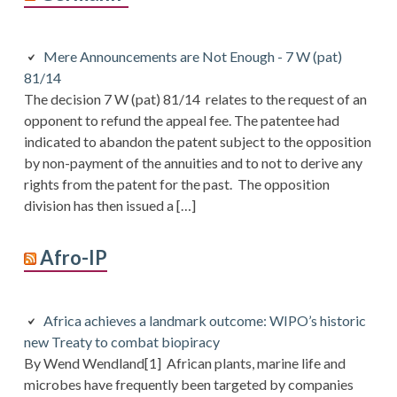
Mere Announcements are Not Enough - 7 W (pat)
81/14
The decision 7 W (pat) 81/14 relates to the request of an
opponent to refund the appeal fee. The patentee had
indicated to abandon the patent subject to the opposition
by non-payment of the annuities and to not to derive any
rights from the patent for the past. The opposition
division has then issued a […]
Afro-IP
Africa achieves a landmark outcome: WIPO’s historic
new Treaty to combat biopiracy
By Wend Wendland[1] African plants, marine life and
microbes have frequently been targeted by companies