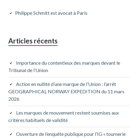
latérale
principale
Philippe Schmitt est avocat à Paris
Articles récents
Importance du contentieux des marques devant le
Tribunal de l’Union
Action en nullité d’une marque de l’Union : l’arrêt
GEOGRAPHICAL NORWAY EXPEDITION du 11 mars
2026
Les marques de mouvement restent soumises aux
critères habituels de validité
Ouverture de l’enquête publique pour l’IG « tournerie