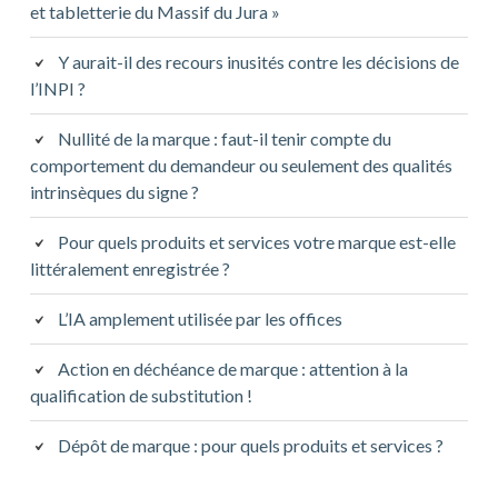
et tabletterie du Massif du Jura »
Y aurait-il des recours inusités contre les décisions de
l’INPI ?
Nullité de la marque : faut-il tenir compte du
comportement du demandeur ou seulement des qualités
intrinsèques du signe ?
Pour quels produits et services votre marque est-elle
littéralement enregistrée ?
L’IA amplement utilisée par les offices
Action en déchéance de marque : attention à la
qualification de substitution !
Dépôt de marque : pour quels produits et services ?