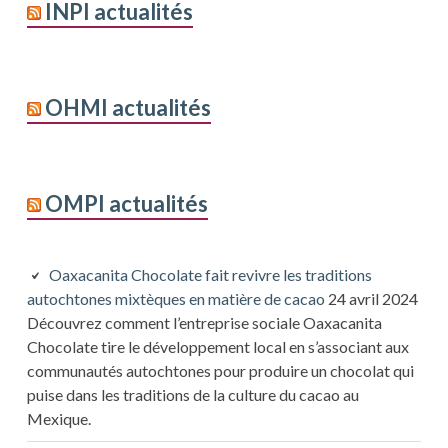
INPI actualités
OHMI actualités
OMPI actualités
Oaxacanita Chocolate fait revivre les traditions
autochtones mixtèques en matière de cacao
24 avril 2024
Découvrez comment l’entreprise sociale Oaxacanita
Chocolate tire le développement local en s’associant aux
communautés autochtones pour produire un chocolat qui
puise dans les traditions de la culture du cacao au
Mexique.