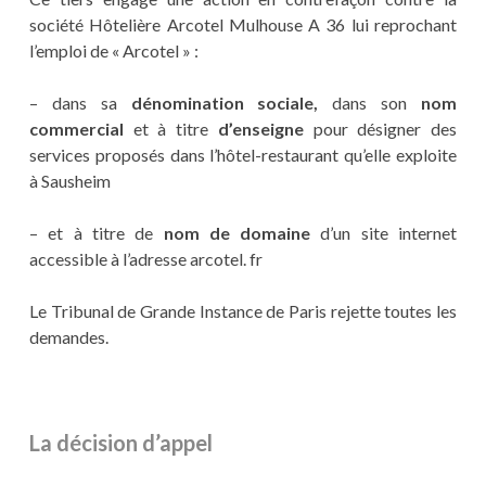
société Hôtelière Arcotel Mulhouse A 36 lui reprochant
l’emploi de « Arcotel » :
– dans sa
dénomination sociale,
dans son
nom
commercial
et à titre
d’enseigne
pour désigner des
services proposés dans l’hôtel-restaurant qu’elle exploite
à Sausheim
– et à titre de
nom de domaine
d’un site internet
accessible à l’adresse arcotel. fr
Le Tribunal de Grande Instance de Paris rejette toutes les
demandes.
La décision d’appel