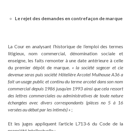
Le rejet des demandes en contrefaçon de marque
La Cour en analysant l’historique de l’emploi des termes
litigieux, nom commercial, dénomination sociale et
enseigne, les faits remonter à une date antérieure à celle
du premier dépôt de marque.
« la société sogecer et cie
devenue seras puis société Hôtelière Arcotel Mulhouse A36 a
fait un usage public et continu du terme arcotel dans son nom
commercial depuis 1986 jusqu’en 1993 ainsi que cela ressort
des lettres commerciales ou administratives de toute nature
échangées avec divers correspondants (pièces no 5 à 16
versées au débat par les intimés) »
;
Et les juges appliquent l’article L713-6 du Code de la
propriété intellectuelle :