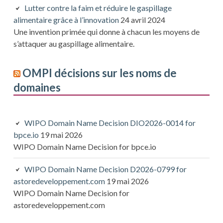
Lutter contre la faim et réduire le gaspillage
alimentaire grâce à l’innovation
24 avril 2024
Une invention primée qui donne à chacun les moyens de
s’attaquer au gaspillage alimentaire.
OMPI décisions sur les noms de
domaines
WIPO Domain Name Decision DIO2026-0014 for
bpce.io
19 mai 2026
WIPO Domain Name Decision for bpce.io
WIPO Domain Name Decision D2026-0799 for
astoredeveloppement.com
19 mai 2026
WIPO Domain Name Decision for
astoredeveloppement.com