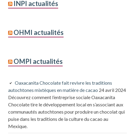
INPI actualités
OHMI actualités
OMPI actualités
Oaxacanita Chocolate fait revivre les traditions
autochtones mixtèques en matière de cacao
24 avril 2024
Découvrez comment l’entreprise sociale Oaxacanita
Chocolate tire le développement local en s’associant aux
communautés autochtones pour produire un chocolat qui
puise dans les traditions de la culture du cacao au
Mexique.