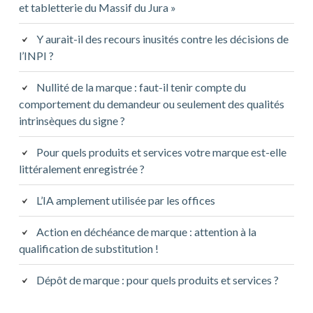
et tabletterie du Massif du Jura »
Y aurait-il des recours inusités contre les décisions de
l’INPI ?
Nullité de la marque : faut-il tenir compte du
comportement du demandeur ou seulement des qualités
intrinsèques du signe ?
Pour quels produits et services votre marque est-elle
littéralement enregistrée ?
L’IA amplement utilisée par les offices
Action en déchéance de marque : attention à la
qualification de substitution !
Dépôt de marque : pour quels produits et services ?