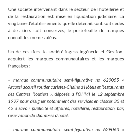
Une société intervenant dans le secteur de l’hôtellerie et
de la restauration est mise en liquidation judiciaire. La
vingtaine d’établissements qu’elle détenait sont soit cédés
à des tiers soit conservés, le portefeuille de marques
connaît les mêmes aléas.
Un de ces tiers, la société ingess Ingénerie et Gestion,
acquiert les marques communautaires et les marques
françaises :
– marque communautaire semi-figurative no 629055 «
Arcotel accueil routier caristes-Chaîne d’Hôtels et Restaurants
des Centres Routiers », déposée à l’OHMI le 12 septembre
1997 pour désigner notamment des services en classes 35 et
42 à savoir publicité et affaires, hôtellerie, restauration, bar,
réservation de chambres d’hôtel,
– marque communautaire semi-figurative no 629063 «