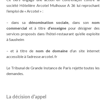
société Hôtelière Arcotel Mulhouse A 36 lui reprochant
l’emploi de « Arcotel » :
– dans sa
dénomination sociale,
dans son
nom
commercial
et à titre
d’enseigne
pour désigner des
services proposés dans l’hôtel-restaurant qu’elle exploite
à Sausheim
– et à titre de
nom de domaine
d’un site internet
accessible à l’adresse arcotel. fr
Le Tribunal de Grande Instance de Paris rejette toutes les
demandes.
La décision d’appel