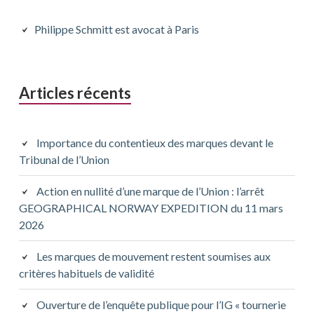
latérale
principale
Philippe Schmitt est avocat à Paris
Articles récents
Importance du contentieux des marques devant le
Tribunal de l’Union
Action en nullité d’une marque de l’Union : l’arrêt
GEOGRAPHICAL NORWAY EXPEDITION du 11 mars
2026
Les marques de mouvement restent soumises aux
critères habituels de validité
Ouverture de l’enquête publique pour l’IG « tournerie