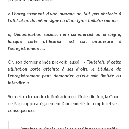
«
L’enregistrement d’une marque ne fait pas obstacle à
l’utilisation du même signe ou d’un signe similaire comme :
a) Dénomination sociale, nom commercial ou enseigne,
lorsque cette utilisation est soit antérieure à
l’enregistrement,
…
Or, son dernier alinéa prévoit aussi :
« Toutefois, si cette
utilisation porte atteinte à ses droits, le titulaire de
l’enregistrement peut demander qu’elle soit limitée ou
interdite. »
Sur cette demande de limitation ou d’interdiction, la Cour
de Paris oppose également l’ancienneté de l’emploi et ses
conséquences :