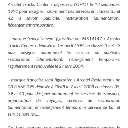
Arcotel Trucks Center » déposée à l’OHMI le 12 septembre
1997 pour désigner notamment des services en classes 35 et
42 à savoir publicité, restauration (alimentation),
hébergement temporaire,
– marque française semi-figurative no 94514147 « Arcotel
Trucks Center » déposée le 1er avril 1994 en classes 35 et 43
pour désigner notamment les services de publicité,
restauration (alimentation), hébergement temporaire,
régulièrement renouvelée le 2 mars 2004,
– marque française semi-figurative « Arcotel Restaurant » no
08 3 568 099 déposée à l’INPI le 7 avril 2008 en classes 35,
39 et 43 pour désigner notamment les services de transport,
organisation de voyages, services de restauration
(alimentation) et hébergement temporaire service de bar et
service hôtelier,…,
Ce tiers engage une action en contrefaçon contre la