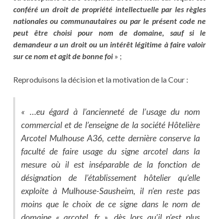
conféré un droit de propriété intellectuelle par les règles
nationales ou communautaires ou par le présent code ne
peut être choisi pour nom de domaine, sauf si le
demandeur a un droit ou un intérêt légitime à faire valoir
sur ce nom et agit de bonne foi
» ;
Reproduisons la décision et la motivation de la Cour :
« …eu égard à l’ancienneté de l’usage du nom
commercial et de l’enseigne de la société Hôtelière
Arcotel Mulhouse A36, cette dernière conserve la
faculté de faire usage du signe arcotel dans la
mesure où il est inséparable de la fonction de
désignation de l’établissement hôtelier qu’elle
exploite à Mulhouse-Sausheim, il n’en reste pas
moins que le choix de ce signe dans le nom de
domaine « arcotel. fr », dès lors qu’il n’est plus