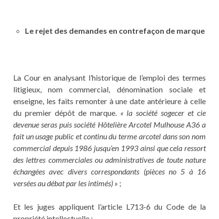
Le rejet des demandes en contrefaçon de marque
La Cour en analysant l’historique de l’emploi des termes
litigieux, nom commercial, dénomination sociale et
enseigne, les faits remonter à une date antérieure à celle
du premier dépôt de marque.
« la société sogecer et cie
devenue seras puis société Hôtelière Arcotel Mulhouse A36 a
fait un usage public et continu du terme arcotel dans son nom
commercial depuis 1986 jusqu’en 1993 ainsi que cela ressort
des lettres commerciales ou administratives de toute nature
échangées avec divers correspondants (pièces no 5 à 16
versées au débat par les intimés) »
;
Et les juges appliquent l’article L713-6 du Code de la
propriété intellectuelle :