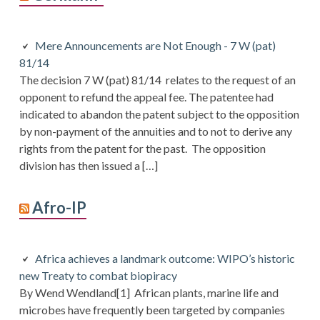
Mere Announcements are Not Enough - 7 W (pat)
81/14
The decision 7 W (pat) 81/14 relates to the request of an
opponent to refund the appeal fee. The patentee had
indicated to abandon the patent subject to the opposition
by non-payment of the annuities and to not to derive any
rights from the patent for the past. The opposition
division has then issued a […]
Afro-IP
Africa achieves a landmark outcome: WIPO’s historic
new Treaty to combat biopiracy
By Wend Wendland[1] African plants, marine life and
microbes have frequently been targeted by companies