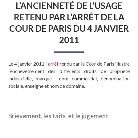
L’ANCIENNETÉ DE L’USAGE
RETENU PAR L’ARRÊT DE LA
COUR DE PARIS DU 4 JANVIER
2011
Le 4 janvier 2011,
l’arrêt
rendu par la Cour de Paris illustre
l’enchevêtrement des différents droits de propriété
industrielle, marque , nom commercial, dénomination
sociale, enseigne et nom de domaine.
Brièvement, les faits et le jugement