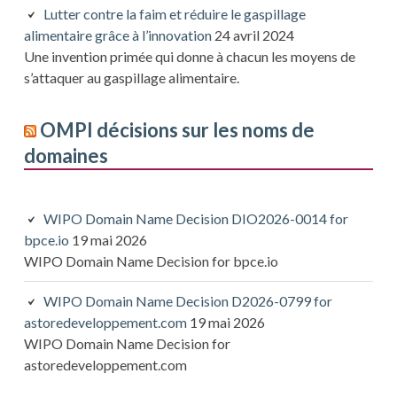
Lutter contre la faim et réduire le gaspillage
alimentaire grâce à l’innovation
24 avril 2024
Une invention primée qui donne à chacun les moyens de
s’attaquer au gaspillage alimentaire.
OMPI décisions sur les noms de
domaines
WIPO Domain Name Decision DIO2026-0014 for
bpce.io
19 mai 2026
WIPO Domain Name Decision for bpce.io
WIPO Domain Name Decision D2026-0799 for
astoredeveloppement.com
19 mai 2026
WIPO Domain Name Decision for
astoredeveloppement.com