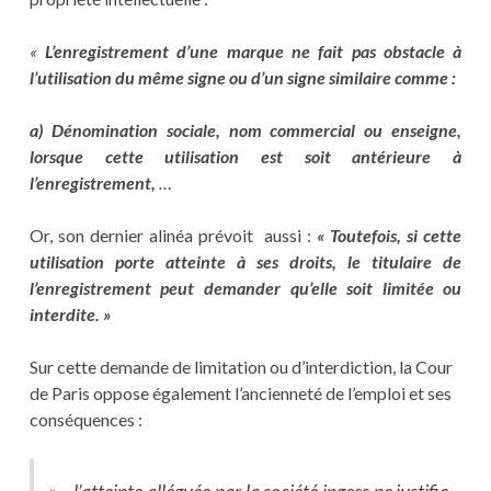
«
L’enregistrement d’une marque ne fait pas obstacle à
l’utilisation du même signe ou d’un signe similaire comme :
a) Dénomination sociale, nom commercial ou enseigne,
lorsque cette utilisation est soit antérieure à
l’enregistrement,
…
Or, son dernier alinéa prévoit aussi :
« Toutefois, si cette
utilisation porte atteinte à ses droits, le titulaire de
l’enregistrement peut demander qu’elle soit limitée ou
interdite. »
Sur cette demande de limitation ou d’interdiction, la Cour
de Paris oppose également l’ancienneté de l’emploi et ses
conséquences :