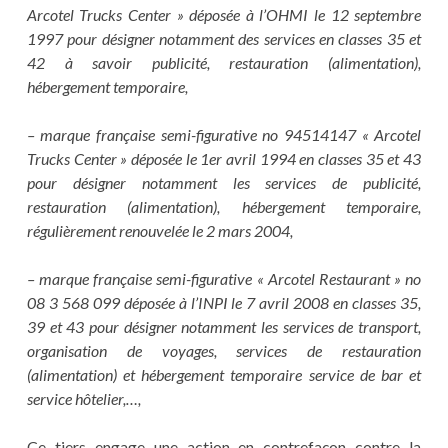
Arcotel Trucks Center » déposée à l’OHMI le 12 septembre
1997 pour désigner notamment des services en classes 35 et
42 à savoir publicité, restauration (alimentation),
hébergement temporaire,
– marque française semi-figurative no 94514147 « Arcotel
Trucks Center » déposée le 1er avril 1994 en classes 35 et 43
pour désigner notamment les services de publicité,
restauration (alimentation), hébergement temporaire,
régulièrement renouvelée le 2 mars 2004,
– marque française semi-figurative « Arcotel Restaurant » no
08 3 568 099 déposée à l’INPI le 7 avril 2008 en classes 35,
39 et 43 pour désigner notamment les services de transport,
organisation de voyages, services de restauration
(alimentation) et hébergement temporaire service de bar et
service hôtelier,…,
Ce tiers engage une action en contrefaçon contre la