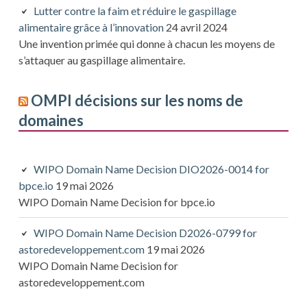
Lutter contre la faim et réduire le gaspillage
alimentaire grâce à l’innovation
24 avril 2024
Une invention primée qui donne à chacun les moyens de
s’attaquer au gaspillage alimentaire.
OMPI décisions sur les noms de
domaines
WIPO Domain Name Decision DIO2026-0014 for
bpce.io
19 mai 2026
WIPO Domain Name Decision for bpce.io
WIPO Domain Name Decision D2026-0799 for
astoredeveloppement.com
19 mai 2026
WIPO Domain Name Decision for
astoredeveloppement.com