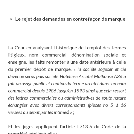
Le rejet des demandes en contrefaçon de marque
La Cour en analysant l’historique de l’emploi des termes
litigieux, nom commercial, dénomination sociale et
enseigne, les faits remonter à une date antérieure à celle
du premier dépôt de marque.
« la société sogecer et cie
devenue seras puis société Hôtelière Arcotel Mulhouse A36 a
fait un usage public et continu du terme arcotel dans son nom
commercial depuis 1986 jusqu’en 1993 ainsi que cela ressort
des lettres commerciales ou administratives de toute nature
échangées avec divers correspondants (pièces no 5 à 16
versées au débat par les intimés) »
;
Et les juges appliquent l’article L713-6 du Code de la
propriété intellectuelle :