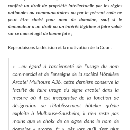
conféré un droit de propriété intellectuelle par les règles
nationales ou communautaires ou par le présent code ne
peut être choisi pour nom de domaine, sauf si le
demandeur a un droit ou un intérêt légitime à faire valoir
sur ce nom et agit de bonne foi
» ;
Reproduisons la décision et la motivation de la Cour :
« …eu égard à l’ancienneté de l’usage du nom
commercial et de l’enseigne de la société Hôtelière
Arcotel Mulhouse A36, cette dernière conserve la
faculté de faire usage du signe arcotel dans la
mesure où il est inséparable de la fonction de
désignation de l’établissement hôtelier qu’elle
exploite à Mulhouse-Sausheim, il n’en reste pas
moins que le choix de ce signe dans le nom de
domaine « arcotel. fr », dès lors qu’il n’est plus