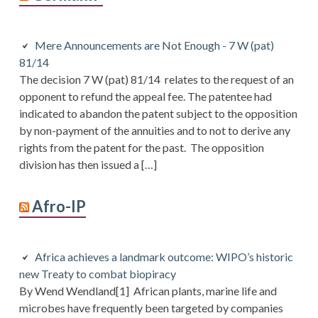
Mere Announcements are Not Enough - 7 W (pat)
81/14
The decision 7 W (pat) 81/14 relates to the request of an
opponent to refund the appeal fee. The patentee had
indicated to abandon the patent subject to the opposition
by non-payment of the annuities and to not to derive any
rights from the patent for the past. The opposition
division has then issued a […]
Afro-IP
Africa achieves a landmark outcome: WIPO’s historic
new Treaty to combat biopiracy
By Wend Wendland[1] African plants, marine life and
microbes have frequently been targeted by companies