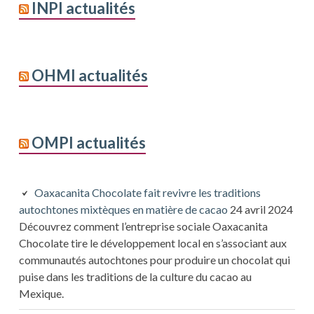
INPI actualités
OHMI actualités
OMPI actualités
Oaxacanita Chocolate fait revivre les traditions
autochtones mixtèques en matière de cacao
24 avril 2024
Découvrez comment l’entreprise sociale Oaxacanita
Chocolate tire le développement local en s’associant aux
communautés autochtones pour produire un chocolat qui
puise dans les traditions de la culture du cacao au
Mexique.