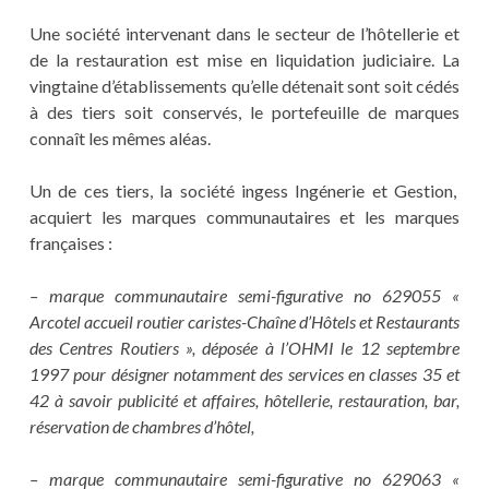
Une société intervenant dans le secteur de l’hôtellerie et
de la restauration est mise en liquidation judiciaire. La
vingtaine d’établissements qu’elle détenait sont soit cédés
à des tiers soit conservés, le portefeuille de marques
connaît les mêmes aléas.
Un de ces tiers, la société ingess Ingénerie et Gestion,
acquiert les marques communautaires et les marques
françaises :
– marque communautaire semi-figurative no 629055 «
Arcotel accueil routier caristes-Chaîne d’Hôtels et Restaurants
des Centres Routiers », déposée à l’OHMI le 12 septembre
1997 pour désigner notamment des services en classes 35 et
42 à savoir publicité et affaires, hôtellerie, restauration, bar,
réservation de chambres d’hôtel,
– marque communautaire semi-figurative no 629063 «