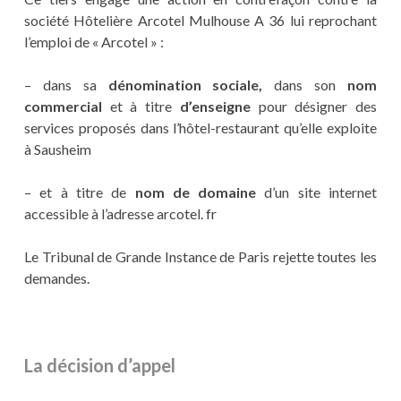
société Hôtelière Arcotel Mulhouse A 36 lui reprochant
l’emploi de « Arcotel » :
– dans sa
dénomination sociale,
dans son
nom
commercial
et à titre
d’enseigne
pour désigner des
services proposés dans l’hôtel-restaurant qu’elle exploite
à Sausheim
– et à titre de
nom de domaine
d’un site internet
accessible à l’adresse arcotel. fr
Le Tribunal de Grande Instance de Paris rejette toutes les
demandes.
La décision d’appel