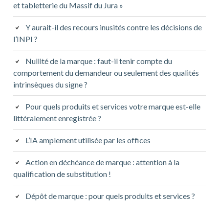
et tabletterie du Massif du Jura »
Y aurait-il des recours inusités contre les décisions de
l’INPI ?
Nullité de la marque : faut-il tenir compte du
comportement du demandeur ou seulement des qualités
intrinsèques du signe ?
Pour quels produits et services votre marque est-elle
littéralement enregistrée ?
L’IA amplement utilisée par les offices
Action en déchéance de marque : attention à la
qualification de substitution !
Dépôt de marque : pour quels produits et services ?