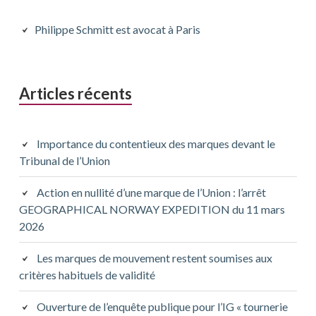
latérale
principale
Philippe Schmitt est avocat à Paris
Articles récents
Importance du contentieux des marques devant le
Tribunal de l’Union
Action en nullité d’une marque de l’Union : l’arrêt
GEOGRAPHICAL NORWAY EXPEDITION du 11 mars
2026
Les marques de mouvement restent soumises aux
critères habituels de validité
Ouverture de l’enquête publique pour l’IG « tournerie