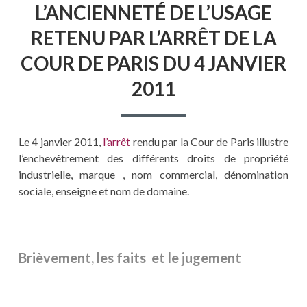
L’ANCIENNETÉ DE L’USAGE
RETENU PAR L’ARRÊT DE LA
COUR DE PARIS DU 4 JANVIER
2011
Le 4 janvier 2011,
l’arrêt
rendu par la Cour de Paris illustre
l’enchevêtrement des différents droits de propriété
industrielle, marque , nom commercial, dénomination
sociale, enseigne et nom de domaine.
Brièvement, les faits et le jugement