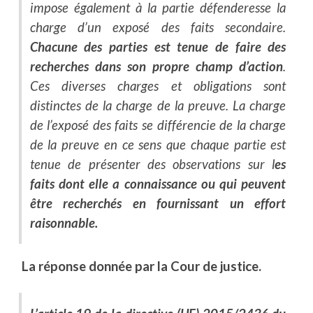
impose également à la partie défenderesse la
charge d’un exposé des faits secondaire.
Chacune des parties est tenue de faire des
recherches dans son propre champ d’action
.
Ces diverses charges et obligations sont
distinctes de la charge de la preuve. La charge
de l’exposé des faits se différencie de la charge
de la preuve en ce sens que chaque partie est
tenue de présenter des observations sur l
es
faits dont elle a connaissance ou qui peuvent
être recherchés en fournissant un effort
raisonnable.
La réponse donnée par la Cour de justice.