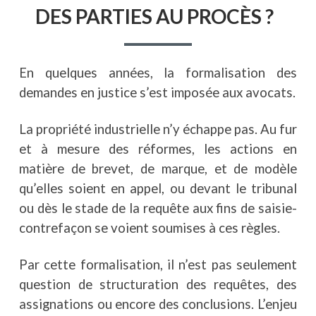
DES PARTIES AU PROCÈS ?
En quelques années, la formalisation des
demandes en justice s’est imposée aux avocats.
La propriété industrielle n’y échappe pas. Au fur
et à mesure des réformes, les actions en
matière de brevet, de marque, et de modèle
qu’elles soient en appel, ou devant le tribunal
ou dès le stade de la requête aux fins de saisie-
contrefaçon se voient soumises à ces règles.
Par cette formalisation, il n’est pas seulement
question de structuration des requêtes, des
assignations ou encore des conclusions. L’enjeu