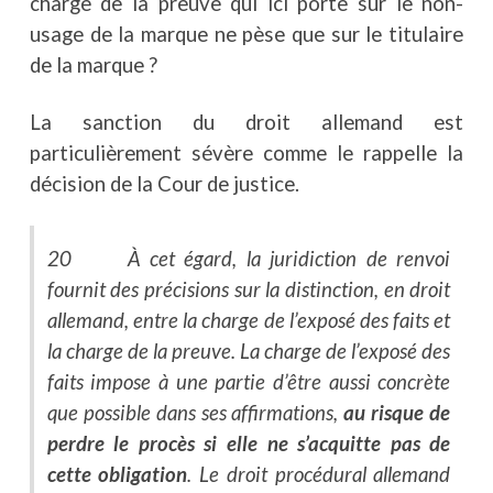
charge de la preuve qui ici porte sur le non-
usage de la marque ne pèse que sur le titulaire
de la marque ?
La sanction du droit allemand est
particulièrement sévère comme le rappelle la
décision de la Cour de justice.
20 À cet égard, la juridiction de renvoi
fournit des précisions sur la distinction, en droit
allemand, entre la charge de l’exposé des faits et
la charge de la preuve. La charge de l’exposé des
faits impose à une partie d’être aussi concrète
que possible dans ses affirmations,
au risque de
perdre le procès si elle ne s’acquitte pas de
cette obligation
. Le droit procédural allemand