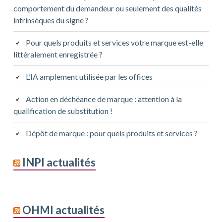
comportement du demandeur ou seulement des qualités
intrinsèques du signe ?
Pour quels produits et services votre marque est-elle
littéralement enregistrée ?
L’IA amplement utilisée par les offices
Action en déchéance de marque : attention à la
qualification de substitution !
Dépôt de marque : pour quels produits et services ?
INPI actualités
OHMI actualités