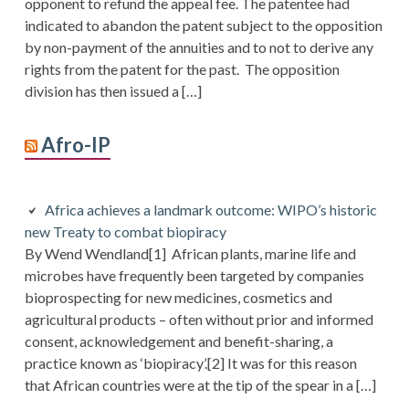
opponent to refund the appeal fee. The patentee had
indicated to abandon the patent subject to the opposition
by non-payment of the annuities and to not to derive any
rights from the patent for the past. The opposition
division has then issued a […]
Afro-IP
Africa achieves a landmark outcome: WIPO’s historic
new Treaty to combat biopiracy
By Wend Wendland[1] African plants, marine life and
microbes have frequently been targeted by companies
bioprospecting for new medicines, cosmetics and
agricultural products – often without prior and informed
consent, acknowledgement and benefit-sharing, a
practice known as ‘biopiracy’.[2] It was for this reason
that African countries were at the tip of the spear in a […]