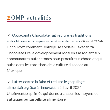
OMPI actualités
Oaxacanita Chocolate fait revivre les traditions
autochtones mixtèques en matière de cacao
24 avril 2024
Découvrez comment l’entreprise sociale Oaxacanita
Chocolate tire le développement local en s’associant aux
communautés autochtones pour produire un chocolat qui
puise dans les traditions de la culture du cacao au
Mexique.
Lutter contre la faim et réduire le gaspillage
alimentaire grâce à l’innovation
24 avril 2024
Une invention primée qui donne à chacun les moyens de
s’attaquer au gaspillage alimentaire.