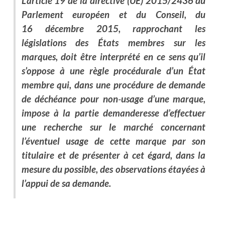
L’article 19 de la directive (UE) 2015/2436 du
Parlement européen et du Conseil, du
16 décembre 2015, rapprochant les
législations des États membres sur les
marques, doit être interprété en ce sens qu’il
s’oppose à une règle procédurale d’un État
membre qui, dans une procédure de demande
de déchéance pour non
‑
usage d’une marque,
impose à la partie demanderesse d’effectuer
une recherche sur le marché concernant
l’éventuel usage de cette marque par son
titulaire et de présenter à cet égard, dans la
mesure du possible, des observations étayées à
l’appui de sa demande.