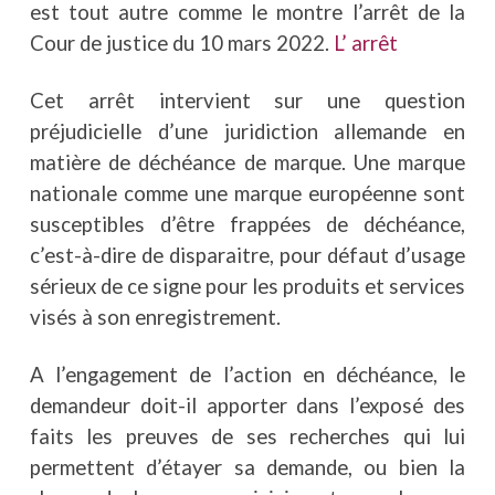
est tout autre comme le montre l’arrêt de la
Cour de justice du 10 mars 2022.
L’ arrêt
Cet arrêt intervient sur une question
préjudicielle d’une juridiction allemande en
matière de déchéance de marque. Une marque
nationale comme une marque européenne sont
susceptibles d’être frappées de déchéance,
c’est-à-dire de disparaitre, pour défaut d’usage
sérieux de ce signe pour les produits et services
visés à son enregistrement.
A l’engagement de l’action en déchéance, le
demandeur doit-il apporter dans l’exposé des
faits les preuves de ses recherches qui lui
permettent d’étayer sa demande, ou bien la