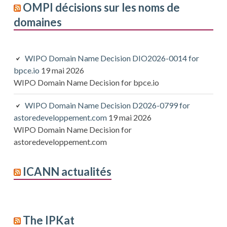
OMPI décisions sur les noms de
domaines
WIPO Domain Name Decision DIO2026-0014 for
bpce.io
19 mai 2026
WIPO Domain Name Decision for bpce.io
WIPO Domain Name Decision D2026-0799 for
astoredeveloppement.com
19 mai 2026
WIPO Domain Name Decision for
astoredeveloppement.com
ICANN actualités
The IPKat