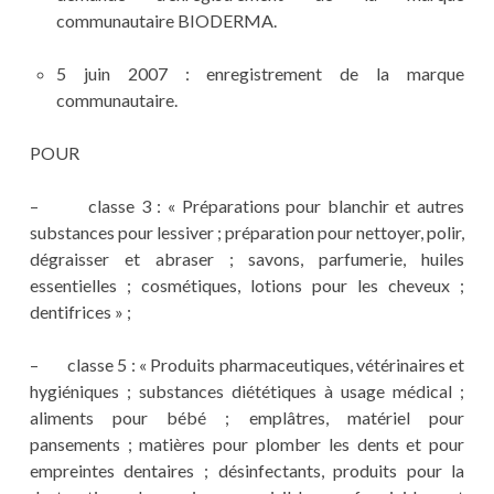
communautaire BIODERMA.
5 juin 2007 : enregistrement de la marque
communautaire.
POUR
– classe 3 : « Préparations pour blanchir et autres
substances pour lessiver ; préparation pour nettoyer, polir,
dégraisser et abraser ; savons, parfumerie, huiles
essentielles ; cosmétiques, lotions pour les cheveux ;
dentifrices » ;
– classe 5 : « Produits pharmaceutiques, vétérinaires et
hygiéniques ; substances diététiques à usage médical ;
aliments pour bébé ; emplâtres, matériel pour
pansements ; matières pour plomber les dents et pour
empreintes dentaires ; désinfectants, produits pour la