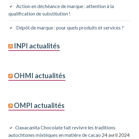
Action en déchéance de marque : attention à la
qualification de substitution !
Dépôt de marque : pour quels produits et services ?
INPI actualités
OHMI actualités
OMPI actualités
Oaxacanita Chocolate fait revivre les traditions
autochtones mixtèques en matière de cacao
24 avril 2024