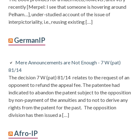
recently [Merpel: I see that someone is hovering around
Pelham…], under-studied account of the issue of
interpictoriality, i.e., reusing existing […]
GermanIP
Mere Announcements are Not Enough - 7 W (pat)
81/14
The decision 7 W (pat) 81/14 relates to the request of an
opponent to refund the appeal fee. The patentee had
indicated to abandon the patent subject to the opposition
by non-payment of the annuities and to not to derive any
rights from the patent for the past. The opposition
division has then issued a […]
Afro-IP