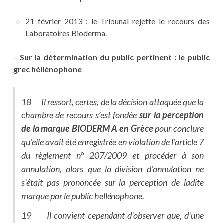
21 février 2013 : le Tribunal rejette le recours des
Laboratoires Bioderma.
–
Sur la détermination du public pertinent : le public
grec héllénophone
18 Il ressort, certes, de la décision attaquée que la
chambre de recours s’est fondée
sur la perception
de la marque BIODERM A en Grèce
pour conclure
qu’elle avait été enregistrée en violation de l’article 7
du règlement n° 207/2009 et procéder à son
annulation, alors que la division d’annulation ne
s’était pas prononcée sur la perception de ladite
marque par le public hellénophone.
19 Il convient cependant d’observer que, d’une