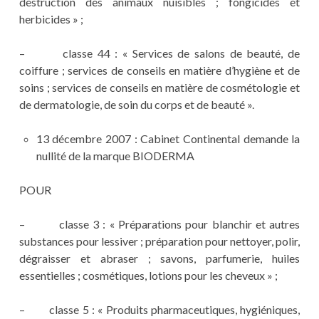
destruction des animaux nuisibles ; fongicides et
herbicides » ;
– classe 44 : « Services de salons de beauté, de
coiffure ; services de conseils en matière d’hygiène et de
soins ; services de conseils en matière de cosmétologie et
de dermatologie, de soin du corps et de beauté ».
13 décembre 2007 : Cabinet Continental demande la
nullité de la marque BIODERMA
POUR
– classe 3 : « Préparations pour blanchir et autres
substances pour lessiver ; préparation pour nettoyer, polir,
dégraisser et abraser ; savons, parfumerie, huiles
essentielles ; cosmétiques, lotions pour les cheveux » ;
– classe 5 : « Produits pharmaceutiques, hygiéniques,