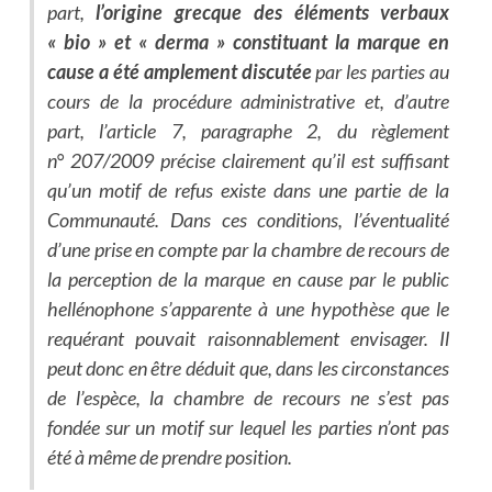
part,
l’origine grecque des éléments verbaux
« bio » et « derma » constituant la marque en
cause a été amplement discutée
par les parties au
cours de la procédure administrative et, d’autre
part, l’article 7, paragraphe 2, du règlement
n° 207/2009 précise clairement qu’il est suffisant
qu’un motif de refus existe dans une partie de la
Communauté. Dans ces conditions, l’éventualité
d’une prise en compte par la chambre de recours de
la perception de la marque en cause par le public
hellénophone s’apparente à une hypothèse que le
requérant pouvait raisonnablement envisager. Il
peut donc en être déduit que, dans les circonstances
de l’espèce, la chambre de recours ne s’est pas
fondée sur un motif sur lequel les parties n’ont pas
été à même de prendre position.