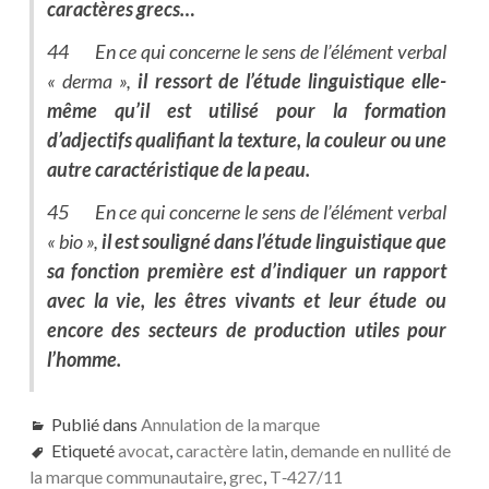
caractères grecs…
44 En ce qui concerne le sens de l’élément verbal
« derma »,
il ressort de l’étude linguistique elle-
même qu’il est utilisé pour la formation
d’adjectifs qualifiant la texture, la couleur ou une
autre caractéristique de la peau.
45 En ce qui concerne le sens de l’élément verbal
« bio »,
il est souligné dans l’étude linguistique que
sa fonction première est d’indiquer un rapport
avec la vie, les êtres vivants et leur étude ou
encore des secteurs de production utiles pour
l’homme.
Publié dans
Annulation de la marque
Etiqueté
avocat
,
caractère latin
,
demande en nullité de
la marque communautaire
,
grec
,
T‑427/11