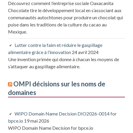
Découvrez comment l’entreprise sociale Oaxacanita
Chocolate tire le développement local en s’associant aux
communautés autochtones pour produire un chocolat qui
puise dans les traditions de la culture du cacao au
Mexique.
Lutter contre la faim et réduire le gaspillage
alimentaire grâce à l’innovation
24 avril 2024
Une invention primée qui donne à chacun les moyens de
s’attaquer au gaspillage alimentaire.
OMPI décisions sur les noms de
domaines
WIPO Domain Name Decision DIO2026-0014 for
bpce.io
19 mai 2026
WIPO Domain Name Decision for bpce.io