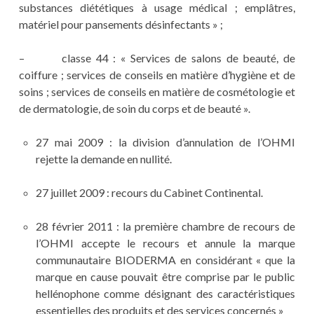
substances diététiques à usage médical ; emplâtres,
matériel pour pansements désinfectants » ;
– classe 44 : « Services de salons de beauté, de
coiffure ; services de conseils en matière d’hygiène et de
soins ; services de conseils en matière de cosmétologie et
de dermatologie, de soin du corps et de beauté ».
27 mai 2009 : la division d’annulation de l’OHMI
rejette la demande en nullité.
27 juillet 2009 : recours du Cabinet Continental.
28 février 2011 : la première chambre de recours de
l’OHMI accepte le recours et annule la marque
communautaire BIODERMA en considérant « que la
marque en cause pouvait être comprise par le public
hellénophone comme désignant des caractéristiques
essentielles des produits et des services concernés »