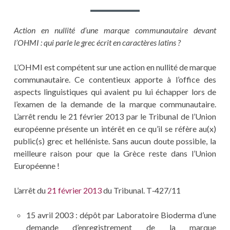
Action en nullité d’une marque communautaire devant
l’OHMI : qui parle le grec écrit en caractères latins ?
L’OHMI est compétent sur une action en nullité de marque
communautaire. Ce contentieux apporte à l’office des
aspects linguistiques qui avaient pu lui échapper lors de
l’examen de la demande de la marque communautaire.
L’arrêt rendu le 21 février 2013 par le Tribunal de l’Union
européenne présente un intérêt en ce qu’il se réfère au(x)
public(s) grec et helléniste. Sans aucun doute possible, la
meilleure raison pour que la Grèce reste dans l’Union
Européenne !
L’arrêt du
21 février 2013
du Tribunal. T‑427/11
15 avril 2003 : dépôt par Laboratoire Bioderma d’une
demande d’enregistrement de la marque