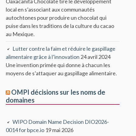
Oaxacanita Chocolate tire le développement
local en s’associant aux communautés
autochtones pour produire un chocolat qui
puise dans les traditions de la culture du cacao
au Mexique.
Lutter contre la faim et réduire le gaspillage
alimentaire grâce à l’innovation
24 avril 2024
Une invention primée qui donne à chacun les
moyens de s’attaquer au gaspillage alimentaire.
OMPI décisions sur les noms de
domaines
WIPO Domain Name Decision DIO2026-
0014 for bpce.io
19 mai 2026