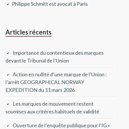
Philippe Schmitt est avocat à Paris
principale
Articles récents
Importance du contentieux des marques
devant le Tribunal de l’Union
Action en nullité d’une marque de l’Union :
l’arrêt GEOGRAPHICAL NORWAY
EXPEDITION du 11 mars 2026
Les marques de mouvement restent
soumises aux critères habituels de validité
Ouverture de l’enquête publique pour l’IG «