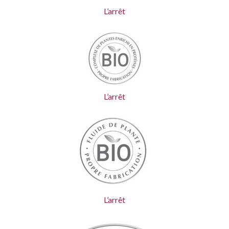
L’arrêt
L’arrêt
L’arrêt