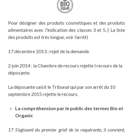
Pour désigner des produits cosmétiques et des produits
alimentaires avec l’indication des classes 3 et 5, ( La liste
des produits est très longue, voir l’arrêt)
17 décembre 2013 : rejet de la demande
2 juin 2014 : la Chambre de recours rejette l recours de la
déposante.
La déposante saisit le Tribunal qui par son arrêt du 10
septembre 2015 rejette le recours.
La compréhension par le public des termes Bio et
Organic
17 S’agissant du premier grief de la requérante, il convient,