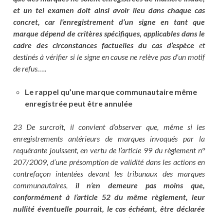
et un tel examen doit ainsi avoir lieu dans chaque cas
concret, car l’enregistrement d’un signe en tant que
marque dépend de critères spécifiques, applicables dans le
cadre des circonstances factuelles du cas d’espèce
et
destinés à vérifier si le signe en cause ne relève pas d’un motif
de refus…..
Le rappel qu’une marque communautaire même
enregistrée peut être annulée
23 De surcroît, il convient d’observer que, même si les
enregistrements antérieurs de marques invoqués par la
requérante jouissent, en vertu de l’article 99 du règlement n°
207/2009, d’une présomption de validité dans les actions en
contrefaçon intentées devant les tribunaux des marques
communautaires,
il n’en demeure pas moins que,
conformément à l’article 52 du même règlement, leur
nullité éventuelle pourrait, le cas échéant, être déclarée