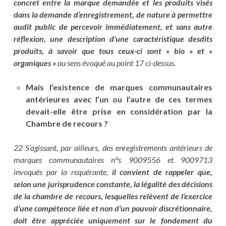
concret entre la marque demandée et les produits visés
dans la demande d’enregistrement, de nature à permettre
audit public de percevoir immédiatement, et sans autre
réflexion, une description d’une caractéristique desdits
produits, à savoir que tous ceux-ci sont « bio » et «
organiques »
au sens évoqué au point 17 ci-dessus.
Mais l’existence de marques communautaires
antérieures avec l’un ou l’autre de ces termes
devait-elle être prise en considération par la
Chambre de recours ?
22 S’agissant, par ailleurs, des enregistrements antérieurs de
marques communautaires n°s 9009556 et 9009713
invoqués par la requérante,
il convient de rappeler que,
selon une jurisprudence constante, la légalité des décisions
de la chambre de recours, lesquelles relèvent de l’exercice
d’une compétence liée et non d’un pouvoir discrétionnaire,
doit être appréciée uniquement sur le fondement du