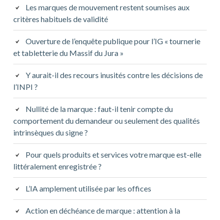
Les marques de mouvement restent soumises aux
critères habituels de validité
Ouverture de l’enquête publique pour l’IG « tournerie
et tabletterie du Massif du Jura »
Y aurait-il des recours inusités contre les décisions de
l’INPI ?
Nullité de la marque : faut-il tenir compte du
comportement du demandeur ou seulement des qualités
intrinsèques du signe ?
Pour quels produits et services votre marque est-elle
littéralement enregistrée ?
L’IA amplement utilisée par les offices
Action en déchéance de marque : attention à la