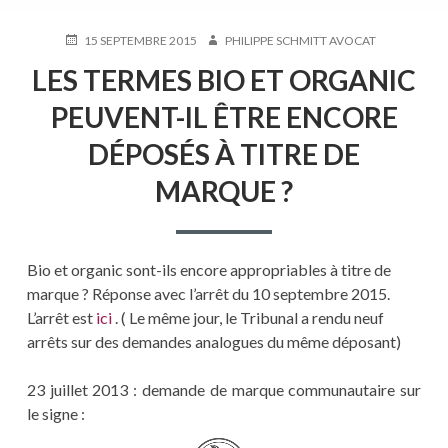
PUBLIÉ
AUTEUR
15 SEPTEMBRE 2015
PHILIPPE SCHMITT AVOCAT
LE
LES TERMES BIO ET ORGANIC
PEUVENT-IL ÊTRE ENCORE
DÉPOSÉS À TITRE DE
MARQUE ?
Bio et organic sont-ils encore appropriables à titre de
marque ? Réponse avec l’arrêt du 10 septembre 2015.
L’arrêt est
ici
. ( Le même jour, le Tribunal a rendu neuf
arrêts sur des demandes analogues du même déposant)
23 juillet 2013 : demande de marque communautaire sur
le signe :