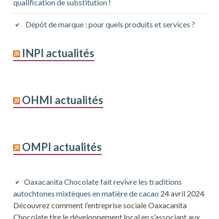
qualification de substitution !
Dépôt de marque : pour quels produits et services ?
INPI actualités
OHMI actualités
OMPI actualités
Oaxacanita Chocolate fait revivre les traditions
autochtones mixtèques en matière de cacao
24 avril 2024
Découvrez comment l’entreprise sociale Oaxacanita
Chocolate tire le développement local en s’associant aux