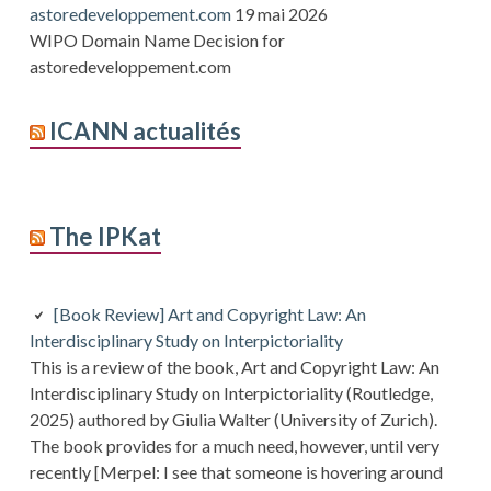
astoredeveloppement.com
19 mai 2026
WIPO Domain Name Decision for
astoredeveloppement.com
ICANN actualités
The IPKat
[Book Review] Art and Copyright Law: An
Interdisciplinary Study on Interpictoriality
This is a review of the book, Art and Copyright Law: An
Interdisciplinary Study on Interpictoriality (Routledge,
2025) authored by Giulia Walter (University of Zurich).
The book provides for a much need, however, until very
recently [Merpel: I see that someone is hovering around