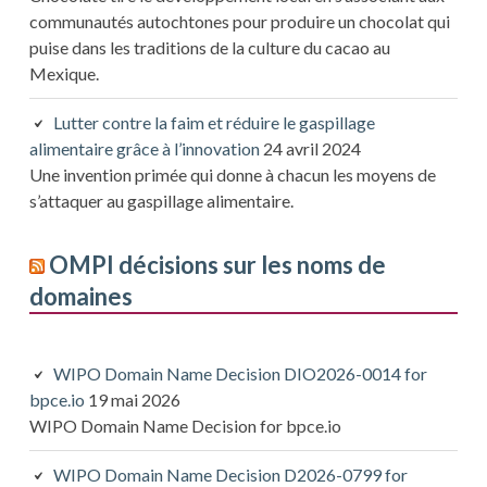
communautés autochtones pour produire un chocolat qui
puise dans les traditions de la culture du cacao au
Mexique.
Lutter contre la faim et réduire le gaspillage
alimentaire grâce à l’innovation
24 avril 2024
Une invention primée qui donne à chacun les moyens de
s’attaquer au gaspillage alimentaire.
OMPI décisions sur les noms de
domaines
WIPO Domain Name Decision DIO2026-0014 for
bpce.io
19 mai 2026
WIPO Domain Name Decision for bpce.io
WIPO Domain Name Decision D2026-0799 for