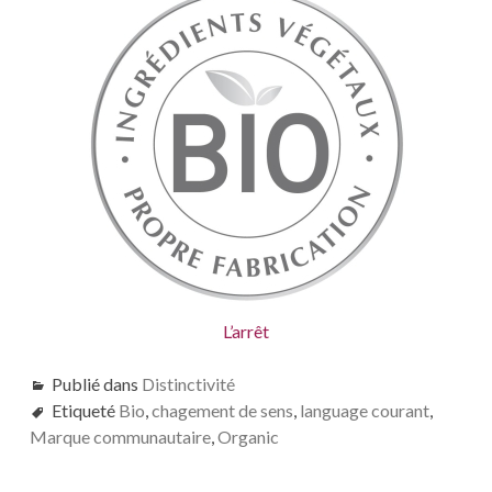
L’arrêt
Publié dans
Distinctivité
Etiqueté
Bio
,
chagement de sens
,
language courant
,
Marque communautaire
,
Organic