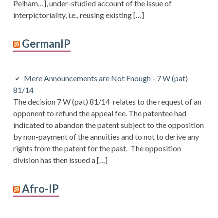
Pelham…], under-studied account of the issue of
interpictoriality, i.e., reusing existing […]
GermanIP
Mere Announcements are Not Enough - 7 W (pat)
81/14
The decision 7 W (pat) 81/14 relates to the request of an
opponent to refund the appeal fee. The patentee had
indicated to abandon the patent subject to the opposition
by non-payment of the annuities and to not to derive any
rights from the patent for the past. The opposition
division has then issued a […]
Afro-IP