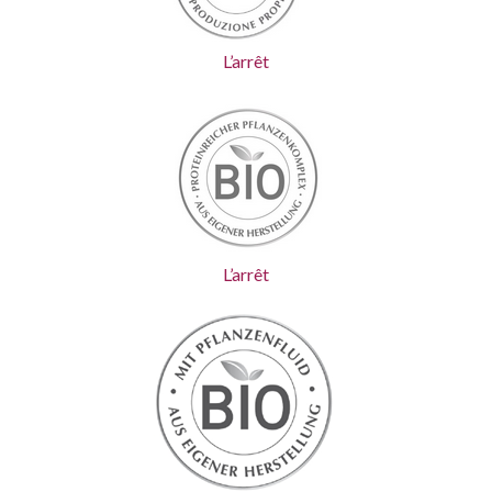
L’arrêt
L’arrêt