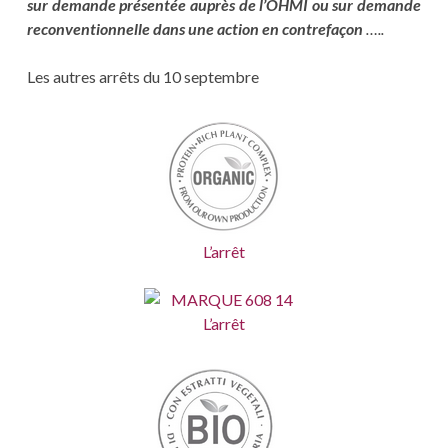
sur demande présentée auprès de l’OHMI ou sur demande
reconventionnelle dans une action en contrefaçon
…..
Les autres arrêts du 10 septembre
L’arrêt
L’arrêt