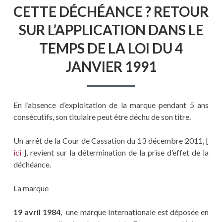
CETTE DÉCHÉANCE ? RETOUR
SUR L’APPLICATION DANS LE
TEMPS DE LA LOI DU 4
JANVIER 1991
En l’absence d’exploitation de la marque pendant 5 ans
consécutifs, son titulaire peut être déchu de son titre.
Un arrêt de la Cour de Cassation du 13 décembre 2011, [
ici
], revient sur la détermination de la prise d’effet de la
déchéance.
La marque
19 avril 1984
, une marque Internationale est déposée en