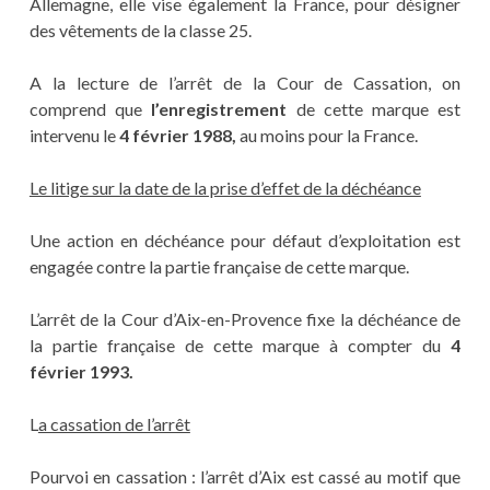
Allemagne, elle vise également la France, pour désigner
des vêtements de la classe 25.
A la lecture de l’arrêt de la Cour de Cassation, on
comprend que
l’enregistrement
de cette marque est
intervenu le
4 février 1988,
au moins pour la France.
Le litige sur la date de la prise d’effet de la déchéance
Une action en déchéance pour défaut d’exploitation est
engagée contre la partie française de cette marque.
L’arrêt de la Cour d’Aix-en-Provence fixe la déchéance de
la partie française de cette marque à compter du
4
février 1993.
L
a cassation de l’arrêt
Pourvoi en cassation : l’arrêt d’Aix est cassé au motif que