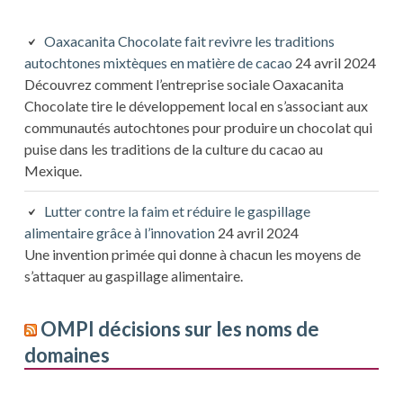
Oaxacanita Chocolate fait revivre les traditions
autochtones mixtèques en matière de cacao
24 avril 2024
Découvrez comment l’entreprise sociale Oaxacanita
Chocolate tire le développement local en s’associant aux
communautés autochtones pour produire un chocolat qui
puise dans les traditions de la culture du cacao au
Mexique.
Lutter contre la faim et réduire le gaspillage
alimentaire grâce à l’innovation
24 avril 2024
Une invention primée qui donne à chacun les moyens de
s’attaquer au gaspillage alimentaire.
OMPI décisions sur les noms de
domaines