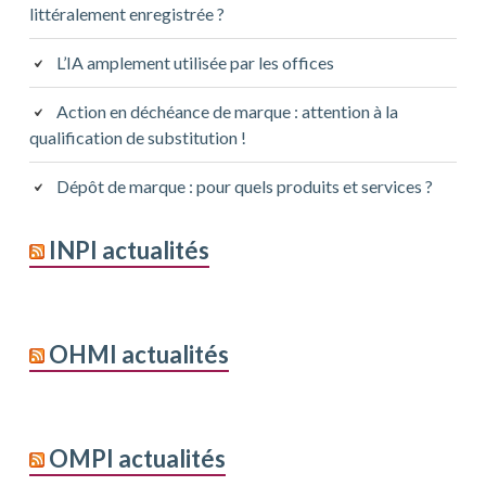
littéralement enregistrée ?
L’IA amplement utilisée par les offices
Action en déchéance de marque : attention à la
qualification de substitution !
Dépôt de marque : pour quels produits et services ?
INPI actualités
OHMI actualités
OMPI actualités