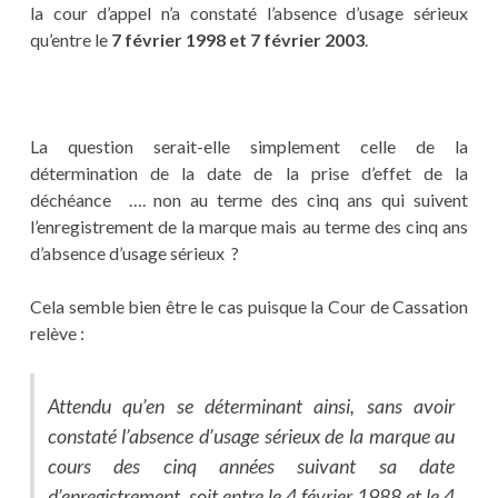
la cour d’appel n’a constaté l’absence d’usage sérieux
qu’entre le
7 février 1998 et 7 février 2003
.
La question serait-elle simplement celle de la
détermination de la date de la prise d’effet de la
déchéance …. non au terme des cinq ans qui suivent
l’enregistrement de la marque mais au terme des cinq ans
d’absence d’usage sérieux ?
Cela semble bien être le cas puisque la Cour de Cassation
relève :
Attendu qu’en se déterminant ainsi, sans avoir
constaté l’absence d’usage sérieux de la marque au
cours des cinq années suivant sa date
d’enregistrement, soit entre le 4 février 1988 et le 4