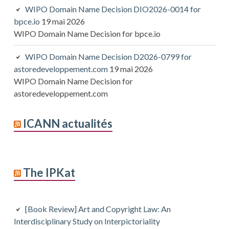
WIPO Domain Name Decision DIO2026-0014 for
bpce.io
19 mai 2026
WIPO Domain Name Decision for bpce.io
WIPO Domain Name Decision D2026-0799 for
astoredeveloppement.com
19 mai 2026
WIPO Domain Name Decision for
astoredeveloppement.com
ICANN actualités
The IPKat
[Book Review] Art and Copyright Law: An
Interdisciplinary Study on Interpictoriality