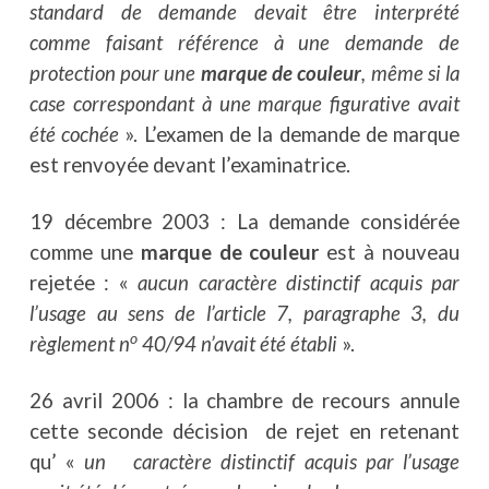
standard de demande devait être interprété
comme faisant référence à une demande de
protection pour une
marque de couleur
, même si la
case correspondant à une marque figurative avait
été cochée
». L’examen de la demande de marque
est renvoyée devant l’examinatrice.
19 décembre 2003 : La demande considérée
comme une
marque de couleur
est à nouveau
rejetée : «
aucun caractère distinctif acquis par
l’usage au sens de l’article 7, paragraphe 3, du
o
règlement n
40/94 n’avait été établi
».
26 avril 2006 : la chambre de recours annule
cette seconde décision de rejet en retenant
qu’ «
un caractère distinctif acquis par l’usage