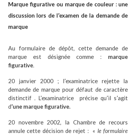
Marque figurative ou marque de couleur : une
discussion lors de l’examen de la demande de
marque
Au formulaire de dépôt, cette demande de
marque est désignée comme :
marque
figurative
.
20 janvier 2000 ; l’examinatrice rejette la
demande de marque pour défaut de caractère
distinctif . L’examinatrice précise qu’il s’agit
d
’une marque figurative.
20 novembre 2002, la Chambre de recours
annule cette décision de rejet : «
le formulaire