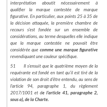
interprétation aboutit nécessairement à
qualifier la marque contestée de marque
figurative. En particulier, aux points 25 à 35 de
la décision attaquée, la première chambre de
recours s’est fondée sur un ensemble de
considérations, au terme desquelles elle indique
que la marque contestée ne pouvait être
considérée que
comme une marque figurative
revendiquant une couleur spécifique.
51 Il s’ensuit que le quatrième moyen de la
requérante est fondé en tant qu’il est tiré de la
violation de son droit d’être entendu, au sens de
l’article 94, paragraphe 1, du règlement
2017/1001 et d
e l’article 41, paragraphe 2,
sous a), de la Charte.