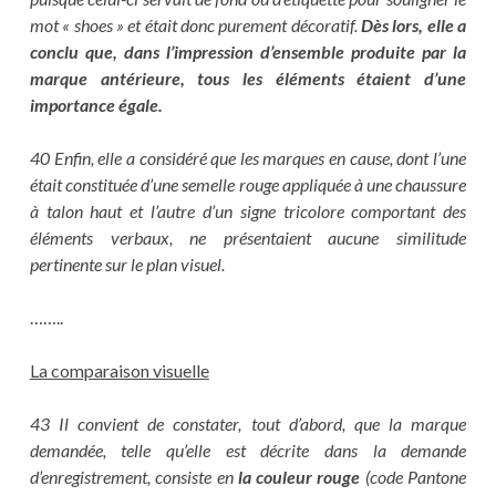
mot « shoes » et était donc purement décoratif.
Dès lors, elle a
conclu que, dans l’impression d’ensemble produite par la
marque antérieure, tous les éléments étaient d’une
importance égale.
40 Enfin, elle a considéré que les marques en cause, dont l’une
était constituée d’une semelle rouge appliquée à une chaussure
à talon haut et l’autre d’un signe tricolore comportant des
éléments verbaux, ne présentaient aucune similitude
pertinente sur le plan visuel.
……..
La comparaison visuelle
43 Il convient de constater, tout d’abord, que la marque
demandée, telle qu’elle est décrite dans la demande
d’enregistrement, consiste en
la couleur rouge
(code Pantone