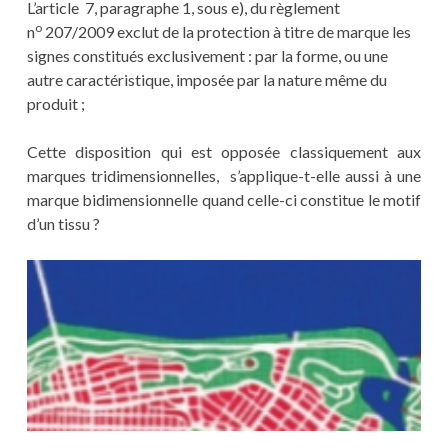
L’article 7, paragraphe 1, sous e), du règlement
o
n
207/2009 exclut de la protection à titre de marque les
signes constitués exclusivement : par la forme, ou une
autre caractéristique, imposée par la nature même du
produit ;
Cette disposition qui est opposée classiquement aux
marques tridimensionnelles, s’applique-t-elle aussi à une
marque bidimensionnelle quand celle-ci constitue le motif
d’un tissu ?