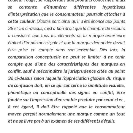
se contente d’énumérer différentes hypothèses
d’interprétation que le consommateur pourrait attacher à
cette couleur
. D’autre part, ainsi qu’il a été énoncé aux points
38 et 56 ci-dessus, c’est à bon droit que la chambre de recours
a considéré que tous les éléments de la marque antérieure
étaient d’importance égale et que la marque demandée devait
être prise en compte dans son ensemble.
Dès lors, la
comparaison conceptuelle ne peut se limiter à ne tenir
compte que d’une des caractéristiques des marques en
conflit, sauf à méconnaître la jurisprudence citée au point
36 ci-dessus selon laquelle l’appréciation globale du risque
de confusion doit, en ce qui concerne la similitude visuelle,
phonétique ou conceptuelle des signes en conflit, être
fondée sur l’impression d’ensemble produite par ceux-ci et ,
à cet égard, il doit être rappelé que le consommateur
moyen perçoit normalement une marque comme un tout
et ne se livre pas à un examen de ses différents détails.