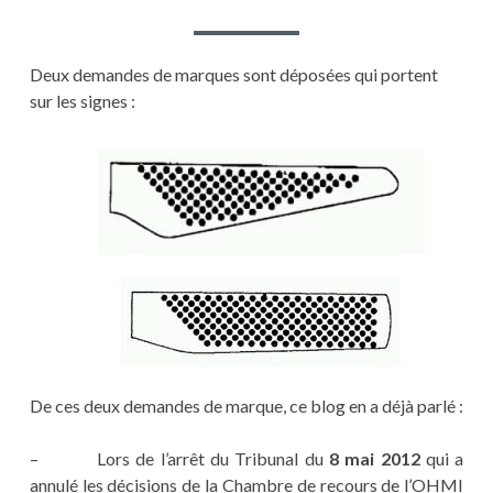
Deux demandes de marques sont déposées qui portent
sur les signes :
De ces deux demandes de marque, ce blog en a déjà parlé :
– Lors de l’arrêt du Tribunal du
8 mai 2012
qui a
annulé les décisions de la Chambre de recours de l’OHMI