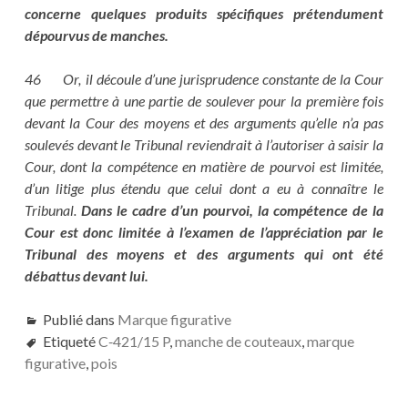
concerne quelques produits spécifiques prétendument
dépourvus de manches.
46 Or, il découle d’une jurisprudence constante de la Cour
que permettre à une partie de soulever pour la première fois
devant la Cour des moyens et des arguments qu’elle n’a pas
soulevés devant le Tribunal reviendrait à l’autoriser à saisir la
Cour, dont la compétence en matière de pourvoi est limitée,
d’un litige plus étendu que celui dont a eu à connaître le
Tribunal.
Dans le cadre d’un pourvoi, la compétence de la
Cour est donc limitée à l’examen de l’appréciation par le
Tribunal des moyens et des arguments qui ont été
débattus devant lui.
Publié dans
Marque figurative
Etiqueté
C‑421/15 P
,
manche de couteaux
,
marque
figurative
,
pois