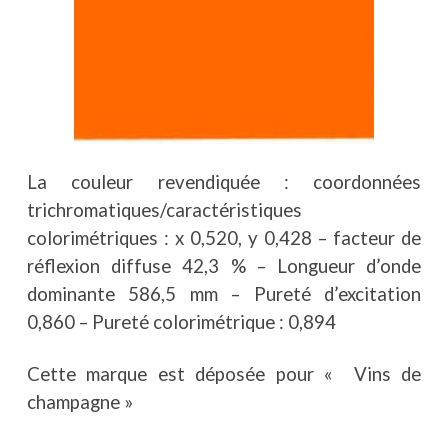
La couleur revendiquée : coordonnées
trichromatiques/caractéristiques
colorimétriques : x 0,520, y 0,428 – facteur de
réflexion diffuse 42,3 % – Longueur d’onde
dominante 586,5 mm – Pureté d’excitation
0,860 – Pureté colorimétrique : 0,894
Cette marque est déposée pour « Vins de
champagne »