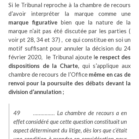
Si le Tribunal reproche à la chambre de recours
d’avoir interpréter la marque comme une
marque figurative
bien que la nature de la
marque n’ait pas été discutée par les parties (
voir pt 28, 34 et 37) , ce qui constitue en soi un
motif suffisant pour annuler la décision du 24
février 2020, le Tribunal ajoute l
e respect des
dispositions de la Charte,
qui s’applique aux
chambre de recours de l’Office
même en cas de
renvoi pour la poursuite des débats devant la
division d’annulation ;
49 …………… La chambre de recours a en
effet considéré que cette question constituait un
aspect déterminant du litige, dès lors que c’était