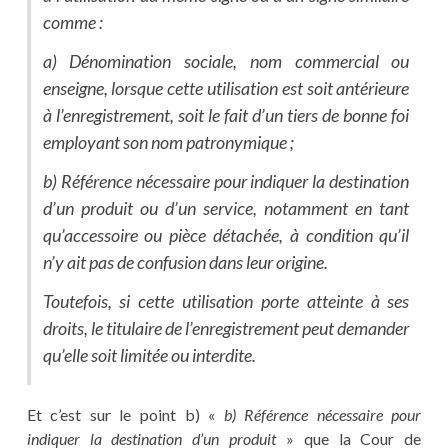
comme :
a) Dénomination sociale, nom commercial ou
enseigne, lorsque cette utilisation est soit antérieure
à l’enregistrement, soit le fait d’un tiers de bonne foi
employant son nom patronymique ;
b) Référence nécessaire pour indiquer la destination
d’un produit ou d’un service, notamment en tant
qu’accessoire ou pièce détachée, à condition qu’il
n’y ait pas de confusion dans leur origine.
Toutefois, si cette utilisation porte atteinte à ses
droits, le titulaire de l’enregistrement peut demander
qu’elle soit limitée ou interdite.
Et c’est sur le point b) «
b) Référence nécessaire pour
indiquer la destination d’un produit
» que la Cour de