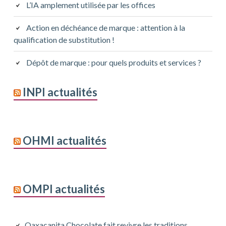
L’IA amplement utilisée par les offices
Action en déchéance de marque : attention à la
qualification de substitution !
Dépôt de marque : pour quels produits et services ?
INPI actualités
OHMI actualités
OMPI actualités
Oaxacanita Chocolate fait revivre les traditions