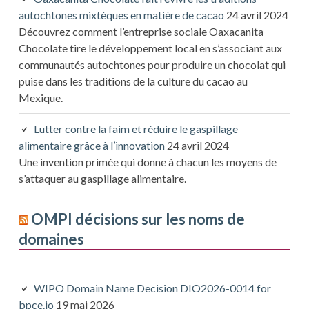
autochtones mixtèques en matière de cacao
24 avril 2024
Découvrez comment l’entreprise sociale Oaxacanita
Chocolate tire le développement local en s’associant aux
communautés autochtones pour produire un chocolat qui
puise dans les traditions de la culture du cacao au
Mexique.
Lutter contre la faim et réduire le gaspillage
alimentaire grâce à l’innovation
24 avril 2024
Une invention primée qui donne à chacun les moyens de
s’attaquer au gaspillage alimentaire.
OMPI décisions sur les noms de
domaines
WIPO Domain Name Decision DIO2026-0014 for
bpce.io
19 mai 2026