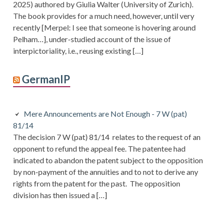
2025) authored by Giulia Walter (University of Zurich).
The book provides for a much need, however, until very
recently [Merpel: I see that someone is hovering around
Pelham…], under-studied account of the issue of
interpictoriality, i.e., reusing existing […]
GermanIP
Mere Announcements are Not Enough - 7 W (pat)
81/14
The decision 7 W (pat) 81/14 relates to the request of an
opponent to refund the appeal fee. The patentee had
indicated to abandon the patent subject to the opposition
by non-payment of the annuities and to not to derive any
rights from the patent for the past. The opposition
division has then issued a […]