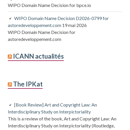
WIPO Domain Name Decision for bpce.io
WIPO Domain Name Decision D2026-0799 for
astoredeveloppement.com
19 mai 2026
WIPO Domain Name Decision for
astoredeveloppement.com
ICANN actualités
The IPKat
[Book Review] Art and Copyright Law: An
Interdisciplinary Study on Interpictoriality
This is a review of the book, Art and Copyright Law: An
Interdisciplinary Study on Interpictoriality (Routledge,