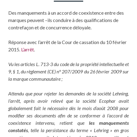
Des manquements à un accord de coexistence entre des
marques peuvent –ils conduire à des qualifications de
contrefaçon et de concurrence déloyale.
Réponse avec l’arrêt de la Cour de cassation du 10 février
2015.
L’arrêt
.
Vu les articles L. 713-3 du code de la propriété intellectuelle et
9, § 1, du règlement (CE) n° 207/2009 du 26 février 2009 sur
la marque communautaire ;
Attendu que pour rejeter les demandes de la société Lehning,
l’arrêt, après avoir relevé que la société Ecophar avait
globalement fait le nécessaire dès le mois d’août 2008 pour
modifier ses documents afin de se conformer à l’accord de
coexistence intervenu, retient que
les manquements
constatés
, telle la persistance du terme « Lehring » en gros