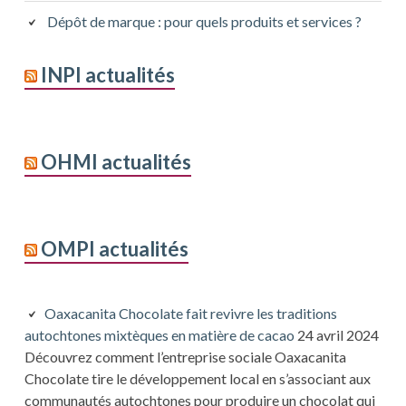
Dépôt de marque : pour quels produits et services ?
INPI actualités
OHMI actualités
OMPI actualités
Oaxacanita Chocolate fait revivre les traditions
autochtones mixtèques en matière de cacao
24 avril 2024
Découvrez comment l’entreprise sociale Oaxacanita
Chocolate tire le développement local en s’associant aux
communautés autochtones pour produire un chocolat qui