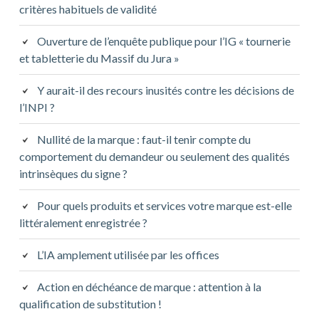
critères habituels de validité
Ouverture de l’enquête publique pour l’IG « tournerie
et tabletterie du Massif du Jura »
Y aurait-il des recours inusités contre les décisions de
l’INPI ?
Nullité de la marque : faut-il tenir compte du
comportement du demandeur ou seulement des qualités
intrinsèques du signe ?
Pour quels produits et services votre marque est-elle
littéralement enregistrée ?
L’IA amplement utilisée par les offices
Action en déchéance de marque : attention à la
qualification de substitution !