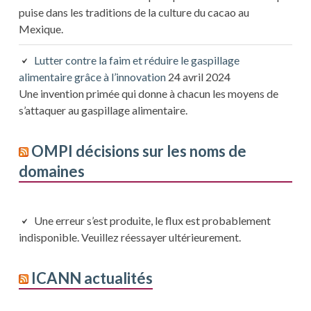
puise dans les traditions de la culture du cacao au
Mexique.
Lutter contre la faim et réduire le gaspillage
alimentaire grâce à l’innovation
24 avril 2024
Une invention primée qui donne à chacun les moyens de
s’attaquer au gaspillage alimentaire.
OMPI décisions sur les noms de
domaines
Une erreur s’est produite, le flux est probablement
indisponible. Veuillez réessayer ultérieurement.
ICANN actualités