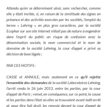
Attendu qu’en se déterminant ainsi, sans rechercher, comme
elle y était invitée, si, en raison de la similitude des signes en
présence et des activités exercées par les sociétés, l’emploi du
terme « Lehring », en plus gros caractères, par la société
Ecophar sur son site Internet n’était pas de nature à engendrer
dans l’esprit du public un risque de confusion avec la
dénomination sociale, le nom commercial et le nom de
domaine de la société Lehning, la cour d’appel a privé sa
décision de base légale ;
PAR CES MOTIFS :
CASSE et ANNULE, mais seulement en ce
qu’il rejette
l’ensemble des demandes
de la société Laboratoires Lehning,
l’arrêt rendu le 26 juin 2013, entre les parties, par la cour
d’appel de Paris ; remet, en conséquence, sur ce point, la cause
et les parties dans l’état où elles se trouvaient avant ledit arrêt
et, pour être fait droit, les renvoie devant la cour d’appel de