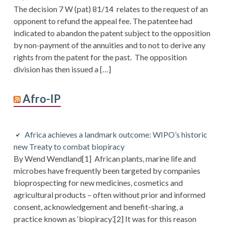
The decision 7 W (pat) 81/14 relates to the request of an
opponent to refund the appeal fee. The patentee had
indicated to abandon the patent subject to the opposition
by non-payment of the annuities and to not to derive any
rights from the patent for the past. The opposition
division has then issued a […]
Afro-IP
Africa achieves a landmark outcome: WIPO’s historic
new Treaty to combat biopiracy
By Wend Wendland[1] African plants, marine life and
microbes have frequently been targeted by companies
bioprospecting for new medicines, cosmetics and
agricultural products – often without prior and informed
consent, acknowledgement and benefit-sharing, a
practice known as ‘biopiracy’.[2] It was for this reason