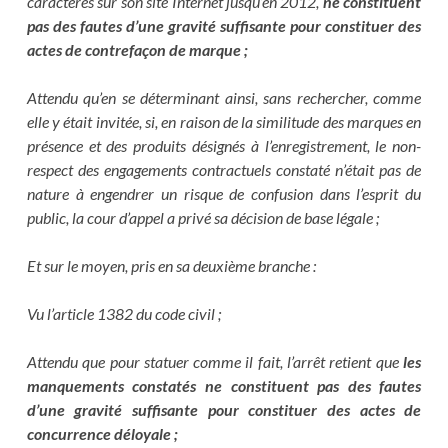
caractères sur son site Internet jusqu’en 2012,
ne constituent
pas des fautes d’une gravité suffisante pour constituer des
actes de contrefaçon de marque ;
Attendu qu’en se déterminant ainsi, sans rechercher, comme
elle y était invitée, si, en raison de la similitude des marques en
présence et des produits désignés à l’enregistrement, le non-
respect des engagements contractuels constaté n’était pas de
nature à engendrer un risque de confusion dans l’esprit du
public, la cour d’appel a privé sa décision de base légale ;
Et sur le moyen, pris en sa deuxième branche :
Vu l’article 1382 du code civil ;
Attendu que pour statuer comme il fait, l’arrêt retient que
les
manquements constatés ne constituent pas des fautes
d’une gravité suffisante pour constituer des actes de
concurrence déloyale ;