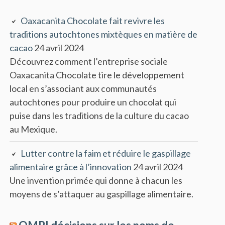
Oaxacanita Chocolate fait revivre les
traditions autochtones mixtèques en matière de
cacao
24 avril 2024
Découvrez comment l’entreprise sociale
Oaxacanita Chocolate tire le développement
local en s’associant aux communautés
autochtones pour produire un chocolat qui
puise dans les traditions de la culture du cacao
au Mexique.
Lutter contre la faim et réduire le gaspillage
alimentaire grâce à l’innovation
24 avril 2024
Une invention primée qui donne à chacun les
moyens de s’attaquer au gaspillage alimentaire.