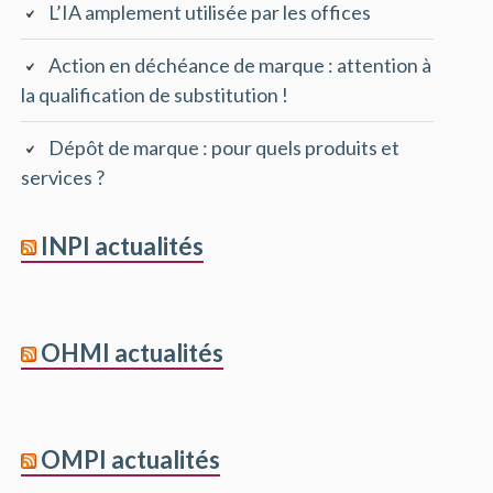
L’IA amplement utilisée par les offices
Action en déchéance de marque : attention à
la qualification de substitution !
Dépôt de marque : pour quels produits et
services ?
INPI actualités
OHMI actualités
OMPI actualités