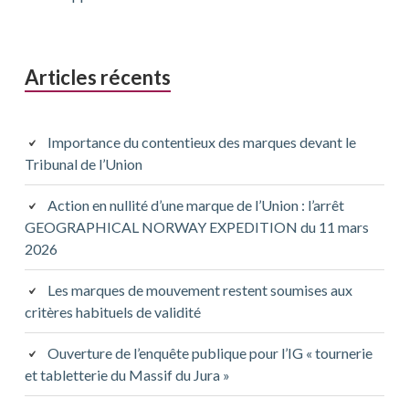
Articles récents
Importance du contentieux des marques devant le
Tribunal de l’Union
Action en nullité d’une marque de l’Union : l’arrêt
GEOGRAPHICAL NORWAY EXPEDITION du 11 mars
2026
Les marques de mouvement restent soumises aux
critères habituels de validité
Ouverture de l’enquête publique pour l’IG « tournerie
et tabletterie du Massif du Jura »