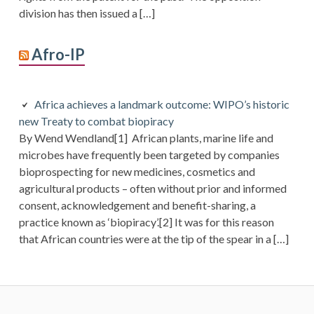
division has then issued a […]
Afro-IP
Africa achieves a landmark outcome: WIPO’s historic
new Treaty to combat biopiracy
By Wend Wendland[1] African plants, marine life and
microbes have frequently been targeted by companies
bioprospecting for new medicines, cosmetics and
agricultural products – often without prior and informed
consent, acknowledgement and benefit-sharing, a
practice known as ‘biopiracy’.[2] It was for this reason
that African countries were at the tip of the spear in a […]