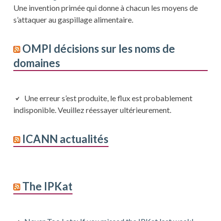
Une invention primée qui donne à chacun les moyens de
s’attaquer au gaspillage alimentaire.
OMPI décisions sur les noms de
domaines
Une erreur s’est produite, le flux est probablement
indisponible. Veuillez réessayer ultérieurement.
ICANN actualités
The IPKat