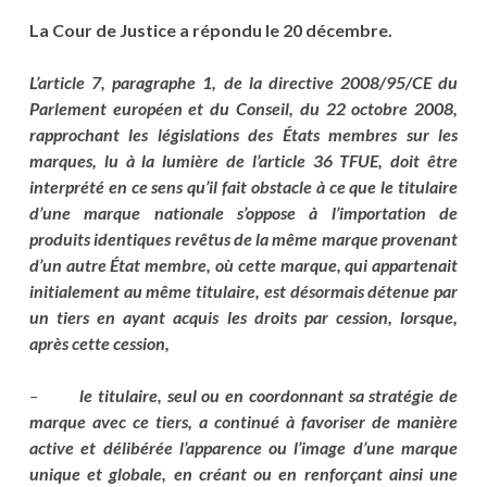
La Cour de Justice a répondu le 20 décembre.
L’article 7, paragraphe 1, de la directive 2008/95/CE du
Parlement européen et du Conseil, du 22 octobre 2008,
rapprochant les législations des États membres sur les
marques, lu à la lumière de l’article 36 TFUE, doit être
interprété en ce sens qu’il fait obstacle à ce que le titulaire
d’une marque nationale s’oppose à l’importation de
produits identiques revêtus de la même marque provenant
d’un autre État membre, où cette marque, qui appartenait
initialement au même titulaire, est désormais détenue par
un tiers en ayant acquis les droits par cession, lorsque,
après cette cession,
–
le titulaire, seul ou en coordonnant sa stratégie de
marque avec ce tiers, a continué à favoriser de manière
active et délibérée l’apparence ou l’image d’une marque
unique et globale, en créant ou en renforçant ainsi une