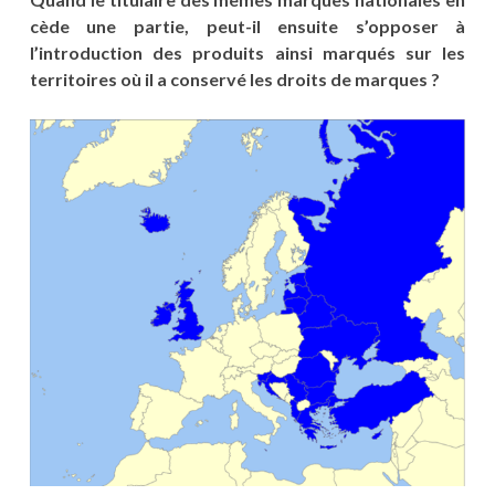
cède une partie, peut-il ensuite s’opposer à
l’introduction des produits ainsi marqués sur les
territoires où il a conservé les droits de marques ?