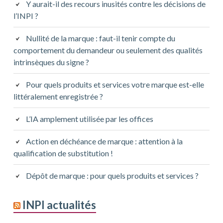
Y aurait-il des recours inusités contre les décisions de
l’INPI ?
Nullité de la marque : faut-il tenir compte du
comportement du demandeur ou seulement des qualités
intrinsèques du signe ?
Pour quels produits et services votre marque est-elle
littéralement enregistrée ?
L’IA amplement utilisée par les offices
Action en déchéance de marque : attention à la
qualification de substitution !
Dépôt de marque : pour quels produits et services ?
INPI actualités