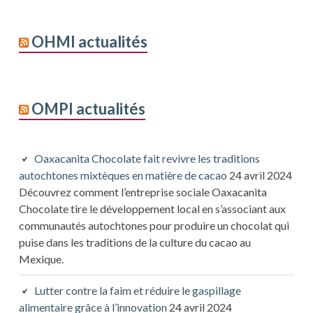
OHMI actualités
OMPI actualités
Oaxacanita Chocolate fait revivre les traditions
autochtones mixtèques en matière de cacao
24 avril 2024
Découvrez comment l’entreprise sociale Oaxacanita
Chocolate tire le développement local en s’associant aux
communautés autochtones pour produire un chocolat qui
puise dans les traditions de la culture du cacao au
Mexique.
Lutter contre la faim et réduire le gaspillage
alimentaire grâce à l’innovation
24 avril 2024